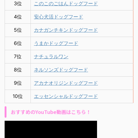
3位
このこのごはんドッグフード
4位
安心犬活ドッグフード
5位
カナガンチキンドッグフード
6位
うまかドッグフード
7位
ナチュラルワン
8位
ネルソンズドッグフード
9位
アカナオリジンドッグフード
10位
エッセンシャルドッグフード
おすすめのYouTube動画はこちら！