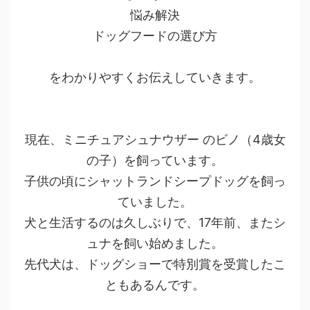
悩み解決
ドッグフードの選び方
をわかりやすくお伝えしていきます。
現在、ミニチュアシュナウザー のビノ（4歳女
の子）を飼っています。
子供の頃にシャットランドシープドッグを飼っ
ていました。
犬と生活するのは久しぶりで、17年前、またシ
ュナを飼い始めました。
先代犬は、ドッグショーで特別賞を受賞したこ
ともあるんです。