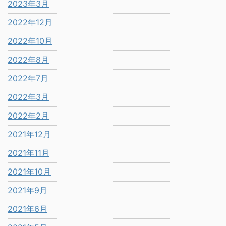
2023年3月
2022年12月
2022年10月
2022年8月
2022年7月
2022年3月
2022年2月
2021年12月
2021年11月
2021年10月
2021年9月
2021年6月