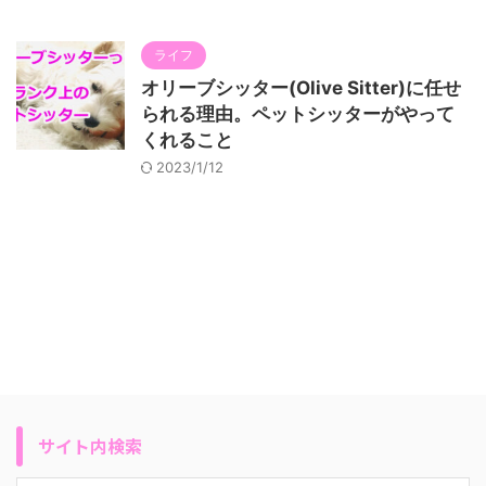
ライフ
オリーブシッター(Olive Sitter)に任せ
られる理由。ペットシッターがやって
くれること
2023/1/12
サイト内検索