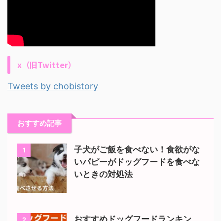
x（旧Twitter）
Tweets by chobistory
おすすめ記事
子犬がご飯を食べない！食欲がな
1
いパピーがドッグフードを食べな
いときの対処法
おすすめドッグフードランキン
2