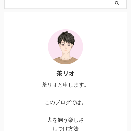
茶リオ
茶リオと申します。
このブログでは。
犬を飼う楽しさ
しつけ方法