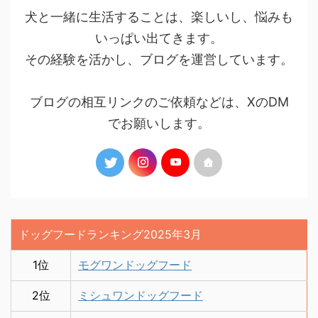
犬と一緒に生活することは、楽しいし、悩みも
いっぱい出てきます。
その経験を活かし、ブログを運営しています。
ブログの相互リンクのご依頼などは、XのDM
でお願いします。
ドッグフードランキング2025年3月
1位
モグワンドッグフード
2位
ミシュワンドッグフード