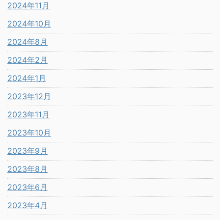
2024年11月
2024年10月
2024年8月
2024年2月
2024年1月
2023年12月
2023年11月
2023年10月
2023年9月
2023年8月
2023年6月
2023年4月