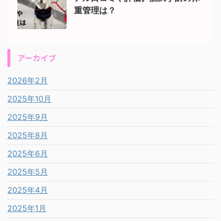
重管理は？
アーカイブ
2026年2月
2025年10月
2025年9月
2025年8月
2025年6月
2025年5月
2025年4月
2025年1月