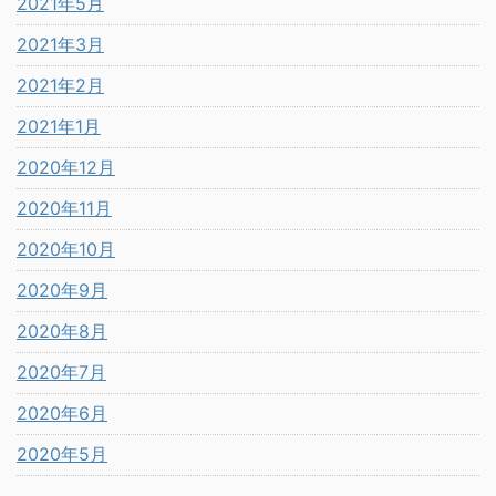
2021年5月
2021年3月
2021年2月
2021年1月
2020年12月
2020年11月
2020年10月
2020年9月
2020年8月
2020年7月
2020年6月
2020年5月