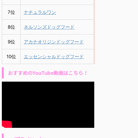
7位
ナチュラルワン
8位
ネルソンズドッグフード
9位
アカナオリジンドッグフード
10位
エッセンシャルドッグフード
おすすめのYouTube動画はこちら！