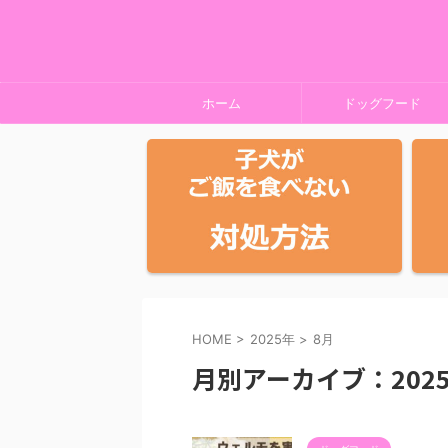
ホーム
ドッグフード
HOME
>
2025年
>
8月
月別アーカイブ：2025