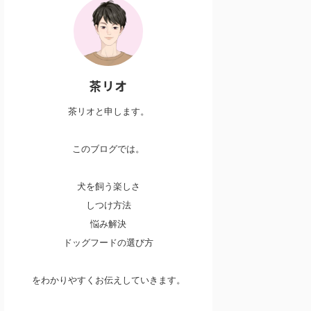
茶リオ
茶リオと申します。
このブログでは。
犬を飼う楽しさ
しつけ方法
悩み解決
ドッグフードの選び方
をわかりやすくお伝えしていきます。