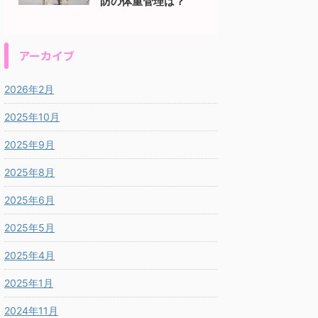
防の体重管理は？
アーカイブ
2026年2月
2025年10月
2025年9月
2025年8月
2025年6月
2025年5月
2025年4月
2025年1月
2024年11月