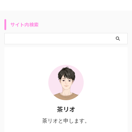
サイト内検索
茶リオ
茶リオと申します。