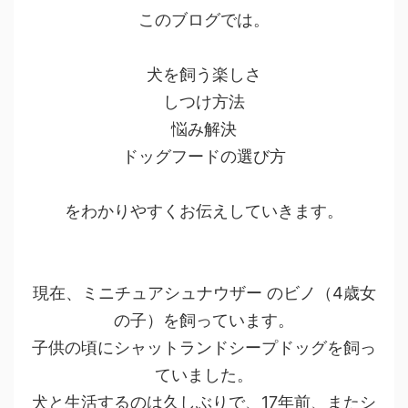
このブログでは。
犬を飼う楽しさ
しつけ方法
悩み解決
ドッグフードの選び方
をわかりやすくお伝えしていきます。
現在、ミニチュアシュナウザー のビノ（4歳女
の子）を飼っています。
子供の頃にシャットランドシープドッグを飼っ
ていました。
犬と生活するのは久しぶりで、17年前、またシ