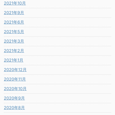
2021年10月
2021年9月
2021年6月
2021年5月
2021年3月
2021年2月
2021年1月
2020年12月
2020年11月
2020年10月
2020年9月
2020年8月