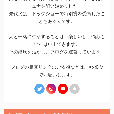
ュナを飼い始めました。
先代犬は、ドッグショーで特別賞を受賞したこ
ともあるんです。
犬と一緒に生活することは、楽しいし、悩みも
いっぱい出てきます。
その経験を活かし、ブログを運営しています。
ブログの相互リンクのご依頼などは、XのDM
でお願いします。