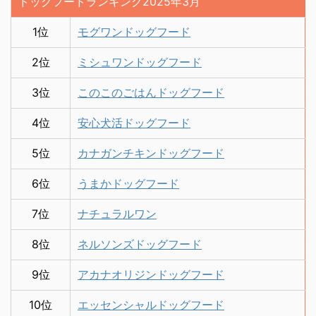
ドッグフードランキング2025年3月
1位
モグワンドッグフード
2位
ミシュワンドッグフード
3位
このこのごはんドッグフード
4位
安心犬活ドッグフード
5位
カナガンチキンドッグフード
6位
うまかドッグフード
7位
ナチュラルワン
8位
ネルソンズドッグフード
9位
アカナオリジンドッグフード
10位
エッセンシャルドッグフード