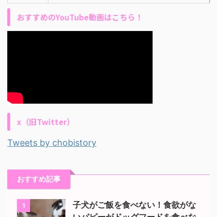
おすすめのYouTube動画はこちら！
x（旧Twitter）
Tweets by chobistory
おすすめ記事
子犬がご飯を食べない！食欲がな
1
いパピーがドッグフードを食べな