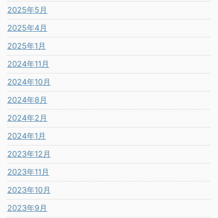
2025年5月
2025年4月
2025年1月
2024年11月
2024年10月
2024年8月
2024年2月
2024年1月
2023年12月
2023年11月
2023年10月
2023年9月