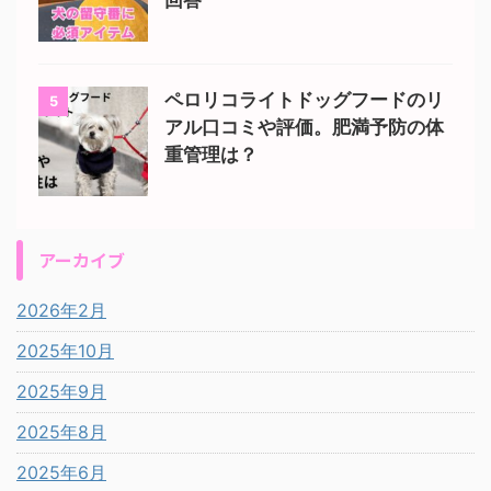
ペロリコライトドッグフードのリ
5
アル口コミや評価。肥満予防の体
重管理は？
アーカイブ
2026年2月
2025年10月
2025年9月
2025年8月
2025年6月