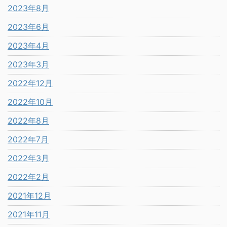
2023年8月
2023年6月
2023年4月
2023年3月
2022年12月
2022年10月
2022年8月
2022年7月
2022年3月
2022年2月
2021年12月
2021年11月