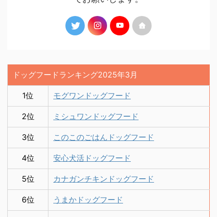
ドッグフードランキング2025年3月
1位
モグワンドッグフード
2位
ミシュワンドッグフード
3位
このこのごはんドッグフード
4位
安心犬活ドッグフード
5位
カナガンチキンドッグフード
6位
うまかドッグフード