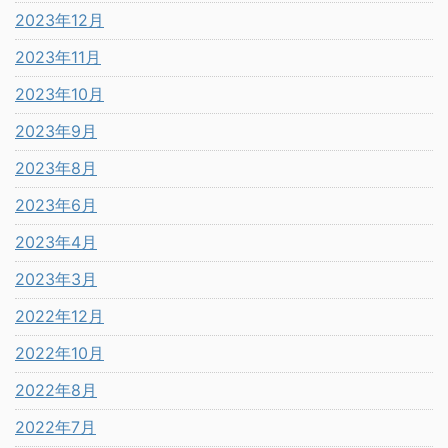
2023年12月
2023年11月
2023年10月
2023年9月
2023年8月
2023年6月
2023年4月
2023年3月
2022年12月
2022年10月
2022年8月
2022年7月