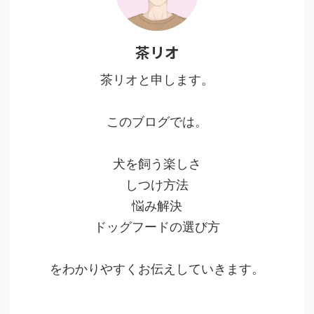
茶リオ
茶リオと申します。
このブログでは。
犬を飼う楽しさ
しつけ方法
悩み解決
ドッグフードの選び方
をわかりやすくお伝えしていきます。