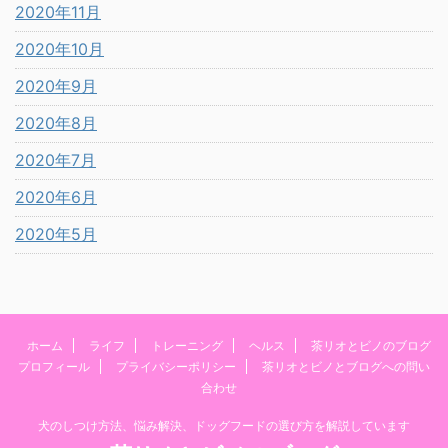
2020年11月
2020年10月
2020年9月
2020年8月
2020年7月
2020年6月
2020年5月
ホーム
ライフ
トレーニング
ヘルス
茶リオとビノのブログ
プロフィール
プライバシーポリシー
茶リオとビノとブログへの問い
合わせ
犬のしつけ方法、悩み解決、ドッグフードの選び方を解説しています