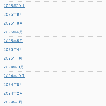
2025年10月
2025年9月
2025年8月
2025年6月
2025年5月
2025年4月
2025年1月
2024年11月
2024年10月
2024年8月
2024年2月
2024年1月