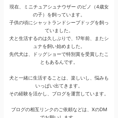
現在、ミニチュアシュナウザー のビノ（4歳女
の子）を飼っています。
子供の頃にシャットランドシープドッグを飼っ
ていました。
犬と生活するのは久しぶりで、17年前、またシ
ュナを飼い始めました。
先代犬は、ドッグショーで特別賞を受賞したこ
ともあるんです。
犬と一緒に生活することは、楽しいし、悩みも
いっぱい出てきます。
その経験を活かし、ブログを運営しています。
ブログの相互リンクのご依頼などは、XのDM
でお願いします。