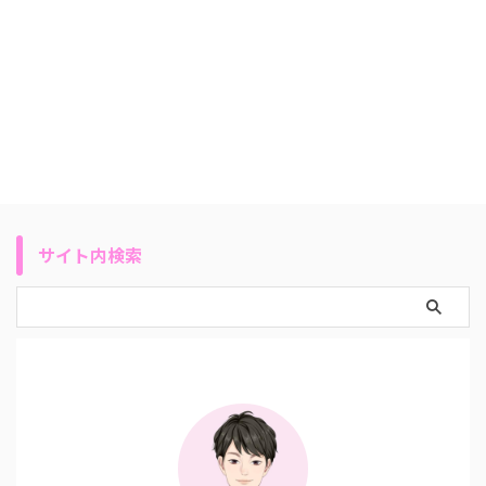
サイト内検索