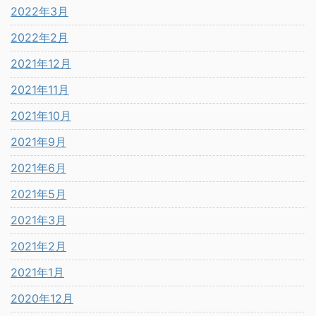
2022年3月
2022年2月
2021年12月
2021年11月
2021年10月
2021年9月
2021年6月
2021年5月
2021年3月
2021年2月
2021年1月
2020年12月