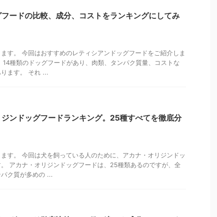
グフードの比較、成分、コストをランキングにしてみ
ます。 今回はおすすめのレティシアンドッグフードをご紹介しま
、14種類のドッグフードがあり、肉類、タンパク質量、コストな
ます。 それ ...
ジンドッグフードランキング。25種すべてを徹底分
ます。 今回は犬を飼っている人のために、アカナ・オリジンドッ
。 アカナ・オリジンドッグフードは、25種類あるのですが、全
ク質が多めの ...