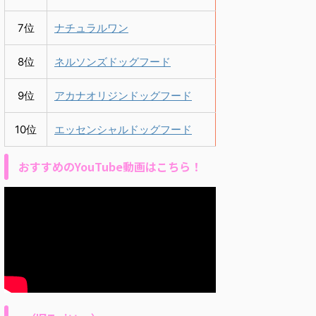
7位
ナチュラルワン
8位
ネルソンズドッグフード
9位
アカナオリジンドッグフード
10位
エッセンシャルドッグフード
おすすめのYouTube動画はこちら！