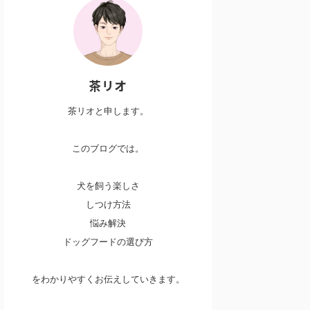
茶リオ
茶リオと申します。
このブログでは。
犬を飼う楽しさ
しつけ方法
悩み解決
ドッグフードの選び方
をわかりやすくお伝えしていきます。