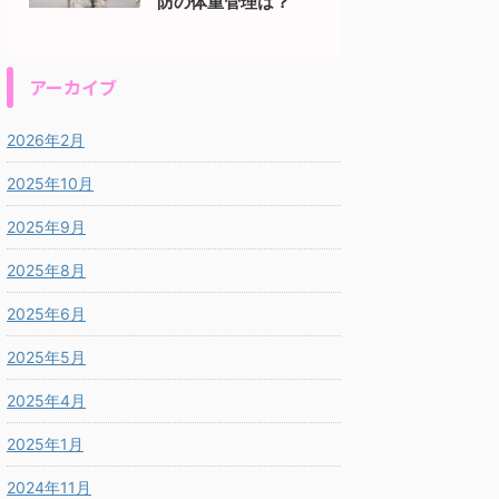
防の体重管理は？
アーカイブ
2026年2月
2025年10月
2025年9月
2025年8月
2025年6月
2025年5月
2025年4月
2025年1月
2024年11月