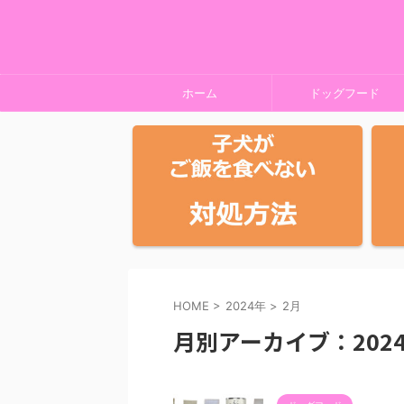
ホーム
ドッグフード
HOME
>
2024年
>
2月
月別アーカイブ：2024