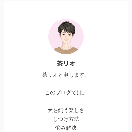
茶リオ
茶リオと申します。
このブログでは。
犬を飼う楽しさ
しつけ方法
悩み解決