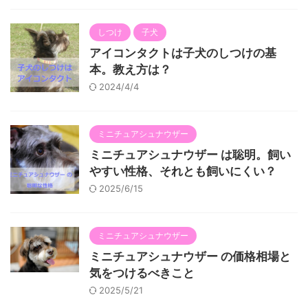
しつけ
子犬
アイコンタクトは子犬のしつけの基
本。教え方は？
2024/4/4
ミニチュアシュナウザー
ミニチュアシュナウザー は聡明。飼い
やすい性格、それとも飼いにくい？
2025/6/15
ミニチュアシュナウザー
ミニチュアシュナウザー の価格相場と
気をつけるべきこと
2025/5/21