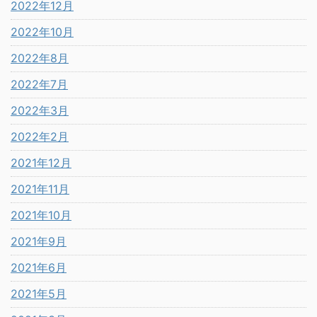
2022年12月
2022年10月
2022年8月
2022年7月
2022年3月
2022年2月
2021年12月
2021年11月
2021年10月
2021年9月
2021年6月
2021年5月