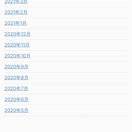
2021年3月
2021年2月
2021年1月
2020年12月
2020年11月
2020年10月
2020年9月
2020年8月
2020年7月
2020年6月
2020年5月