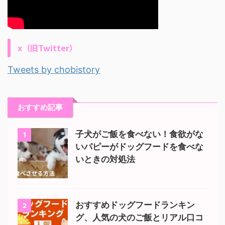
x（旧Twitter）
Tweets by chobistory
おすすめ記事
子犬がご飯を食べない！食欲がな
1
いパピーがドッグフードを食べな
いときの対処法
おすすめドッグフードランキン
2
グ、人気の犬のご飯とリアル口コ