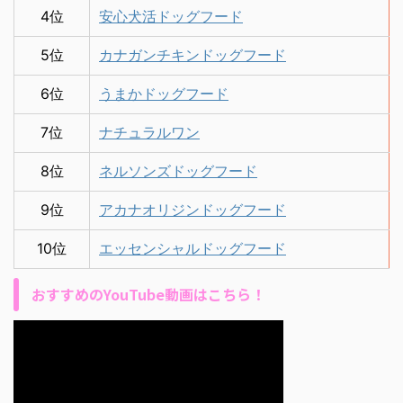
4位
安心犬活ドッグフード
5位
カナガンチキンドッグフード
6位
うまかドッグフード
7位
ナチュラルワン
8位
ネルソンズドッグフード
9位
アカナオリジンドッグフード
10位
エッセンシャルドッグフード
おすすめのYouTube動画はこちら！