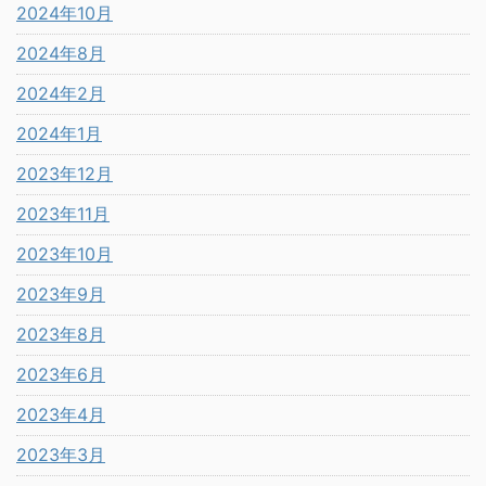
2024年10月
2024年8月
2024年2月
2024年1月
2023年12月
2023年11月
2023年10月
2023年9月
2023年8月
2023年6月
2023年4月
2023年3月