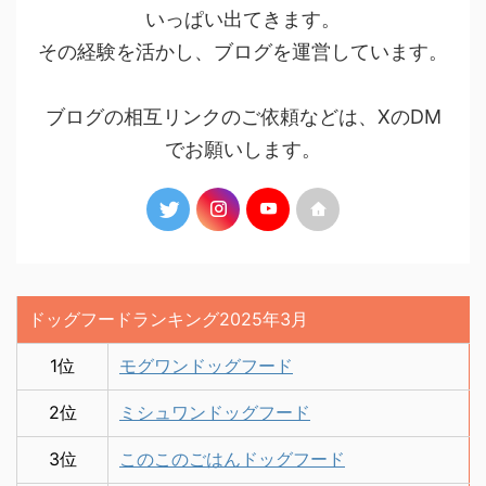
いっぱい出てきます。
その経験を活かし、ブログを運営しています。
ブログの相互リンクのご依頼などは、XのDM
でお願いします。
ドッグフードランキング2025年3月
1位
モグワンドッグフード
2位
ミシュワンドッグフード
3位
このこのごはんドッグフード