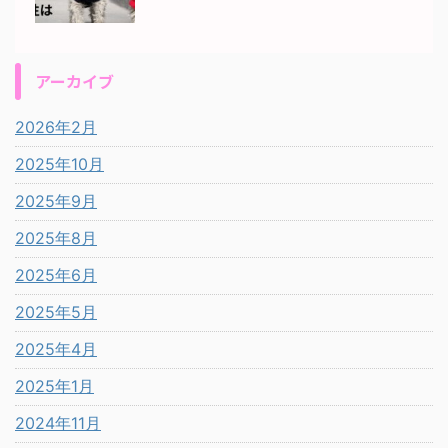
アーカイブ
2026年2月
2025年10月
2025年9月
2025年8月
2025年6月
2025年5月
2025年4月
2025年1月
2024年11月