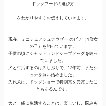
ドッグフードの選び方
をわかりやすくお伝えしていきます。
現在、ミニチュアシュナウザー のビノ（4歳女
の子）を飼っています。
子供の頃にシャットランドシープドッグを飼っ
ていました。
犬と生活するのは久しぶりで、17年前、またシ
ュナを飼い始めました。
先代犬は、ドッグショーで特別賞を受賞したこ
ともあるんです。
犬と一緒に生活することは、楽しいし、悩みも