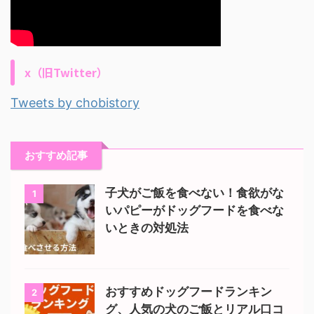
x（旧Twitter）
Tweets by chobistory
おすすめ記事
子犬がご飯を食べない！食欲がな
1
いパピーがドッグフードを食べな
いときの対処法
おすすめドッグフードランキン
2
グ、人気の犬のご飯とリアル口コ