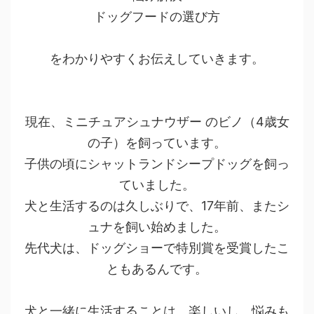
ドッグフードの選び方
をわかりやすくお伝えしていきます。
現在、ミニチュアシュナウザー のビノ（4歳女
の子）を飼っています。
子供の頃にシャットランドシープドッグを飼っ
ていました。
犬と生活するのは久しぶりで、17年前、またシ
ュナを飼い始めました。
先代犬は、ドッグショーで特別賞を受賞したこ
ともあるんです。
犬と一緒に生活することは、楽しいし、悩みも