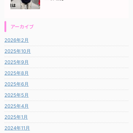
アーカイブ
2026年2月
2025年10月
2025年9月
2025年8月
2025年6月
2025年5月
2025年4月
2025年1月
2024年11月