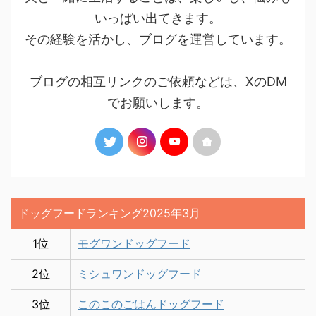
いっぱい出てきます。
その経験を活かし、ブログを運営しています。
ブログの相互リンクのご依頼などは、XのDM
でお願いします。
ドッグフードランキング2025年3月
1位
モグワンドッグフード
2位
ミシュワンドッグフード
3位
このこのごはんドッグフード