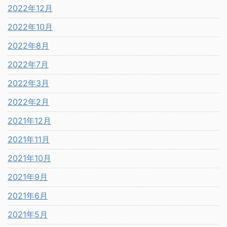
2022年12月
2022年10月
2022年8月
2022年7月
2022年3月
2022年2月
2021年12月
2021年11月
2021年10月
2021年9月
2021年6月
2021年5月