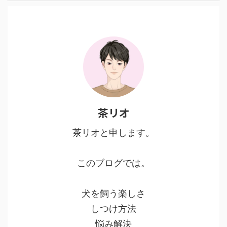
茶リオ
茶リオと申します。
このブログでは。
犬を飼う楽しさ
しつけ方法
悩み解決