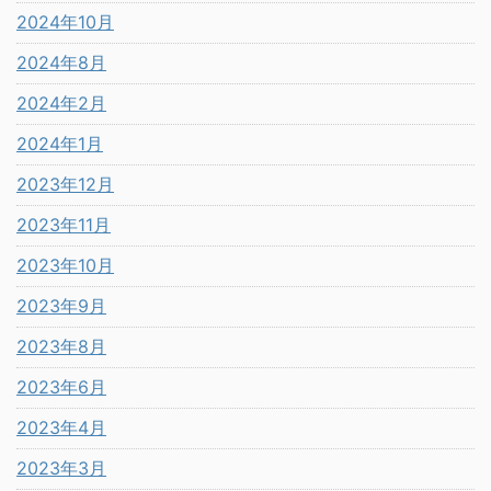
2024年10月
2024年8月
2024年2月
2024年1月
2023年12月
2023年11月
2023年10月
2023年9月
2023年8月
2023年6月
2023年4月
2023年3月