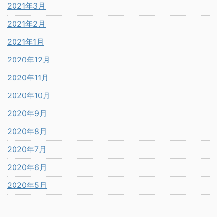
2021年3月
2021年2月
2021年1月
2020年12月
2020年11月
2020年10月
2020年9月
2020年8月
2020年7月
2020年6月
2020年5月