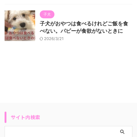
子犬
子犬がおやつは食べるけれどご飯を食
べない。パピーが食欲がないときに
2026/3/21
サイト内検索