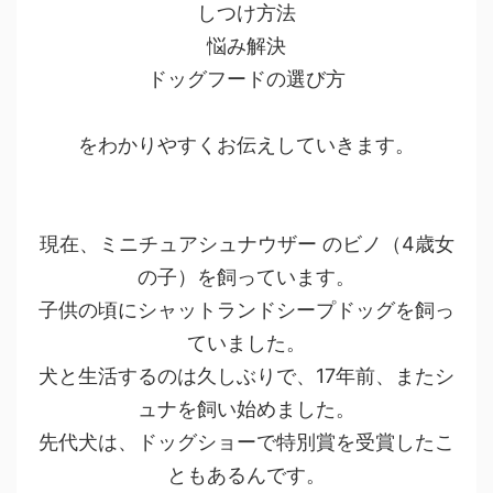
しつけ方法
悩み解決
ドッグフードの選び方
をわかりやすくお伝えしていきます。
現在、ミニチュアシュナウザー のビノ（4歳女
の子）を飼っています。
子供の頃にシャットランドシープドッグを飼っ
ていました。
犬と生活するのは久しぶりで、17年前、またシ
ュナを飼い始めました。
先代犬は、ドッグショーで特別賞を受賞したこ
ともあるんです。