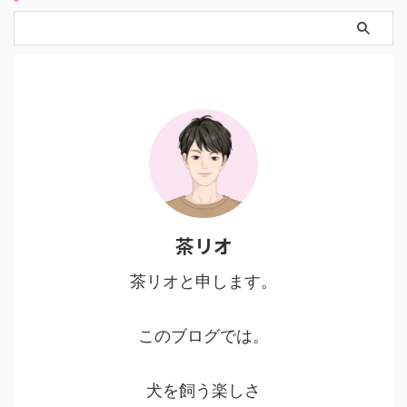
茶リオ
茶リオと申します。
このブログでは。
犬を飼う楽しさ