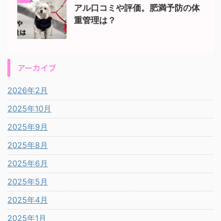
アル口コミや評価。肥満予防の体
重管理は？
アーカイブ
2026年2月
2025年10月
2025年9月
2025年8月
2025年6月
2025年5月
2025年4月
2025年1月