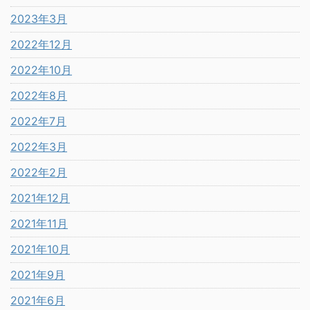
2023年3月
2022年12月
2022年10月
2022年8月
2022年7月
2022年3月
2022年2月
2021年12月
2021年11月
2021年10月
2021年9月
2021年6月