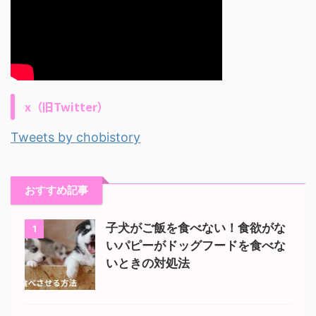
x（旧Twitter）
Tweets by chobistory
おすすめ記事
子犬がご飯を食べない！食欲がな
1
いパピーがドッグフードを食べな
いときの対処法