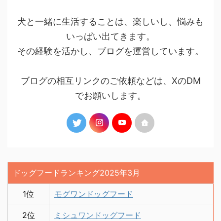
犬と一緒に生活することは、楽しいし、悩みも
いっぱい出てきます。
その経験を活かし、ブログを運営しています。
ブログの相互リンクのご依頼などは、XのDM
でお願いします。
ドッグフードランキング2025年3月
1位
モグワンドッグフード
2位
ミシュワンドッグフード