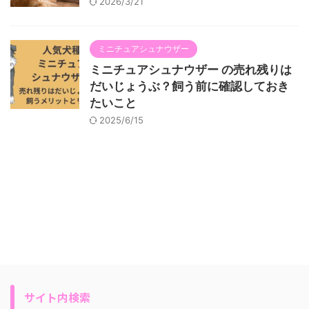
2026/3/21
ミニチュアシュナウザー
ミニチュアシュナウザー の売れ残りは
だいじょうぶ？飼う前に確認しておき
たいこと
2025/6/15
サイト内検索