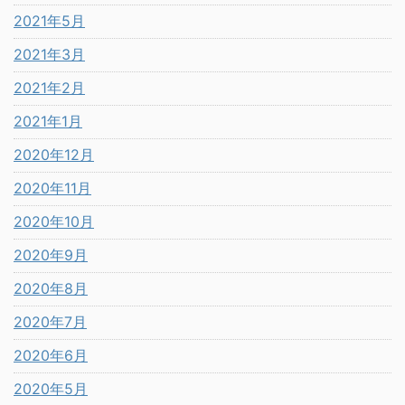
2021年5月
2021年3月
2021年2月
2021年1月
2020年12月
2020年11月
2020年10月
2020年9月
2020年8月
2020年7月
2020年6月
2020年5月