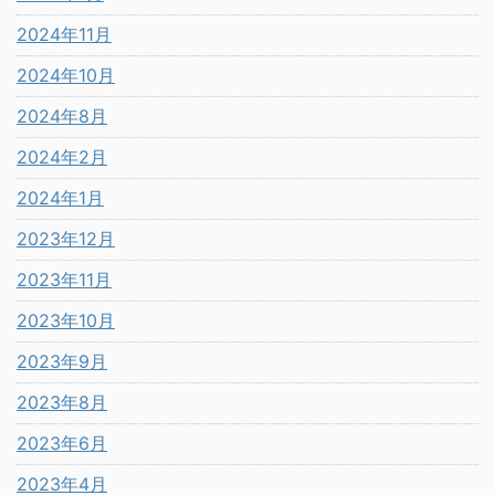
2024年11月
2024年10月
2024年8月
2024年2月
2024年1月
2023年12月
2023年11月
2023年10月
2023年9月
2023年8月
2023年6月
2023年4月