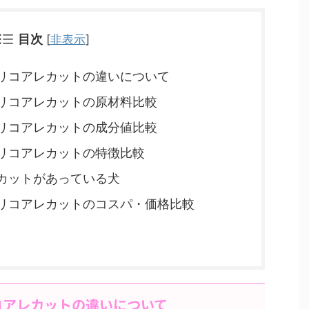
目次
[
非表示
]
リコアレカットの違いについて
リコアレカットの原材料比較
リコアレカットの成分値比較
リコアレカットの特徴比較
カットがあっている犬
リコアレカットのコスパ・価格比較
コアレカットの違いについて