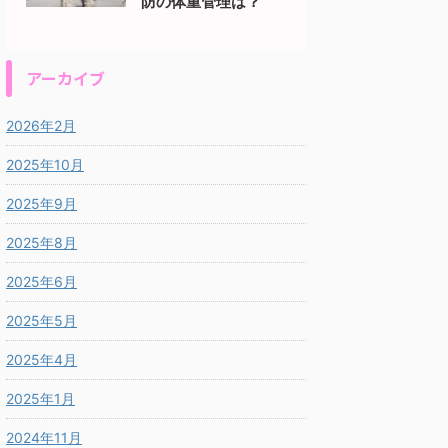
防の体重管理は？
アーカイブ
2026年2月
2025年10月
2025年9月
2025年8月
2025年6月
2025年5月
2025年4月
2025年1月
2024年11月