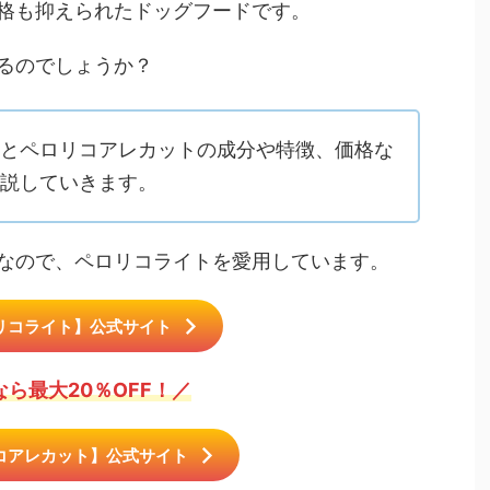
格も抑えられたドッグフードです。
るのでしょうか？
とペロリコアレカットの成分や特徴、価格な
説していきます。
なので、ペロリコライトを愛用しています。
リコライト】公式サイト
なら最大20％OFF！／
コアレカット】公式サイト