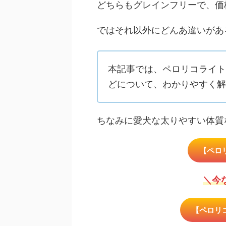
どちらもグレインフリーで、価
ではそれ以外にどんあ違いがあ
本記事では、ペロリコライト
どについて、わかりやすく解
ちなみに愛犬な太りやすい体質
【ペロ
＼今
【ペロリ