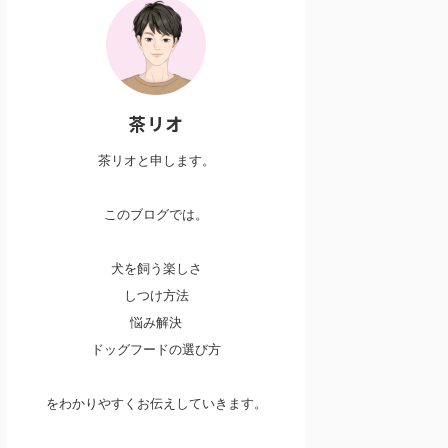
茶リオ
茶リオと申します。
このブログでは。
犬を飼う楽しさ
しつけ方法
悩み解決
ドッグフードの選び方
をわかりやすくお伝えしていきます。