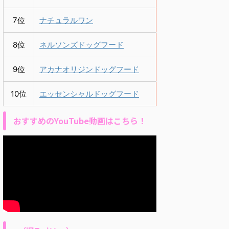
7位
ナチュラルワン
8位
ネルソンズドッグフード
9位
アカナオリジンドッグフード
10位
エッセンシャルドッグフード
おすすめのYouTube動画はこちら！