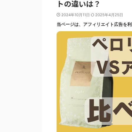
トの違いは？
2024年10月11日
2025年4月25日
当ページは、アフィリエイト広告を利