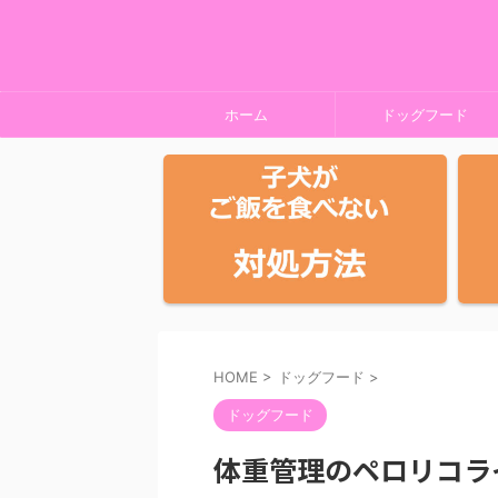
ホーム
ドッグフード
HOME
>
ドッグフード
>
ドッグフード
体重管理のペロリコラ