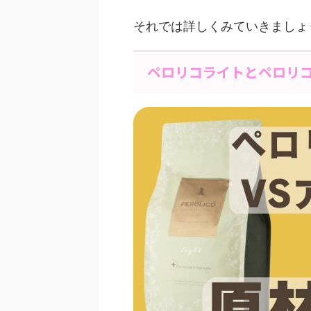
それでは詳しくみていきましょ
ペロリコライトとペロリ