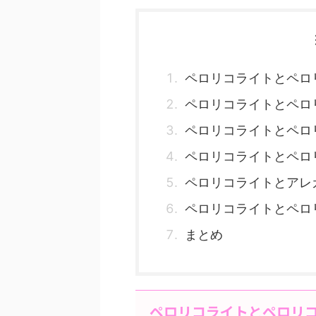
ペロリコライトとペロ
ペロリコライトとペロ
ペロリコライトとペロ
ペロリコライトとペロ
ペロリコライトとアレ
ペロリコライトとペロ
まとめ
ペロリコライトとペロリ