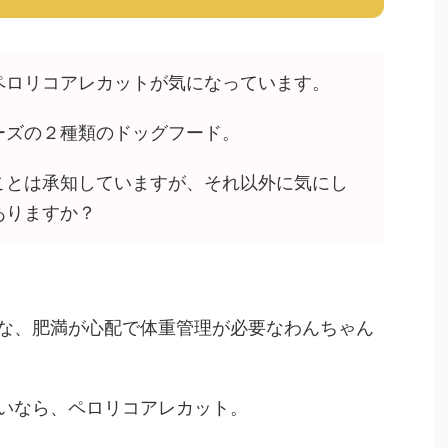
ペロリコアレカットが気になっています。
ーズの２種類のドッグフード。
ことは承知していますが、それ以外に気にし
ありますか？
な、肥満が心配で体重管理が必要なわんちゃん
いなら、ペロリコアレカット。