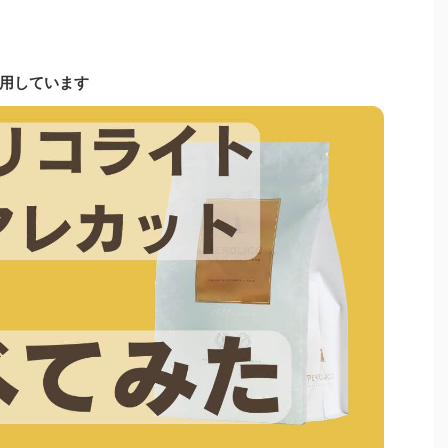
用しています