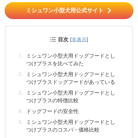
ミシュワン小型犬用公式サイト
目次
[
非表示
]
ミシュワン小型犬用ドッグフードとし
つけプラスを比べてみた
ミシュワン小型犬用ドッグフードとし
つけプラスドッグフードがあっている
ミシュワン小型犬用ドッグフードとし
つけプラスの特徴比較
ドッグフードの安全性
ミシュワン小型犬用ドッグフードとし
つけプラスのコスパ・価格比較