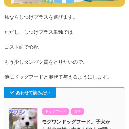
私ならしつけプラスを選びます。
ただし、しつけプラス単独では
コスト面で心配
もう少しタンパク質をとりたいので、
他にドッグフードと混ぜて与えるようにします。
あわせて読みたい
ドッグフード
食事
モグワンドッグフード。子犬か