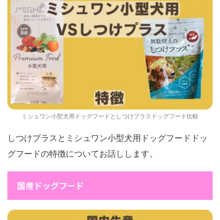
ミシュワン小型犬用ドッグフードとしつけプラスドッグフード比較
しつけプラスとミシュワン小型犬用ドッグフードドッ
グフードの特徴についてお話しします。
国産ドッグフード