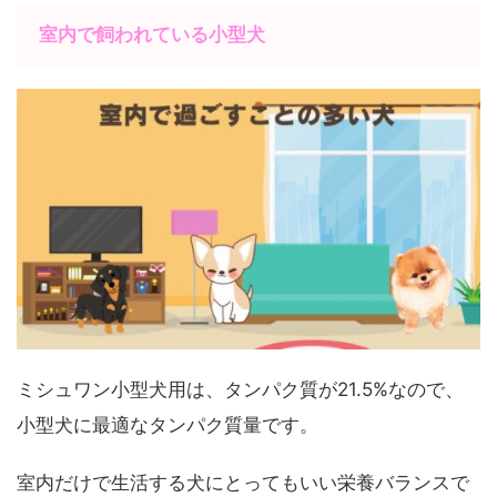
室内で飼われている小型犬
ミシュワン小型犬用は、タンパク質が21.5%なので、
小型犬に最適なタンパク質量です。
室内だけで生活する犬にとってもいい栄養バランスで