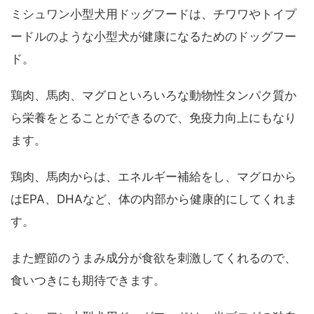
ミシュワン小型犬用ドッグフードは、チワワやトイプ
ードルのような小型犬が健康になるためのドッグフー
ド。
鶏肉、馬肉、マグロといろいろな動物性タンパク質か
ら栄養をとることができるので、免疫力向上にもなり
ます。
鶏肉、馬肉からは、エネルギー補給をし、マグロから
はEPA、DHAなど、体の内部から健康的にしてくれま
す。
また鰹節のうまみ成分が食欲を刺激してくれるので、
食いつきにも期待できます。