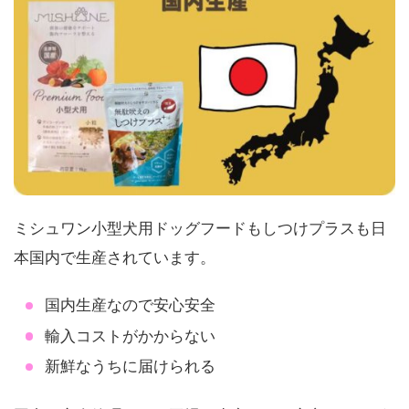
ミシュワン小型犬用ドッグフードもしつけプラスも日
本国内で生産されています。
国内生産なので安心安全
輸入コストがかからない
新鮮なうちに届けられる