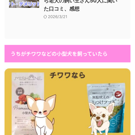
ら老犬の飼い主さん50人に聞い
た口コミ、感想
2026/3/21
うちがチワワなどの小型犬を飼っていたら