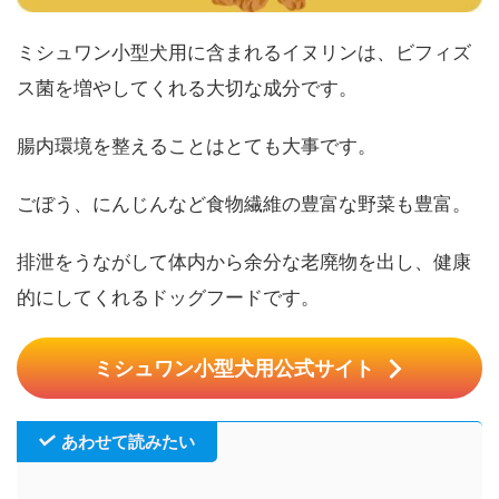
ミシュワン小型犬用に含まれるイヌリンは、ビフィズ
ス菌を増やしてくれる大切な成分です。
腸内環境を整えることはとても大事です。
ごぼう、にんじんなど食物繊維の豊富な野菜も豊富。
排泄をうながして体内から余分な老廃物を出し、健康
的にしてくれるドッグフードです。
ミシュワン小型犬用公式サイト
あわせて読みたい