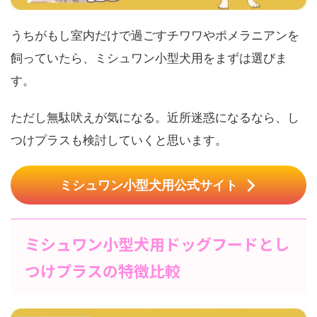
うちがもし室内だけで過ごすチワワやポメラニアンを
飼っていたら、ミシュワン小型犬用をまずは選びま
す。
ただし無駄吠えが気になる。近所迷惑になるなら、し
つけプラスも検討していくと思います。
ミシュワン小型犬用公式サイト
ミシュワン小型犬用ドッグフードとし
つけプラスの特徴比較