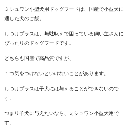
ミシュワン小型犬用ドッグフードは、国産で小型犬に
適した犬のご飯。
しつけプラスは、無駄吠えで困っている飼い主さんに
ぴったりのドッグフードです。
どちらも国産で高品質ですが、
１つ気をつけないといけないことがあります。
しつけプラスは子犬には与えることができないので
す。
つまり子犬に与えたいなら、ミシュワン小型犬用で
す。