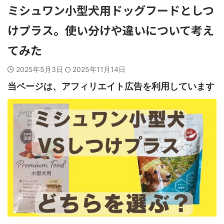
ミシュワン小型犬用ドッグフードとしつ
けプラス。使い分けや違いについて考え
てみた
2025年5月3日
2025年11月14日
当ページは、アフィリエイト広告を利用しています