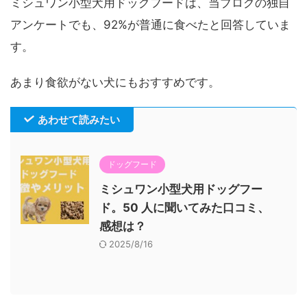
ミシュワン小型犬用ドッグフードは、当ブログの独自
アンケートでも、92%が普通に食べたと回答していま
す。
あまり食欲がない犬にもおすすめです。
あわせて読みたい
ドッグフード
ミシュワン小型犬用ドッグフー
ド。50 人に聞いてみた口コミ、
感想は？
2025/8/16