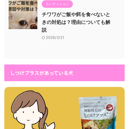
コンディション
チワワがご飯や餌を食べないと
きの対処は？理由についても解
説
2026/3/21
しつけプラスがあっている犬