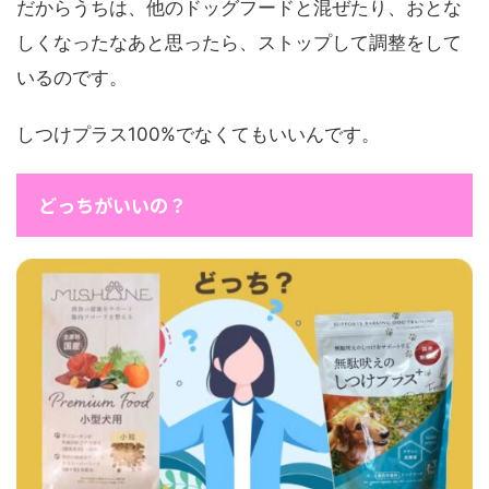
だからうちは、他のドッグフードと混ぜたり、おとな
しくなったなあと思ったら、ストップして調整をして
いるのです。
しつけプラス100%でなくてもいいんです。
どっちがいいの？