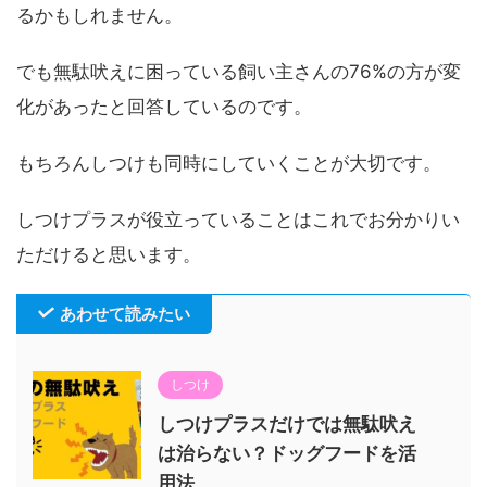
るかもしれません。
でも無駄吠えに困っている飼い主さんの76%の方が変
化があったと回答しているのです。
もちろんしつけも同時にしていくことが大切です。
しつけプラスが役立っていることはこれでお分かりい
ただけると思います。
あわせて読みたい
しつけ
しつけプラスだけでは無駄吠え
は治らない？ドッグフードを活
用法