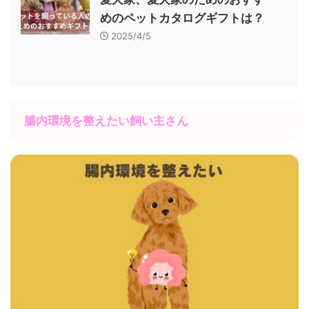
めのペットカタログギフトは？
2025/4/5
腸内環境を整えたい飼い主さん