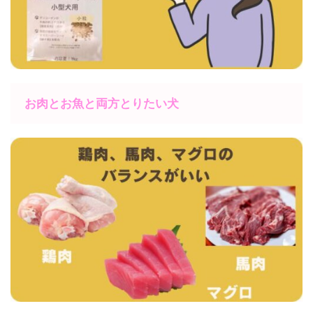
お肉とお魚と両方とりたい犬