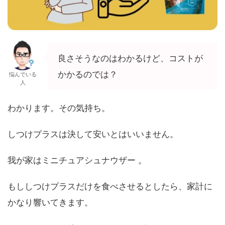
良さそうなのはわかるけど、コストが
かかるのでは？
悩んでいる
人
わかります。その気持ち。
しつけプラスは決して安いとはいいません。
我が家はミニチュアシュナウザー 。
もししつけプラスだけを食べさせるとしたら、家計に
かなり響いてきます。