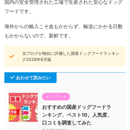
国内の安全管理された工場で生産された安心なドッグ
フードです。
海外からの輸入こそ血もかからず、輸送にかかる日数
もかからないので、新鮮です。
当ブログが独自に評価した国産ドッグフードランキン
グ2026年6月版
あわせて読みたい
ドッグフード
おすすめの国産ドッグフードラ
ンキング、ベスト10。人気度、
口コミを調査してみた