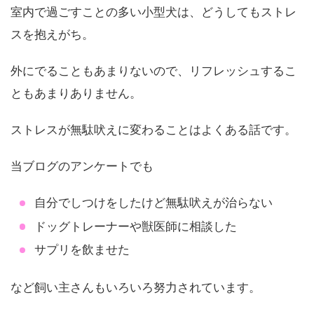
室内で過ごすことの多い小型犬は、どうしてもストレ
スを抱えがち。
外にでることもあまりないので、リフレッシュするこ
ともあまりありません。
ストレスが無駄吠えに変わることはよくある話です。
当ブログのアンケートでも
自分でしつけをしたけど無駄吠えが治らない
ドッグトレーナーや獣医師に相談した
サプリを飲ませた
など飼い主さんもいろいろ努力されています。