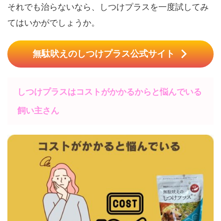
それでも治らないなら、しつけプラスを一度試してみ
てはいかがでしょうか。
無駄吠えのしつけプラス公式サイト
しつけプラスはコストがかかるからと悩んでいる
飼い主さん