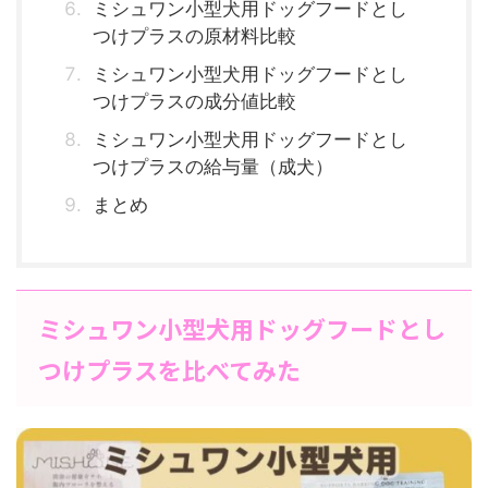
ミシュワン小型犬用ドッグフードとし
つけプラスの原材料比較
ミシュワン小型犬用ドッグフードとし
つけプラスの成分値比較
ミシュワン小型犬用ドッグフードとし
つけプラスの給与量（成犬）
まとめ
ミシュワン小型犬用ドッグフードとし
つけプラスを比べてみた