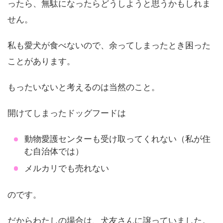
ったら、無駄になったらどうしようと思うかもしれま
せん。
私も愛犬が食べないので、余ってしまったとき困った
ことがあります。
もったいないと考えるのは当然のこと。
開けてしまったドッグフードは
動物愛護センターも受け取ってくれない（私が住
む自治体では）
メルカリでも売れない
のです。
だからわたしの場合は、犬友さんに譲っていました。