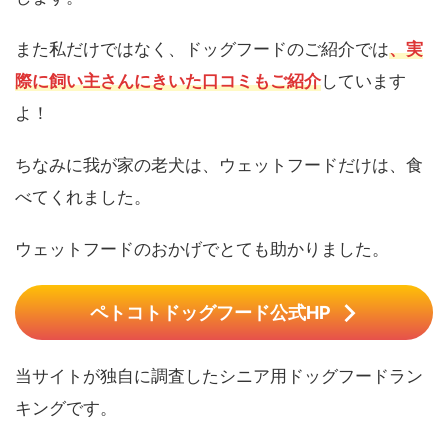
また私だけではなく、ドッグフードのご紹介では
、実
際に飼い主さんにきいた口コミもご紹介
しています
よ！
ちなみに我が家の老犬は、ウェットフードだけは、食
べてくれました。
ウェットフードのおかげでとても助かりました。
ペトコトドッグフード公式HP
当サイトが独自に調査したシニア用ドッグフードラン
キングです。