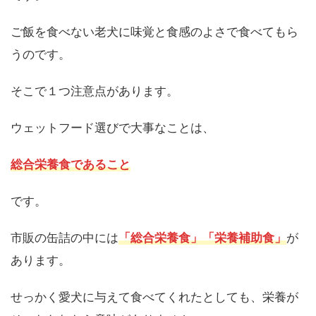
ご飯を食べない老犬に味覚と食感のよさで食べてもら
うのです。
そこで１つ注意点があります。
ウェットフード選びで大事なことは、
総合栄養食であること
です。
市販の缶詰の中には
「総合栄養食」「栄養補助食」
が
あります。
せっかく愛犬に与えて食べてくれたとしても、栄養が