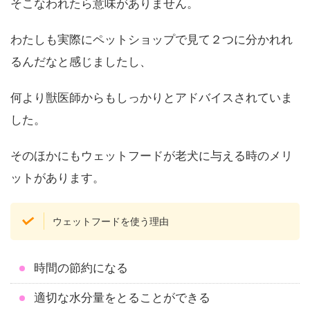
そこなわれたら意味がありません。
わたしも実際にペットショップで見て２つに分かれれ
るんだなと感じましたし、
何より獣医師からもしっかりとアドバイスされていま
した。
そのほかにもウェットフードが老犬に与える時のメリ
ットがあります。
ウェットフードを使う理由
時間の節約になる
適切な水分量をとることができる