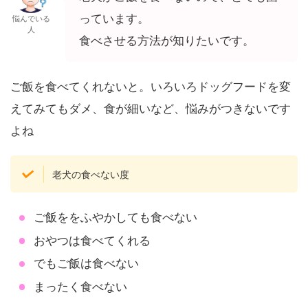
っています。
悩んでいる
人
食べさせる方法が知りたいです。
ご飯を食べてくれないと。いろいろドッグフードを変
えてみてもダメ、食が細いなど、悩みがつきないです
よね
老犬の食べない度
ご飯ををふやかしても食べない
おやつは食べてくれる
でもご飯は食べない
まったく食べない