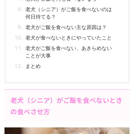
老犬（シニア）がご飯を食べないのは
何日待てる？
老犬がご飯を食べない主な原因は？
老犬が食べないときにやっていたこと
老犬がご飯を食べない、あきらめない
ことが大事
まとめ
老犬（シニア）がご飯を食べないとき
の食べさせ方