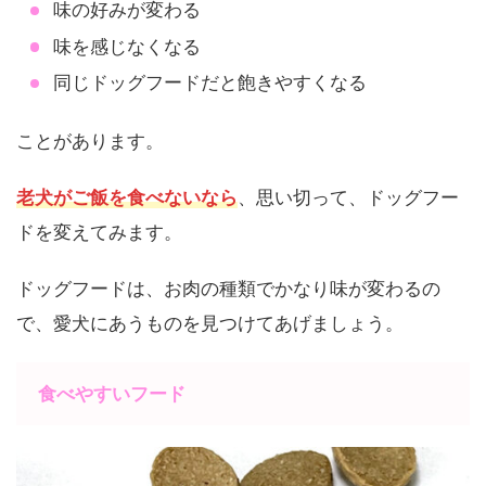
味の好みが変わる
味を感じなくなる
同じドッグフードだと飽きやすくなる
ことがあります。
老犬がご飯を食べないなら
、思い切って、ドッグフー
ドを変えてみます。
ドッグフードは、お肉の種類でかなり味が変わるの
で、愛犬にあうものを見つけてあげましょう。
食べやすいフード