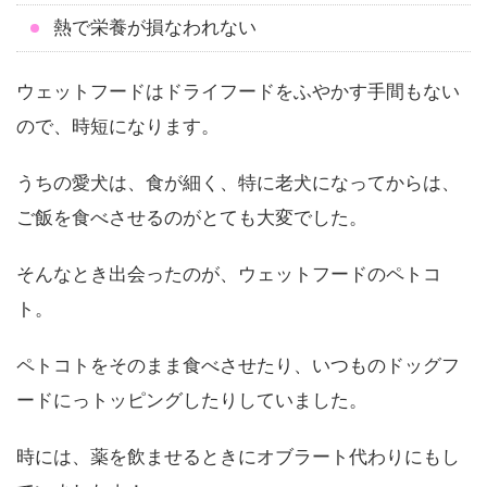
熱で栄養が損なわれない
ウェットフードはドライフードをふやかす手間もない
ので、時短になります。
うちの愛犬は、食が細く、特に老犬になってからは、
ご飯を食べさせるのがとても大変でした。
そんなとき出会ったのが、ウェットフードのペトコ
ト。
ペトコトをそのまま食べさせたり、いつものドッグフ
ードにっトッピングしたりしていました。
時には、薬を飲ませるときにオブラート代わりにもし