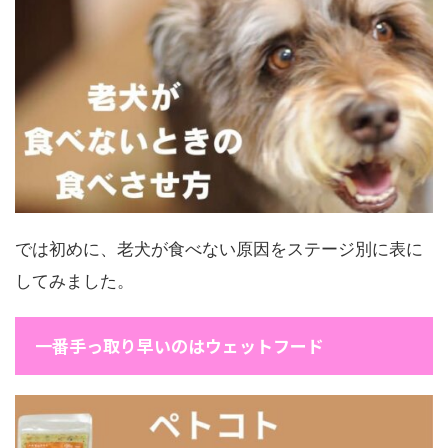
では初めに、老犬が食べない原因をステージ別に表に
してみました。
一番手っ取り早いのはウェットフード