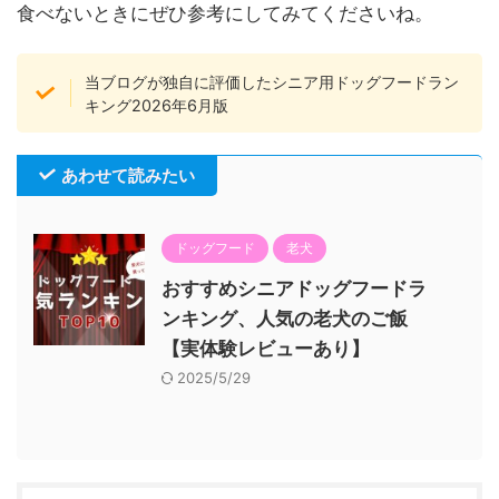
食べないときにぜひ参考にしてみてくださいね。
当ブログが独自に評価したシニア用ドッグフードラン
キング2026年6月版
あわせて読みたい
ドッグフード
老犬
おすすめシニアドッグフードラ
ンキング、人気の老犬のご飯
【実体験レビューあり】
2025/5/29