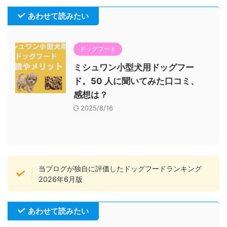
あわせて読みたい
ドッグフード
ミシュワン小型犬用ドッグフー
ド。50 人に聞いてみた口コミ、
感想は？
2025/8/16
当ブログが独自に評価したドッグフードランキング
2026年6月版
あわせて読みたい