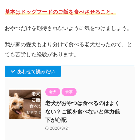
基本はドッグフードのご飯を食べさせること。
おやつだけを期待されないように気をつけましょう。
我が家の愛犬もより分けて食べる老犬だったので、と
ても苦労した経験があります。
あわせて読みたい
老犬
食事
老犬がおやつは食べるのはよく
ない？ご飯を食べないと体力低
下が心配
2026/3/21