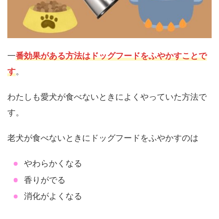
一
番効果がある方法はドッグフードをふやかすことで
す
。
わたしも愛犬が食べないときによくやっていた方法で
す。
老犬が食べないときにドッグフードをふやかすのは
やわらかくなる
香りがでる
消化がよくなる