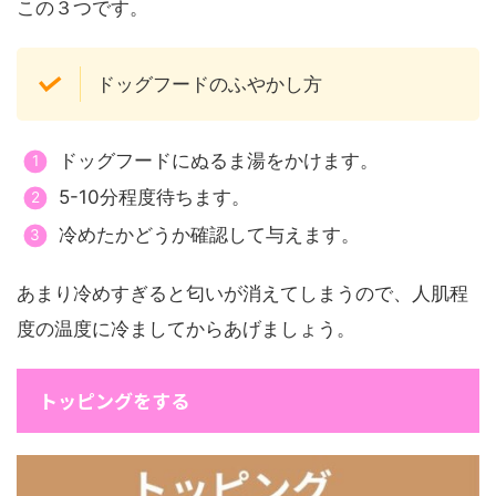
この３つです。
ドッグフードのふやかし方
ドッグフードにぬるま湯をかけます。
5-10分程度待ちます。
冷めたかどうか確認して与えます。
あまり冷めすぎると匂いが消えてしまうので、人肌程
度の温度に冷ましてからあげましょう。
トッピングをする