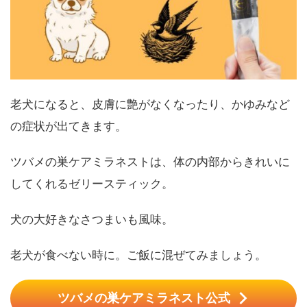
老犬になると、皮膚に艶がなくなったり、かゆみなど
の症状が出てきます。
ツバメの巣ケアミラネストは、体の内部からきれいに
してくれるゼリースティック。
犬の大好きなさつまいも風味。
老犬が食べない時に。ご飯に混ぜてみましょう。
ツバメの巣ケアミラネスト公式