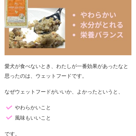
愛犬が食べないとき、わたしが一番効果があったなと
思ったのは、ウェットフードです。
なぜウェットフードがいいか、よかったというと、
やわらかいこと
風味もいいこと
です。