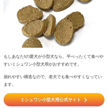
もしあなたtの愛犬が小型犬なら、平べったくて食べや
すいミシュワン小型犬用がおすすめです。
崩れやすい構造なので、老犬でも食べやすくなってい
ます。
ミシュワン小型犬用公式サイト