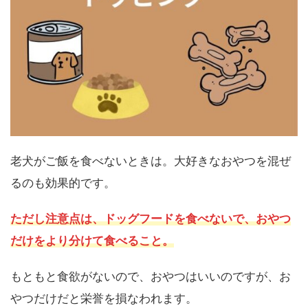
老犬がご飯を食べないときは。大好きなおやつを混ぜ
るのも効果的です。
ただし注意点は、ドッグフードを食べないで、おやつ
だけをより分けて食べること。
もともと食欲がないので、おやつはいいのですが、お
やつだけだと栄誉を損なわれます。