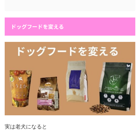
ドッグフードを変える
実は老犬になると