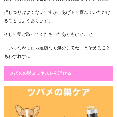
押し売りはよくないですが、あげると喜んでいただけ
ることもよくあります。
そして受け取ってくださったあともひとこと
「いらなかったら遠慮なく処分してね」と伝えること
もわずれずに。
ツバメの巣ミラネストを混ぜる