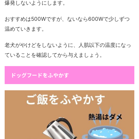
爆発しないようにします。
おすすめは500Wですが、ないなら600Wで少しずつ
温めていきます。
老犬がやけどをしないように、人肌以下の温度になっ
ていることを確認してから与えましょう。
ドッグフードをふやかす