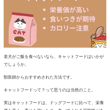
老犬がご飯を食べないなら、キャットフードはいかが
でしょうか。
獣医師からおすすめされた方法です。
キャットフードって？って思うのは当然のこと。
実はキャットフードは、ドッグフードに比べて、栄養