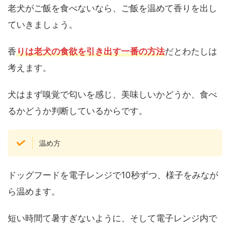
老犬がご飯を食べないなら、ご飯を温めて香りを出し
ていきましょう。
香
りは老犬の食欲を引き出す一番の方法
だとわたしは
考えます。
犬はまず嗅覚で匂いを感じ、美味しいかどうか、食べ
るかどうか判断しているからです。
温め方
ドッグフードを電子レンジで10秒ずつ、様子をみなが
ら温めます。
短い時間て暑すぎないように、そして電子レンジ内で