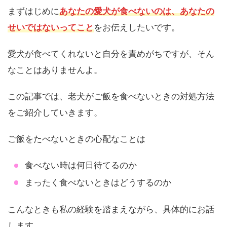
まずはじめに
あなたの愛犬が食べないのは、あなたの
せいではないってこと
をお伝えしたいです。
愛犬が食べてくれないと自分を責めがちですが、そん
なことはありませんよ。
この記事では、老犬がご飯を食べないときの対処方法
をご紹介していきます。
ご飯をたべないときの心配なことは
食べない時は何日待てるのか
まったく食べないときはどうするのか
こんなときも私の経験を踏まえながら、具体的にお話
します。