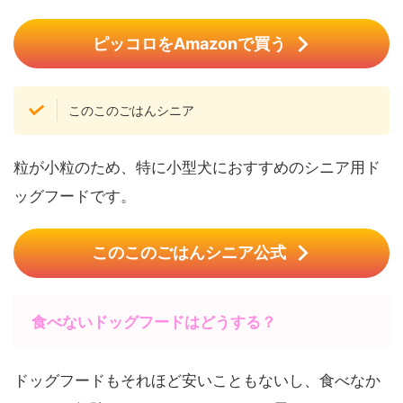
ピッコロをAmazonで買う
このこのごはんシニア
粒が小粒のため、特に小型犬におすすめのシニア用ド
ッグフードです。
このこのごはんシニア公式
食べないドッグフードはどうする？
ドッグフードもそれほど安いこともないし、食べなか