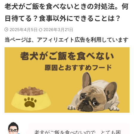
老犬がご飯を食べないときの対処法。何
日待てる？食事以外にできることは？
2025年4月5日
2026年3月21日
当ページは、アフィリエイト広告を利用しています
老犬がご飯を食べないので、とても困