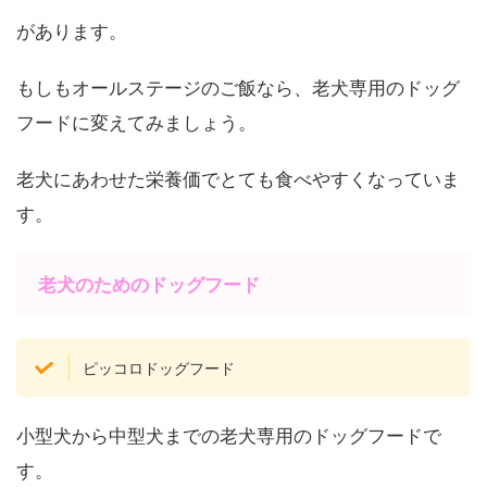
があります。
もしもオールステージのご飯なら、老犬専用のドッグ
フードに変えてみましょう。
老犬にあわせた栄養価でとても食べやすくなっていま
す。
老犬のためのドッグフード
ピッコロドッグフード
小型犬から中型犬までの老犬専用のドッグフードで
す。