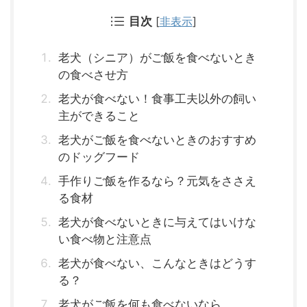
目次
[
非表示
]
老犬（シニア）がご飯を食べないとき
の食べさせ方
老犬が食べない！食事工夫以外の飼い
主ができること
老犬がご飯を食べないときのおすすめ
のドッグフード
手作りご飯を作るなら？元気をささえ
る食材
老犬が食べないときに与えてはいけな
い食べ物と注意点
老犬が食べない、こんなときはどうす
る？
老犬がご飯を何も食べないなら