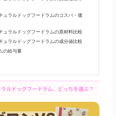
チュラルドッグフードラムのコスパ・価
チュラルドッグフードラムの原材料比較
チュラルドッグフードラムの成分値比較
ムの給与量
ュラルドッグフードラム、どっちを選ぶ？