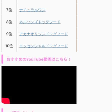
7位
ナチュラルワン
8位
ネルソンズドッグフード
9位
アカナオリジンドッグフード
10位
エッセンシャルドッグフード
おすすめのYouTube動画はこちら！