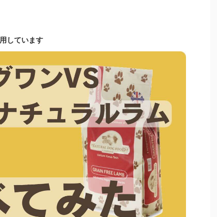
用しています