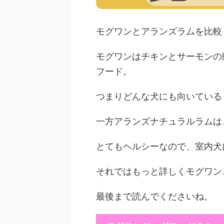
モグワンとアランズラムを比較
モグワンはチキンとサーモンの
フード。
つまりどんな犬にも向いている
一方アランズナチュラルラムは
とてもヘルシーなので、室内犬
それではもっと詳しくモグワン
最後まで読んでくださいね。