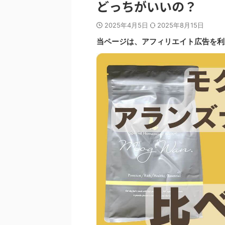
どっちがいいの？
2025年4月5日
2025年8月15日
当ページは、アフィリエイト広告を利