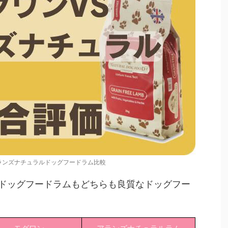
ランズナチュラルドッグフードラム比較
ドッグフードラムもどちらも良質なドッグフー