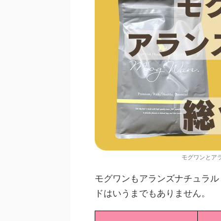
モグワンとア
モグワンもアランズナチュラル
ドはいうまでもありません。