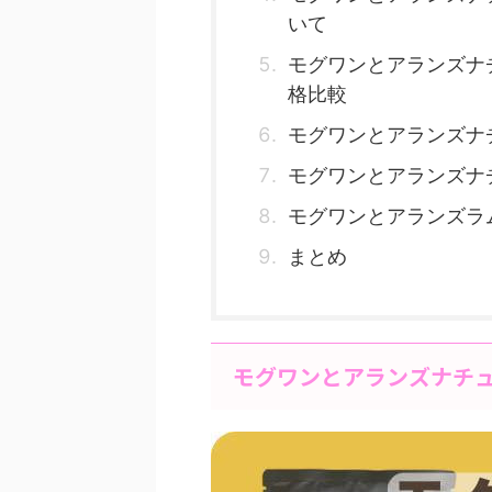
いて
モグワンとアランズナ
格比較
モグワンとアランズナ
モグワンとアランズナ
モグワンとアランズラ
まとめ
モグワンとアランズナチ