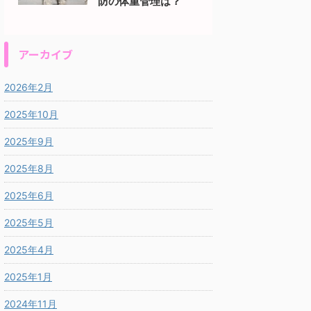
防の体重管理は？
アーカイブ
2026年2月
2025年10月
2025年9月
2025年8月
2025年6月
2025年5月
2025年4月
2025年1月
2024年11月