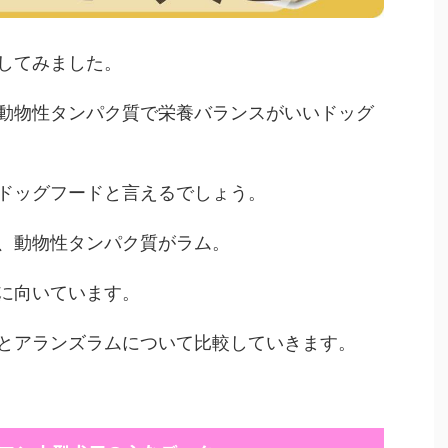
してみました。
動物性タンパク質で栄養バランスがいいドッグ
ドッグフードと言えるでしょう。
、動物性タンパク質がラム。
に向いています。
とアランズラムについて比較していきます。