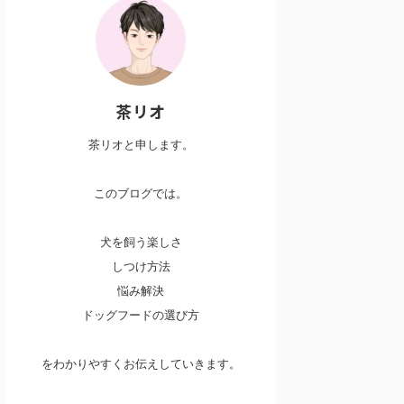
茶リオ
茶リオと申します。
このブログでは。
犬を飼う楽しさ
しつけ方法
悩み解決
ドッグフードの選び方
をわかりやすくお伝えしていきます。