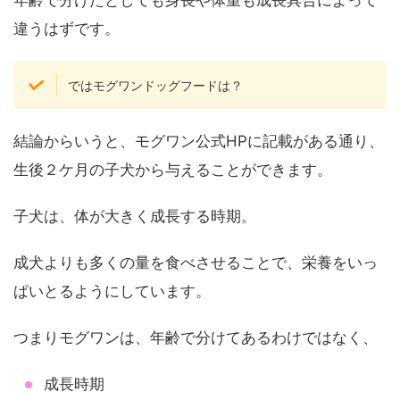
年齢で分けたとしても身長や体重も成長具合によって
違うはずです。
ではモグワンドッグフードは？
結論からいうと、モグワン公式HPに記載がある通り、
生後２ケ月の子犬から与えることができます。
子犬は、体が大きく成長する時期。
成犬よりも多くの量を食べさせることで、栄養をいっ
ぱいとるようにしています。
つまりモグワンは、年齢で分けてあるわけではなく、
成長時期