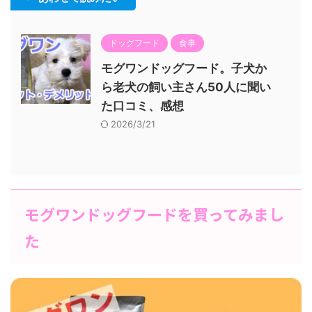
ドッグフード
食事
モグワンドッグフード。子犬か
ら老犬の飼い主さん50人に聞い
た口コミ、感想
2026/3/21
モグワンドッグフードを買ってみまし
た