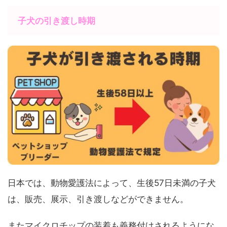
子犬の引き渡し時期
日本では、動物愛護法によって、生後57日未満の子犬
は、販売、展示、引き渡しなどができません。
またマイクロチップの装着も義務付けされるようにな