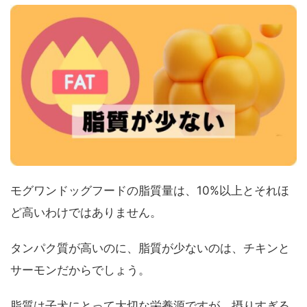
モグワンドッグフードの脂質量は、10%以上とそれほ
ど高いわけではありません。
タンパク質が高いのに、脂質が少ないのは、チキンと
サーモンだからでしょう。
脂質は子犬にとって大切な栄養源ですが、摂りすぎる