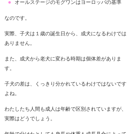
オールステージのモグワンはヨーロッパの基準
なのです。
実際、子犬は１歳の誕生日から、成犬になるわけでは
ありません。
また、成犬から老犬に変わる時期は個体差がありま
す。
子犬の差は、くっきり分かれているわけではないです
よね。
わたしたち人間も成人は年齢で区別されていますが、
実際はどうでしょう。