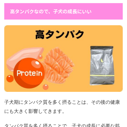
高タンパクなので、子犬の成長にいい
子犬期にタンパク質を多く摂ることは、その後の健康
にも大きく影響してきます。
タンパク質を多く摂ることで、子犬の成長に必要な筋