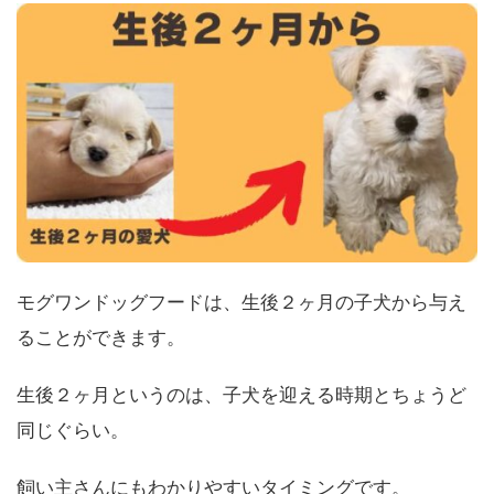
モグワンドッグフードは、生後２ヶ月の子犬から与え
ることができます。
生後２ヶ月というのは、子犬を迎える時期とちょうど
同じぐらい。
飼い主さんにもわかりやすいタイミングです。