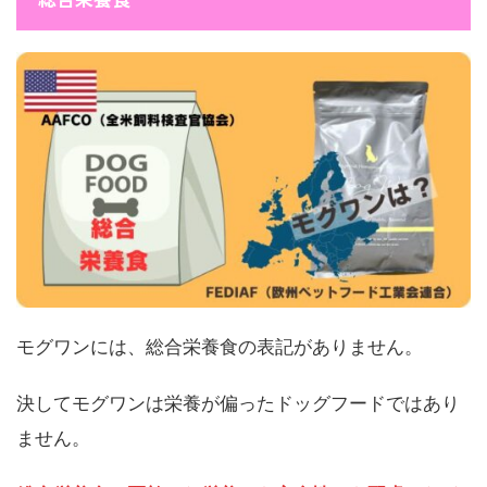
モグワンには、総合栄養食の表記がありません。
決してモグワンは栄養が偏ったドッグフードではあり
ません。