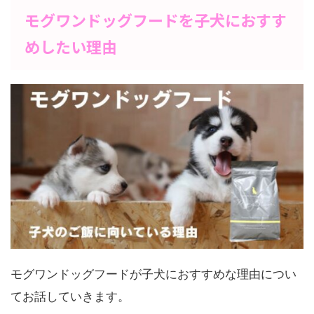
モグワンドッグフードを子犬におすす
めしたい理由
モグワンドッグフードが子犬におすすめな理由につい
てお話していきます。