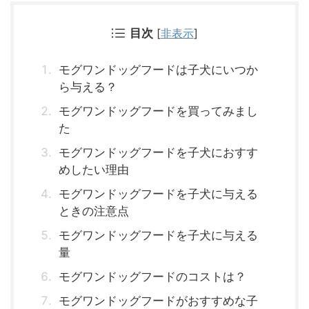
目次
[
非表示
]
モグワンドッグフードは子犬にいつか
ら与える？
モグワンドッグフードを買ってみまし
た
モグワンドッグフードを子犬におすす
めしたい理由
モグワンドッグフードを子犬に与える
ときの注意点
モグワンドッグフードを子犬に与える
量
モグワンドッグフードのコストは？
モグワンドッグフードがおすすめな子