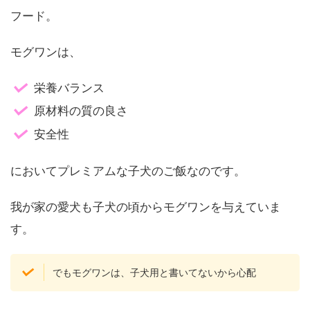
フード。
モグワンは、
栄養バランス
原材料の質の良さ
安全性
においてプレミアムな子犬のご飯なのです。
我が家の愛犬も子犬の頃からモグワンを与えていま
す。
でもモグワンは、子犬用と書いてないから心配