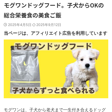
モグワンドッグフード。子犬からOKの
総合栄養食の美食ご飯
2025年4月5日
2025年9月12日
当ページは、アフィリエイト広告を利用しています
モグワンは、子犬から老犬まで一生付き合えるドッグ