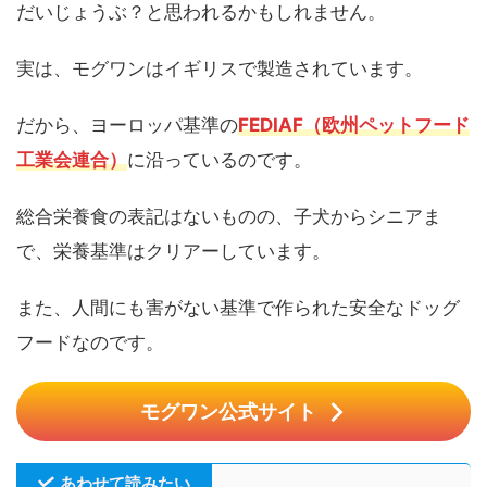
だいじょうぶ？と思われるかもしれません。
実は、モグワンはイギリスで製造されています。
だから、ヨーロッパ基準の
FEDIAF（欧州ペットフード
工業会連合）
に沿っているのです。
総合栄養食の表記はないものの、子犬からシニアま
で、栄養基準はクリアーしています。
また、人間にも害がない基準で作られた安全なドッグ
フードなのです。
モグワン公式サイト
あわせて読みたい