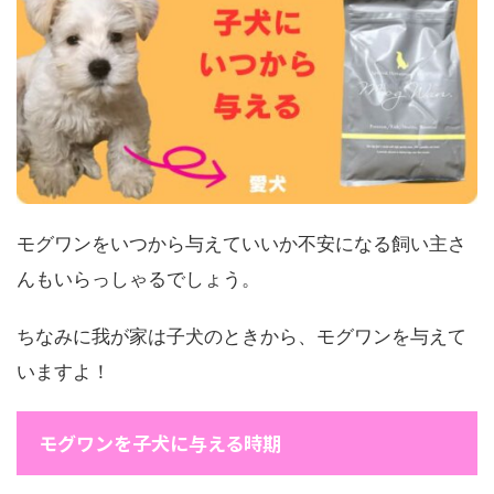
モグワンをいつから与えていいか不安になる飼い主さ
んもいらっしゃるでしょう。
ちなみに我が家は子犬のときから、モグワンを与えて
いますよ！
モグワンを子犬に与える時期