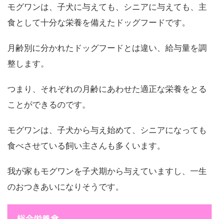
モグワンは、子犬に与えても、シニアに与えても、主
食として十分な栄養を備えたドッグフードです。
月齢別に分かれたドッグフードとは違い、給与量を調
整します。
つまり、それぞれの月齢にあわせた適正な栄養をとる
ことができるのです。
モグワンは、子犬から与え始めて、シニアになっても
食べさせている飼い主さんも多くいます。
我が家もモグワンを子犬期から与えていますし、一生
のおつきあいになりそうです。
総合栄養食