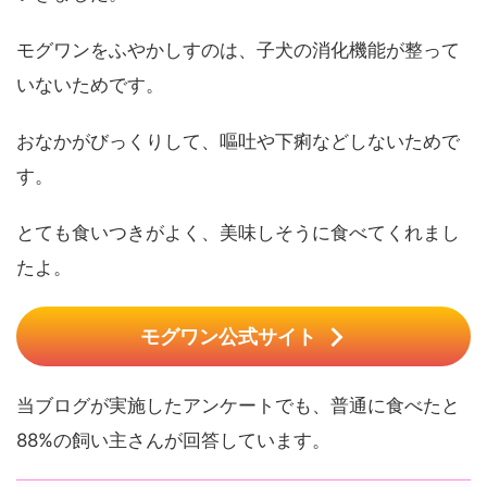
モグワンをふやかしすのは、子犬の消化機能が整って
いないためです。
おなかがびっくりして、嘔吐や下痢などしないためで
す。
とても食いつきがよく、美味しそうに食べてくれまし
たよ。
モグワン公式サイト
当ブログが実施したアンケートでも、普通に食べたと
88%の飼い主さんが回答しています。