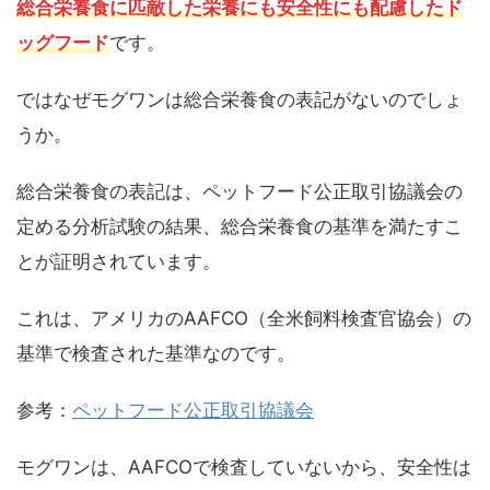
総合栄養食に匹敵した栄養にも安全性にも配慮したド
ッグフード
です。
ではなぜモグワンは総合栄養食の表記がないのでしょ
うか。
総合栄養食の表記は、ペットフード公正取引協議会の
定める分析試験の結果、総合栄養食の基準を満たすこ
とが証明されています。
これは、アメリカのAAFCO（全米飼料検査官協会）の
基準で検査された基準なのです。
参考：
ペットフード公正取引協議会
モグワンは、AAFCOで検査していないから、安全性は