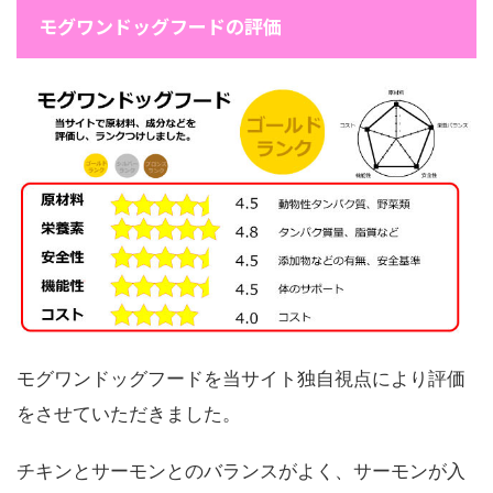
モグワンドッグフードの評価
モグワンドッグフードを当サイト独自視点により評価
をさせていただきました。
チキンとサーモンとのバランスがよく、サーモンが入