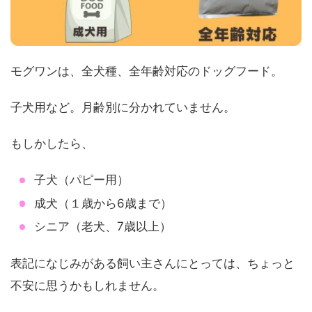
モグワンは、全犬種、全年齢対応のドッグフード。
子犬用など。月齢別に分かれていません。
もしかしたら、
子犬（パピー用）
成犬（１歳から6歳まで）
シニア（老犬、7歳以上）
表記になじみがある飼い主さんにとっては、ちょっと
不安に思うかもしれません。