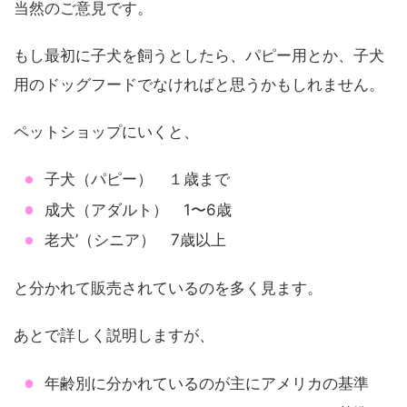
当然のご意見です。
もし最初に子犬を飼うとしたら、パピー用とか、子犬
用のドッグフードでなければと思うかもしれません。
ペットショップにいくと、
子犬（パピー） １歳まで
成犬（アダルト） 1〜6歳
老犬’（シニア） 7歳以上
と分かれて販売されているのを多く見ます。
あとで詳しく説明しますが、
年齢別に分かれているのが主にアメリカの基準