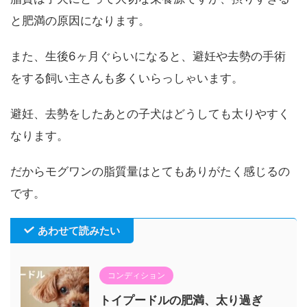
と肥満の原因になります。
また、生後6ヶ月ぐらいになると、避妊や去勢の手術
をする飼い主さんも多くいらっしゃいます。
避妊、去勢をしたあとの子犬はどうしても太りやすく
なります。
だからモグワンの脂質量はとてもありがたく感じるの
です。
あわせて読みたい
コンディション
トイプードルの肥満、太り過ぎ