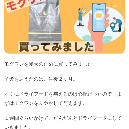
モグワンを愛犬のために買ってみました。
子犬を迎えたのは、生後２ヶ月。
すぐにドライフードを与えるのは心配だったので、ま
ずはモグワンをふやかして与えます。
１週間ぐらいかけて、だんだんとドライフードにして
いきました。