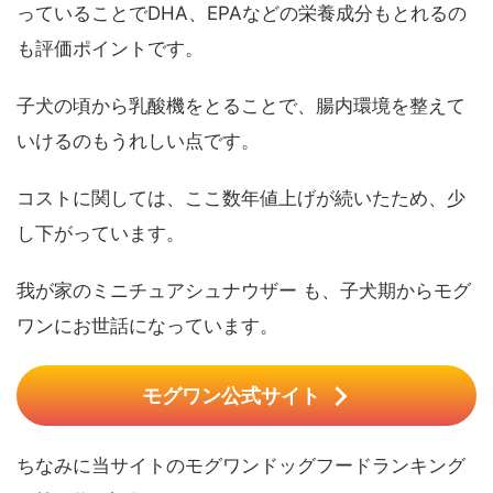
っていることでDHA、EPAなどの栄養成分もとれるの
も評価ポイントです。
子犬の頃から乳酸機をとることで、腸内環境を整えて
いけるのもうれしい点です。
コストに関しては、ここ数年値上げが続いたため、少
し下がっています。
我が家のミニチュアシュナウザー も、子犬期からモグ
ワンにお世話になっています。
モグワン公式サイト
ちなみに当サイトのモグワンドッグフードランキング