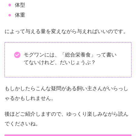
体型
体重
によって与える量を変えながら与えればいいのです。
モグワンには、「総合栄養食」って書い
てないけれど、だいじょうぶ？
もしかしたらこんな疑問がある飼い主さんがいらっし
ゃるかもしれません。
後ほどご紹介しますので、ゆっくり楽しみながら読ん
でくださいね。