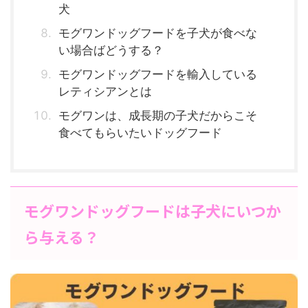
犬
モグワンドッグフードを子犬が食べな
い場合ばどうする？
モグワンドッグフードを輸入している
レティシアンとは
モグワンは、成長期の子犬だからこそ
食べてもらいたいドッグフード
モグワンドッグフードは子犬にいつか
ら与える？