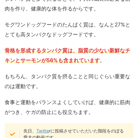
肉を作り、健康的な体を作るからです。
モグワンドッグフードのたんぱく質は、なんと27%と
とても高タンパクなドッグフードです。
骨格を形成するタンパク質は、脂質の少ない新鮮なチ
キンとサーモンが56%も含まれています
。
もちろん、タンパク質を摂ることと同じぐらい重要な
のは運動です。
食事と運動をバランスよくしていけば、健康的に筋肉
がつき、ケガの防止にも役立ちます。
先日、
Twitte
rに投稿させていただいた階段をのぼる
愛犬の動画です。