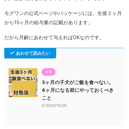
モグワンの公式ページやパッケージには、生後２ヶ月
から15ヶ月の給与量の記載があります。
だから月齢にあわせて与えればOKなのです。
あわせて読みたい
食事
3ヶ月の子犬がご飯を食べない。
4ヶ月になる前にやっておくべき
こと
2025/10/26