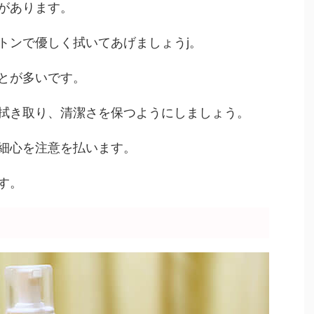
があります。
トンで優しく拭いてあげましょうj。
とが多いです。
拭き取り、清潔さを保つようにしましょう。
細心を注意を払います。
す。