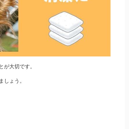
とが大切です。
ましょう。