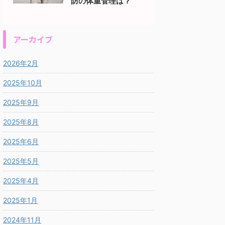
防の体重管理は？
アーカイブ
2026年2月
2025年10月
2025年9月
2025年8月
2025年6月
2025年5月
2025年4月
2025年1月
2024年11月