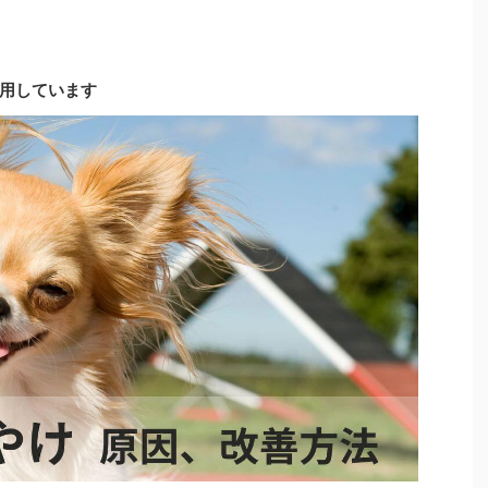
用しています