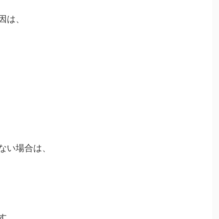
因は、
ない場合は、
す。