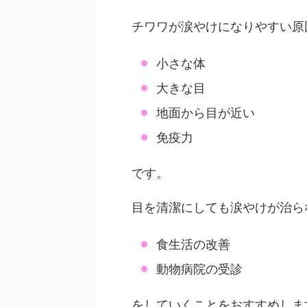
チワワが涙やけになりやすい原
小さな体
大きな目
地面から目が近い
免疫力
です。
目を清潔にしても涙やけが治ら
食生活の改善
動物病院の受診
をしていくことをおすすめしま