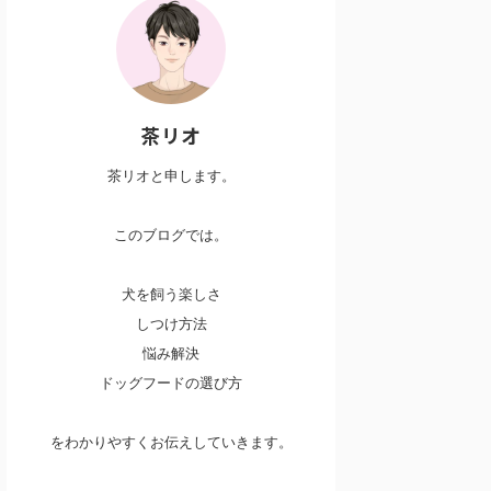
茶リオ
茶リオと申します。
このブログでは。
犬を飼う楽しさ
しつけ方法
悩み解決
ドッグフードの選び方
をわかりやすくお伝えしていきます。