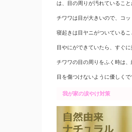
は、目の周りが汚れていること
チワワは目が大きいので、コッ
寝起きは目ヤニがついているこ
目やにができていたら、すぐに
チワワの目の周りをふく時は、
目を傷つけないように優しくで
我が家の涙やけ対策