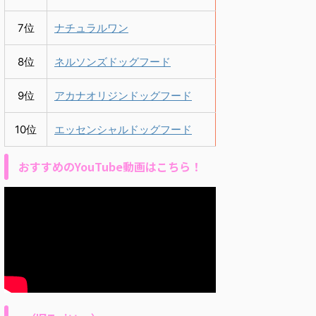
7位
ナチュラルワン
8位
ネルソンズドッグフード
9位
アカナオリジンドッグフード
10位
エッセンシャルドッグフード
おすすめのYouTube動画はこちら！