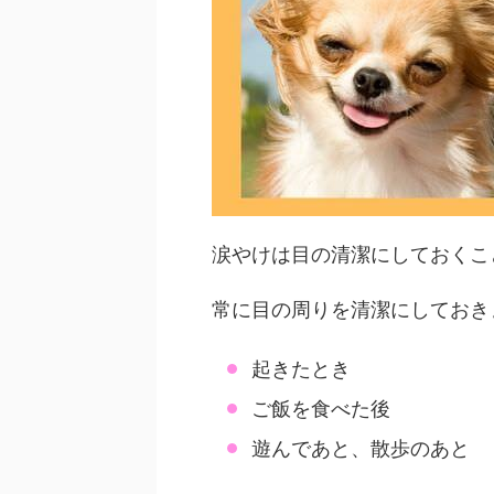
涙やけは目の清潔にしておくこ
常に目の周りを清潔にしておき
起きたとき
ご飯を食べた後
遊んであと、散歩のあと