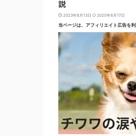
説
2023年8月13日
2025年6月17日
当ページは、アフィリエイト広告を利