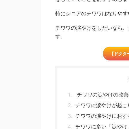
特にシニアのチワワはなりやす
チワワの涙やけをしたいなら、
す。
【ドクタ
チワワの涙やけの改善
チワワに涙やけが起こ
チワワの涙やけにおす
チワワに多い「涙やけ