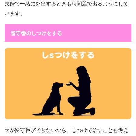
夫婦で一緒に外出するときも時間差で出るようにして
います。
留守番のしつけをする
犬が留守番ができないなら、しつけで治すことを考え