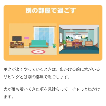
ボクがよくやっているときは、出かける前に犬がいる
リビングとは別の部屋で過ごします。
犬が落ち着いてきた頃を見計らって、そぉっと出かけ
ます。