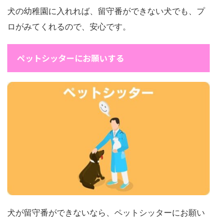
犬の幼稚園に入れれば、留守番ができない犬でも、プ
ロがみてくれるので、安心です。
ペットシッターにお願いする
犬が留守番ができないなら、ペットシッターにお願い