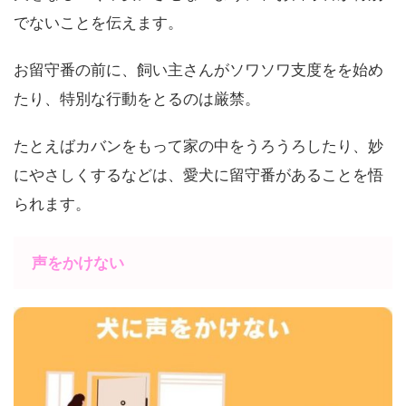
でないことを伝えます。
お留守番の前に、飼い主さんがソワソワ支度をを始め
たり、特別な行動をとるのは厳禁。
たとえばカバンをもって家の中をうろうろしたり、妙
にやさしくするなどは、愛犬に留守番があることを悟
られます。
声をかけない