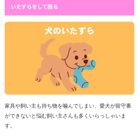
いたずらをして困る
家具や飼い主も持ち物を噛んでしまい、愛犬が留守番
ができないと悩む飼い主さんも多くいらっしゃいま
す。