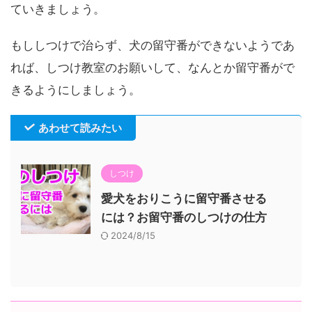
ていきましょう。
もししつけで治らず、犬の留守番ができないようであ
れば、しつけ教室のお願いして、なんとか留守番がで
きるようにしましょう。
あわせて読みたい
しつけ
愛犬をおりこうに留守番させる
には？お留守番のしつけの仕方
2024/8/15