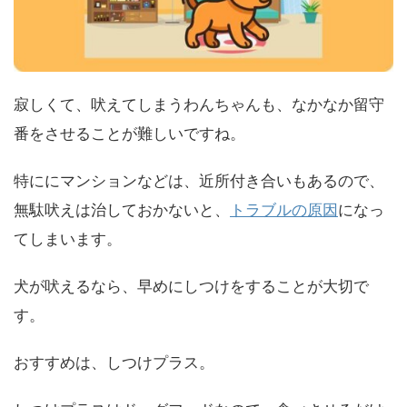
寂しくて、吠えてしまうわんちゃんも、なかなか留守
番をさせることが難しいですね。
特ににマンションなどは、近所付き合いもあるので、
無駄吠えは治しておかないと、
トラブルの原因
になっ
てしまいます。
犬が吠えるなら、早めにしつけをすることが大切で
す。
おすすめは、しつけプラス。