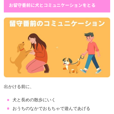
お留守番前に犬とコミュニケーションをとる
出かける前に、
犬と長めの散歩にいく
おうちのなかでおもちゃで遊んであげる