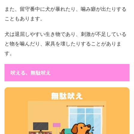
また、留守番中に犬が暴れたり、噛み癖が出たりする
こともあります。
犬は退屈しやすい生き物であり、刺激が不足している
と物を噛んだり、家具を壊したりすることがありま
す。
吠える、無駄吠え