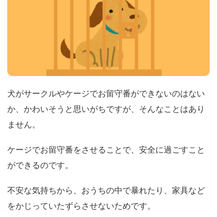
犬がサークルやケージでお留守番ができないのはない
か、かわいそうと思いがちですが、そんなことはあり
ません。
ケージでお留守番をさせることで、安全に過ごすこと
ができるのです。
不安な気持ちから、おうちの中で暴れたり、家具など
をかじっていたずらさせないためです。