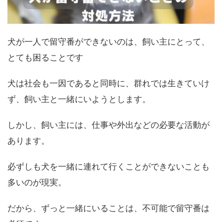
犬が一人で留守番ができないのは、飼い主にとって、
とても困ることです
犬は社会も一因であると同時に、群れでは生きていけ
ず、飼い主と一緒にいようとします。
しかし、飼い主には、仕事や外出などの必要な活動が
あります。
必ずしも犬を一緒に連れて行くことができないことも
多いのが現実。
だから、ずっと一緒にいることは、不可能で留守番は