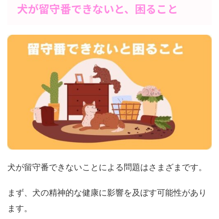
犬が留守番できないと、困ること
犬が留守番できないことによる問題はさまざまです。
まず、犬の精神的な健康に影響を及ぼす可能性があり
ます。