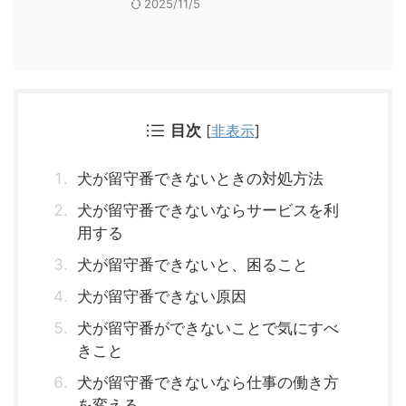
2025/11/5
目次
[
非表示
]
犬が留守番できないときの対処方法
犬が留守番できないならサービスを利
用する
犬が留守番できないと、困ること
犬が留守番できない原因
犬が留守番ができないことで気にすべ
きこと
犬が留守番できないなら仕事の働き方
を変える