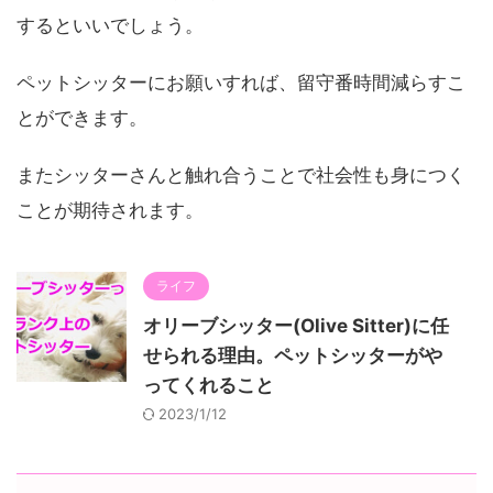
するといいでしょう。
ペットシッターにお願いすれば、留守番時間減らすこ
とができます。
またシッターさんと触れ合うことで社会性も身につく
ことが期待されます。
ライフ
オリーブシッター(Olive Sitter)に任
せられる理由。ペットシッターがや
ってくれること
2023/1/12