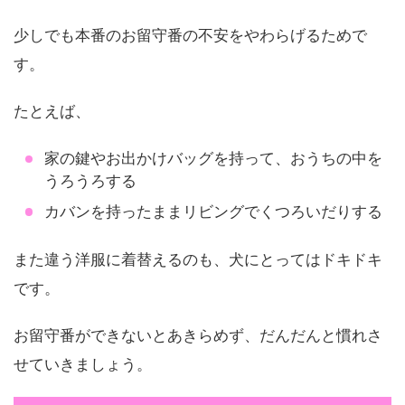
少しでも本番のお留守番の不安をやわらげるためで
す。
たとえば、
家の鍵やお出かけバッグを持って、おうちの中を
うろうろする
カバンを持ったままリビングでくつろいだりする
また違う洋服に着替えるのも、犬にとってはドキドキ
です。
お留守番ができないとあきらめず、だんだんと慣れさ
せていきましょう。