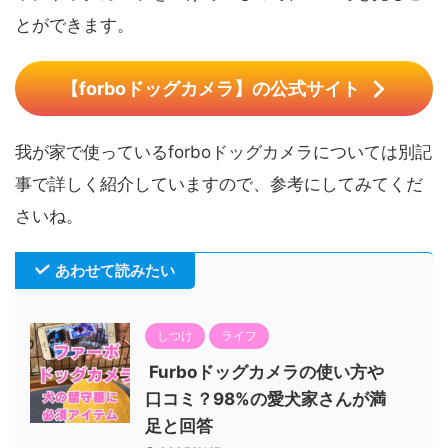
とができます。
【forboドッグカメラ】の公式サイト
我が家で使っているforboドッグカメラについては別記
事で詳しく紹介していますので、参考にしてみてくだ
さいね。
あわせて読みたい
しつけ
ライフ
Furboドッグカメラの使い方や
口コミ？98%の愛犬家さんが満
足と回答