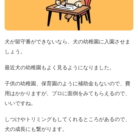
犬が留守番ができないなら、犬の幼稚園に入園させま
しょう。
最近犬の幼稚園もよく見るようになりました。
子供の幼稚園、保育園のように補助金もないので、費
用はかかりますが、プロに面倒をみてもらえるので、
いいですね。
しつけやトリミングもしてくれるところがあるので、
犬の成長にも繋がります。