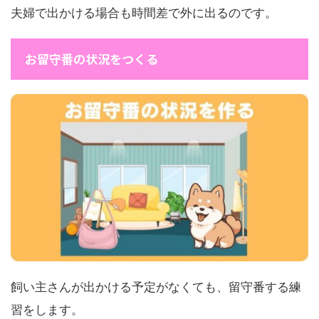
夫婦で出かける場合も時間差で外に出るのです。
お留守番の状況をつくる
飼い主さんが出かける予定がなくても、留守番する練
習をします。