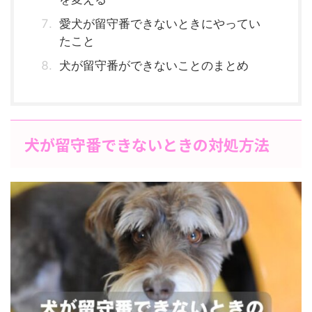
愛犬が留守番できないときにやってい
たこと
犬が留守番ができないことのまとめ
犬が留守番できないときの対処方法