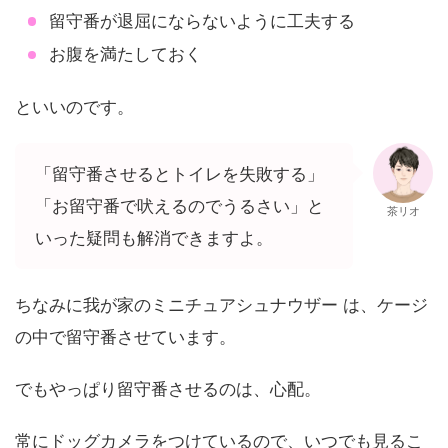
留守番が退屈にならないように工夫する
お腹を満たしておく
といいのです。
「留守番させるとトイレを失敗する」
「お留守番で吠えるのでうるさい」と
茶リオ
いった疑問も解消できますよ。
ちなみに我が家のミニチュアシュナウザー は、ケージ
の中で留守番させています。
でもやっぱり留守番させるのは、心配。
常にドッグカメラをつけているので、いつでも見るこ