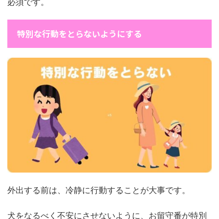
必須です。
特別な行動をとらないようにする
外出する前は、冷静に行動することが大事です。
犬をなるべく不安にさせないように、お留守番が特別