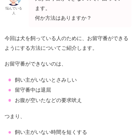
ます。
悩んでいる
人
何か方法はありますか？
今回は犬を飼っている人のために、お留守番ができる
ようにする方法についてご紹介します。
お留守番ができないのは、
飼い主がいないとさみしい
留守番中は退屈
お腹が空いたなどの要求吠え
つまり、
飼い主がいない時間を短くする