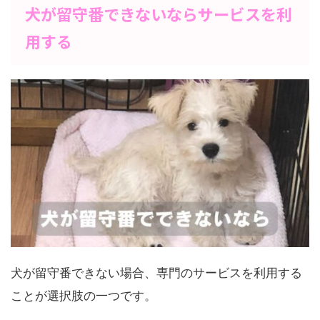
犬が留守番できないならサービスを利
用する
犬が留守番できない場合、専門のサービスを利用する
ことが選択肢の一つです。