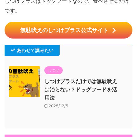
しつけプラスはドッグフードなので、食べさせるだけ
です。
無駄吠えのしつけプラス公式サイト
あわせて読みたい
しつけ
しつけプラスだけでは無駄吠え
は治らない？ドッグフードを活
用法
2025/12/5