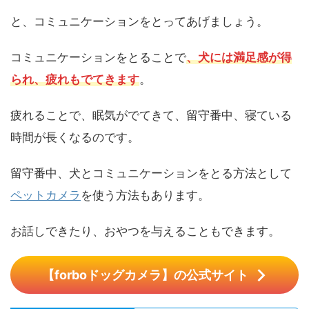
と、コミュニケーションをとってあげましょう。
コミュニケーションをとることで
、犬には満足感が得
られ、疲れもでてきます
。
疲れることで、眠気がでてきて、留守番中、寝ている
時間が長くなるのです。
留守番中、犬とコミュニケーションをとる方法として
ペットカメラ
を使う方法もあります。
お話しできたり、おやつを与えることもできます。
【forboドッグカメラ】の公式サイト