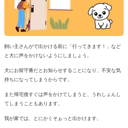
飼い主さんがで出かける前に「行ってきます！」など
と犬に声をかけないようにしましょう。
犬にお留守番だとお知らせすることになり、不安な気
持ちになってしまうからです。
また帰宅後すぐは声をかけてしまうと、うれしょんし
てしまうこともあります。
我が家では、とにかくそぉっと出かけます。