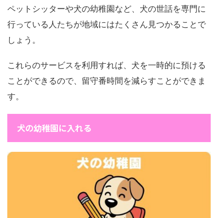
ペットシッターや犬の幼稚園など、犬の世話を専門に
行っている人たちが地域にはたくさん見つかることで
しょう。
これらのサービスを利用すれば、犬を一時的に預ける
ことができるので、留守番時間を減らすことができま
す。
犬の幼稚園に入れる