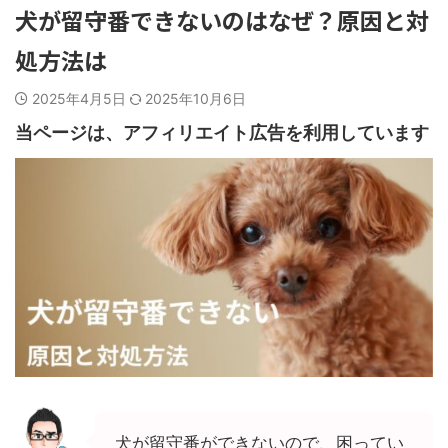
犬が留守番できないのはなぜ？原因と対
処方法は
2025年4月5日
2025年10月6日
当ページは、アフィリエイト広告を利用しています
犬が留守番ができないので、困ってい