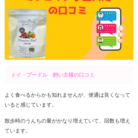
トイ・プードル 飼い主様の口コミ
よく食べるからかも知れませんが、便通は良くなって
いると感じています。
散歩時のうんちの量がかなり増えていて、回数も増え
ています。