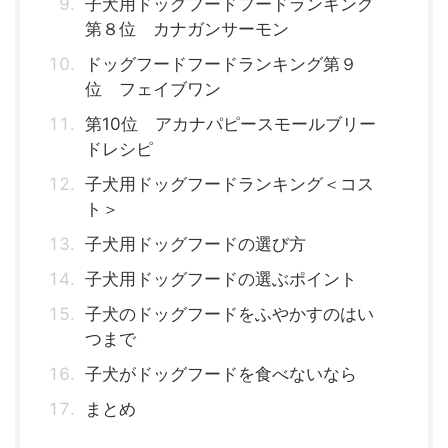
子犬用ドッグフードフードランキング
第８位 カナガンサーモン
ドッグフードフードランキング第９
位 フェイブワン
第10位 アカナパピースモールブリー
ドレシピ
子犬用ドッグフードランキング＜コス
ト＞
子犬用ドッグフードの選び方
子犬用ドッグフードの選ぶポイント
子犬のドッグフードをふやかすのはい
つまで
子犬がドッグフードを食べないなら
まとめ