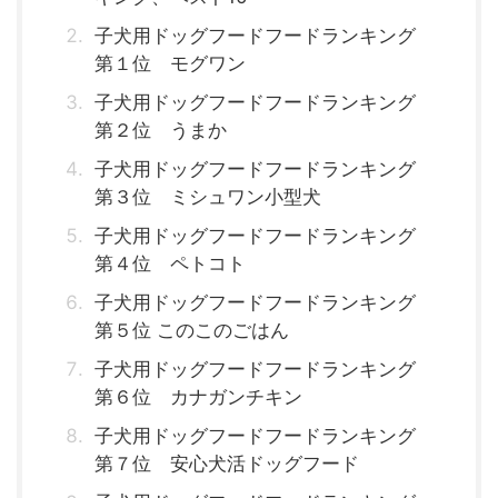
子犬用ドッグフードフードランキング
第１位 モグワン
子犬用ドッグフードフードランキング
第２位 うまか
子犬用ドッグフードフードランキング
第３位 ミシュワン小型犬
子犬用ドッグフードフードランキング
第４位 ペトコト
子犬用ドッグフードフードランキング
第５位 このこのごはん
子犬用ドッグフードフードランキング
第６位 カナガンチキン
子犬用ドッグフードフードランキング
第７位 安心犬活ドッグフード