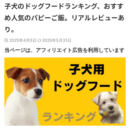
子犬のドッグフードランキング、おすす
め人気のパピーご飯。リアルレビューあ
り。
2025年4月5日
2025年5月31日
当ページは、アフィリエイト広告を利用しています