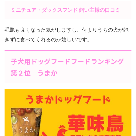
ミニチュア・ダックスフンド 飼い主様の口コミ
毛艶も良くなった気がしますし、何よりうちの犬が飽
きずに食べてくれるのが嬉しいです。
子犬用ドッグフードフードランキング
第２位 うまか