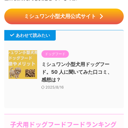
ミシュワン小型犬用公式サイト
あわせて読みたい
ドッグフード
ミシュワン小型犬用ドッグフー
ド。50 人に聞いてみた口コミ、
感想は？
2025/8/16
子犬用ドッグフードフードランキング