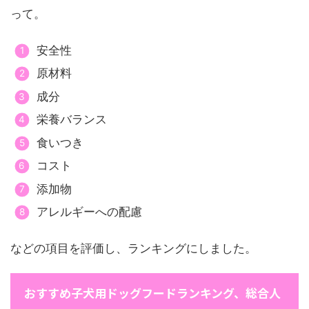
って。
安全性
原材料
成分
栄養バランス
食いつき
コスト
添加物
アレルギーへの配慮
などの項目を評価し、ランキングにしました。
おすすめ子犬用ドッグフードランキング、総合人