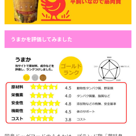
うまかを評価してみました