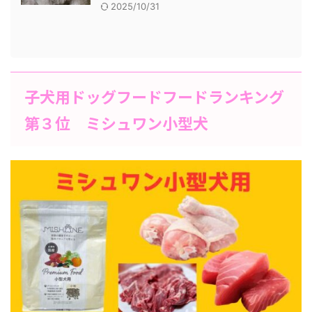
2025/10/31
子犬用ドッグフードフードランキング
第３位 ミシュワン小型犬