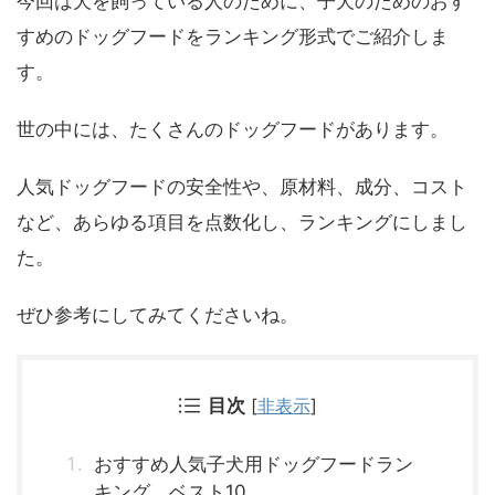
今回は犬を飼っている人のために、子犬のためのおす
すめのドッグフードをランキング形式でご紹介しま
す。
世の中には、たくさんのドッグフードがあります。
人気ドッグフードの安全性や、原材料、成分、コスト
など、あらゆる項目を点数化し、ランキングにしまし
た。
ぜひ参考にしてみてくださいね。
目次
[
非表示
]
おすすめ人気子犬用ドッグフードラン
キング、ベスト10