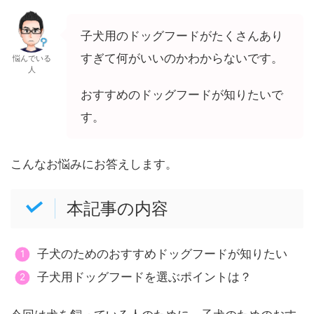
子犬用のドッグフードがたくさんあり
すぎて何がいいのかわからないです。
悩んでいる
人
おすすめのドッグフードが知りたいで
す。
こんなお悩みにお答えします。
本記事の内容
子犬のためのおすすめドッグフードが知りたい
子犬用ドッグフードを選ぶポイントは？