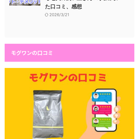
た口コミ、感想
2026/3/21
モグワンの口コミ