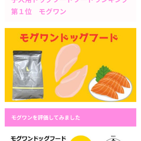
第１位 モグワン
モグワンを評価してみました