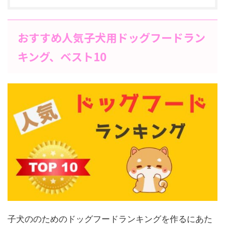
おすすめ人気子犬用ドッグフードラン
キング、ベスト10
子犬ののためのドッグフードランキングを作るにあた