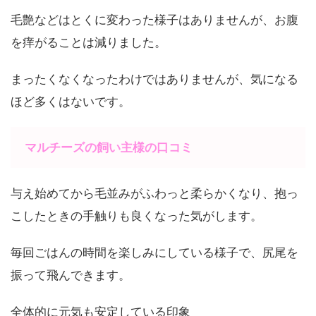
毛艶などはとくに変わった様子はありませんが、お腹
を痒がることは減りました。
まったくなくなったわけではありませんが、気になる
ほど多くはないです。
マルチーズの飼い主様の口コミ
与え始めてから毛並みがふわっと柔らかくなり、抱っ
こしたときの手触りも良くなった気がします。
毎回ごはんの時間を楽しみにしている様子で、尻尾を
振って飛んできます。
全体的に元気も安定している印象