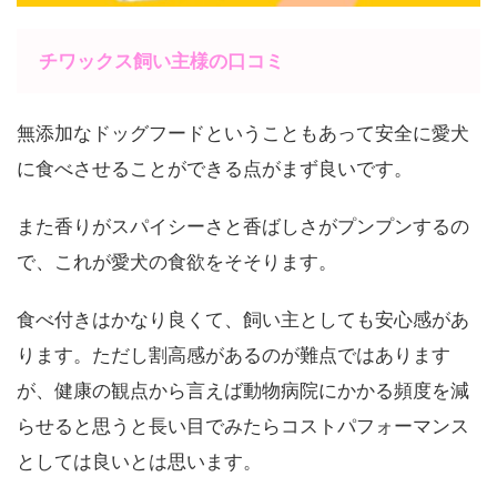
チワックス飼い主様の口コミ
無添加なドッグフードということもあって安全に愛犬
に食べさせることができる点がまず良いです。
また香りがスパイシーさと香ばしさがプンプンするの
で、これが愛犬の食欲をそそります。
食べ付きはかなり良くて、飼い主としても安心感があ
ります。ただし割高感があるのが難点ではあります
が、健康の観点から言えば動物病院にかかる頻度を減
らせると思うと長い目でみたらコストパフォーマンス
としては良いとは思います。