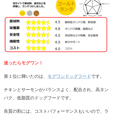
迷ったらモグワン！
第１位に輝いたのは、
モグワンドッグフード
です。
チキンとサーモンがバランスよく、配合され、高タン
パク、低脂質のドッグフードです。
良質の割には、コストパフォーマンスもいいので、ラ