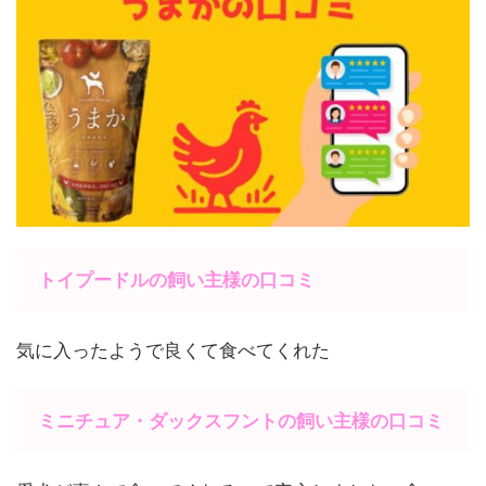
トイプードルの飼い主様の口コミ
気に入ったようで良くて食べてくれた
ミニチュア・ダックスフントの飼い主様の口コミ