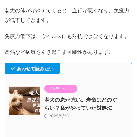
老犬の体がが冷えてくると、血行が悪くなり、免疫力
が低下してきます。
免疫力低下は、ウイルスにも対抗できなくなります。
高熱など病気を引き起こす可能性があります。
あわせて読みたい
コンディション
老犬の息が荒い。寿命はどのぐ
らい？私がやっていた対処法
2025/9/20