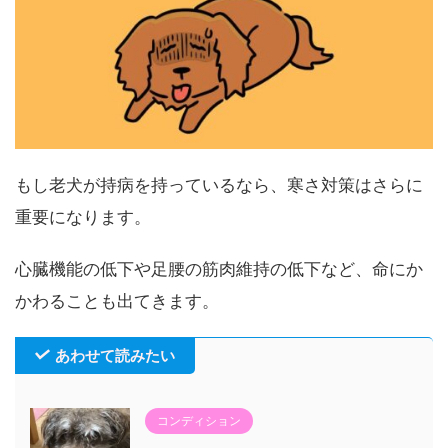
もし老犬が持病を持っているなら、寒さ対策はさらに
重要になります。
心臓機能の低下や足腰の筋肉維持の低下など、命にか
かわることも出てきます。
あわせて読みたい
コンディション