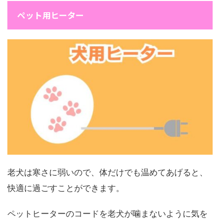
ペット用ヒーター
老犬は寒さに弱いので、体だけでも温めてあげると、
快適に過ごすことができます。
ペットヒーターのコードを老犬が噛まないように気を