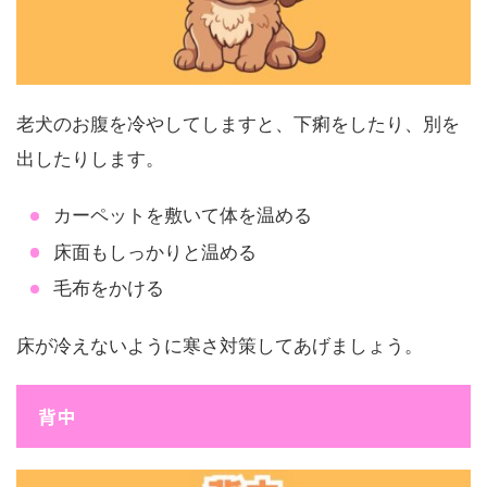
老犬のお腹を冷やしてしますと、下痢をしたり、別を
出したりします。
カーペットを敷いて体を温める
床面もしっかりと温める
毛布をかける
床が冷えないように寒さ対策してあげましょう。
背中