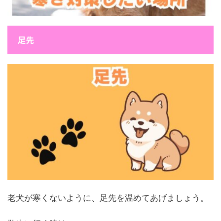
足先
老犬が寒くないように、足先を温めてあげましょう。