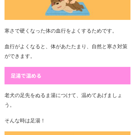
寒さで硬くなった体の血行をよくするためです。
血行がよくなると、体があたたまり、自然と寒さ対策
ができます。
足湯で温める
老犬の足先をぬるま湯につけて、温めてあげましょ
う。
そんな時は足湯！