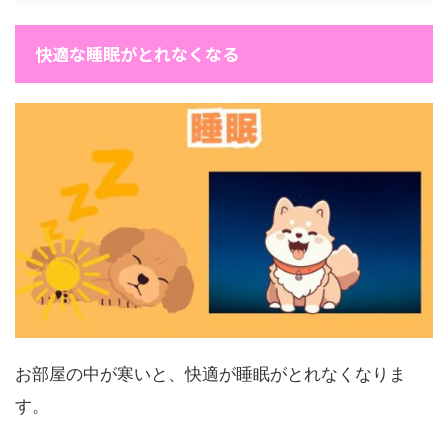
快適な睡眠がとれなくなる
お部屋の中が寒いと、快適が睡眠がとれなくなりま
す。