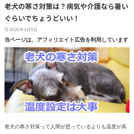
老犬の寒さ対策は？病気や介護なら暑い
ぐらいでちょうどいい！
2025年4月5日
当ページは、アフィリエイト広告を利用しています
老犬の寒さ対策って人間が思っているよりも温度が高