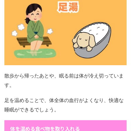
散歩から帰ったあとや、眠る前は体が冷え切っていま
す。
足を温めることで、体全体の血行がよくなり、快適な
睡眠ができるでしょう。
体を温める食べ物を取り入れる