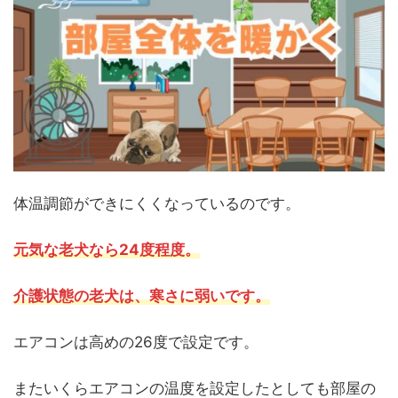
体温調節ができにくくなっているのです。
元気な老犬なら24度程度。
介護状態の老犬は、寒さに弱いです。
エアコンは高めの26度で設定です。
またいくらエアコンの温度を設定したとしても部屋の