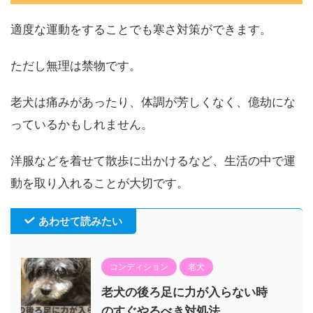
適度な運動をすることでも寒さ対策ができます。
ただし無理は禁物です。
老犬は痛みがあったり、体調が芳しくなく、億劫にな
っているかもしれません。
洋服などを着せて散歩に出かけるなど、生活の中で運
動を取り入れることが大切です。
あわせて読みたい
コンディション
老犬
老犬の後ろ足に力が入らない時
のすぐやるべき対処法。