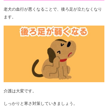
老犬の血行が悪くなることで、後ろ足が立たなくなり
ます。
介護は大変です。
しっかりと寒さ対策していきましょう。