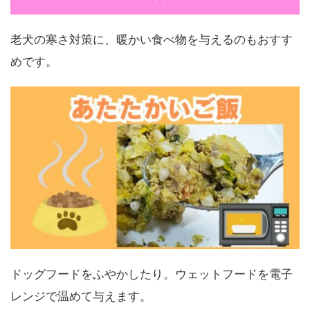
老犬の寒さ対策に、暖かい食べ物を与えるのもおすす
めです。
ドッグフードをふやかしたり。ウェットフードを電子
レンジで温めて与えます。