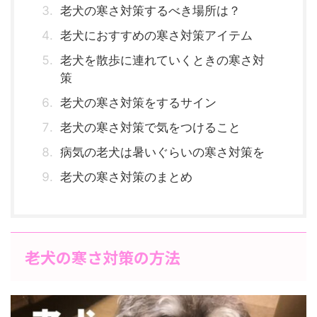
老犬の寒さ対策するべき場所は？
老犬におすすめの寒さ対策アイテム
老犬を散歩に連れていくときの寒さ対
策
老犬の寒さ対策をするサイン
老犬の寒さ対策で気をつけること
病気の老犬は暑いぐらいの寒さ対策を
老犬の寒さ対策のまとめ
老犬の寒さ対策の方法