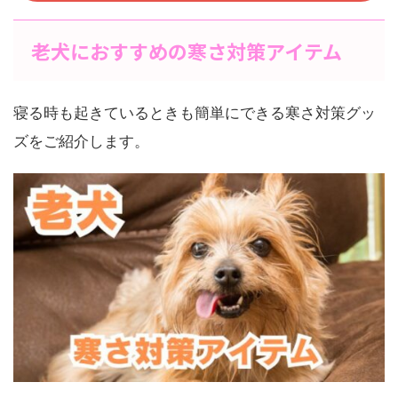
老犬におすすめの寒さ対策アイテム
寝る時も起きているときも簡単にできる寒さ対策グッ
ズをご紹介します。