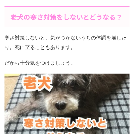
老犬の寒さ対策をしないとどうなる？
寒さ対策しないと、気がつかないうちの体調を崩した
り。死に至ることもあります。
だから十分気をつけましょう。