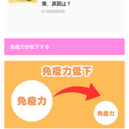
策、原因は？
2025/6/20
免疫力が低下する