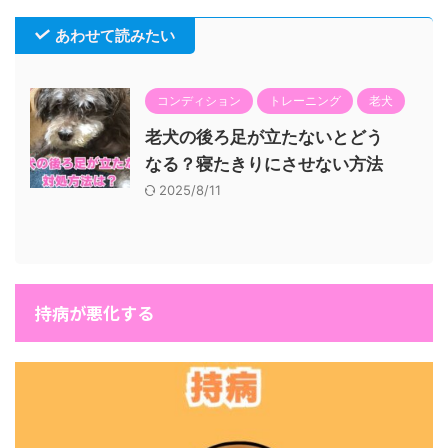
あわせて読みたい
コンディション
トレーニング
老犬
老犬の後ろ足が立たないとどう
なる？寝たきりにさせない方法
2025/8/11
持病が悪化する