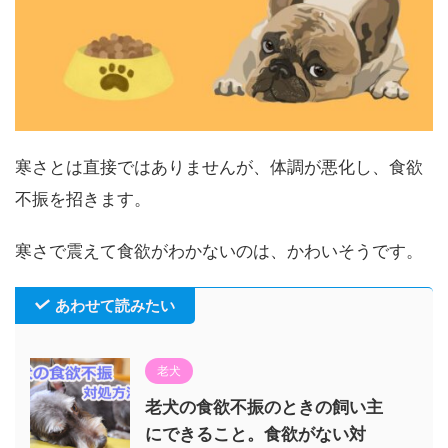
寒さとは直接ではありませんが、体調が悪化し、食欲
不振を招きます。
寒さで震えて食欲がわかないのは、かわいそうです。
あわせて読みたい
老犬
老犬の食欲不振のときの飼い主
にできること。食欲がない対