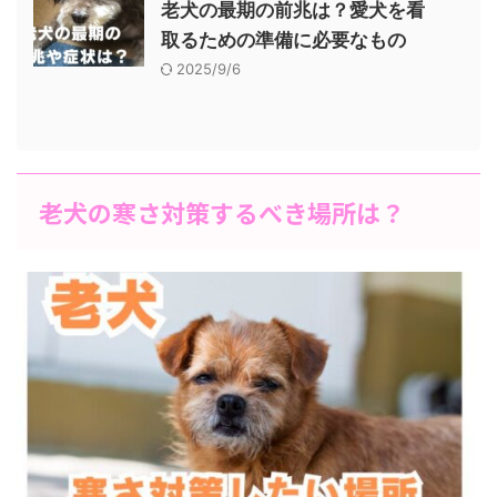
老犬の最期の前兆は？愛犬を看
取るための準備に必要なもの
2025/9/6
老犬の寒さ対策するべき場所は？