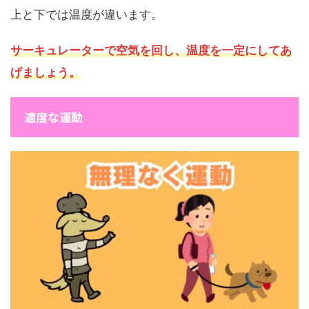
上と下では温度が違います。
サーキュレーターで空気を回し、温度を一定にしてあ
げましょう。
適度な運動