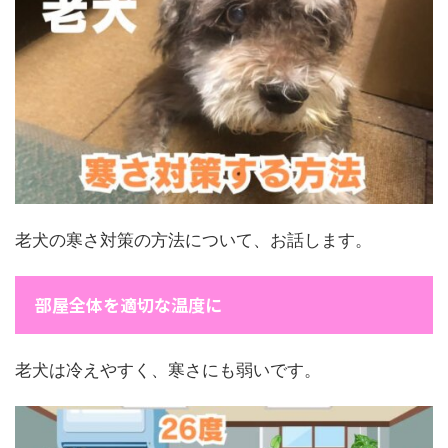
老犬の寒さ対策の方法について、お話します。
部屋全体を適切な温度に
老犬は冷えやすく、寒さにも弱いです。