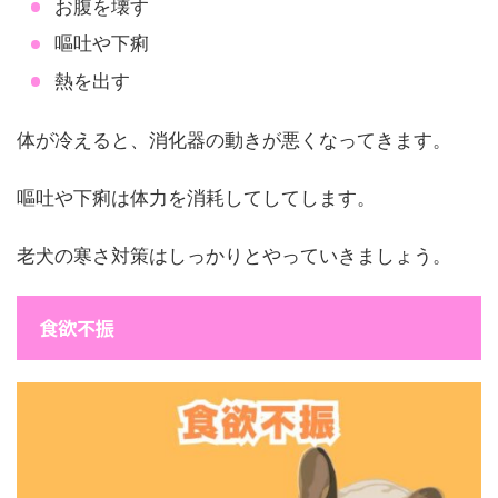
お腹を壊す
嘔吐や下痢
熱を出す
体が冷えると、消化器の動きが悪くなってきます。
嘔吐や下痢は体力を消耗してしてします。
老犬の寒さ対策はしっかりとやっていきましょう。
食欲不振