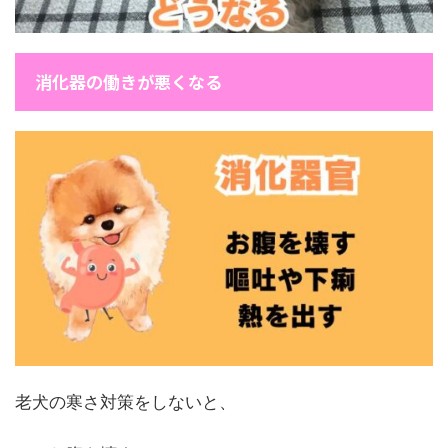
消化器の働きが悪くなる
老犬の寒さ対策をしないと、