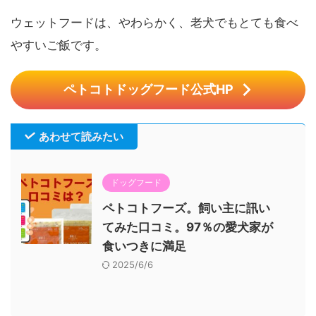
ウェットフードは、やわらかく、老犬でもとても食べ
やすいご飯です。
ペトコトドッグフード公式HP
あわせて読みたい
ドッグフード
ペトコトフーズ。飼い主に訊い
てみた口コミ。97％の愛犬家が
食いつきに満足
2025/6/6