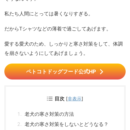
私たち人間にとっては暑くなりすぎる。
だからTシャツなどの薄着で過ごしてあげます。
愛する愛犬のため、しっかりと寒さ対策をして、体調
を崩さないようにしてあげましょう。
ペトコトドッグフード公式HP
目次
[
非表示
]
老犬の寒さ対策の方法
老犬の寒さ対策をしないとどうなる？