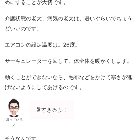
めにすることが大切です。
介護状態の老犬、病気の老犬は、暑いぐらいでちょう
どいいのです。
エアコンの設定温度は。26度。
サーキュレーターを回して、体全体を暖かくします。
動くことができないなら、毛布などをかけて寒さが逃
げないようにしてあげるのです。
暑すぎるよ！
困っている
人
そうなんです。