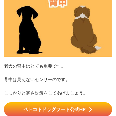
老犬の背中はとても重要です。
背中は見えないセンサーのです。
しっかりと寒さ対策をしてあげましょう。
ペトコトドッグフード公式HP