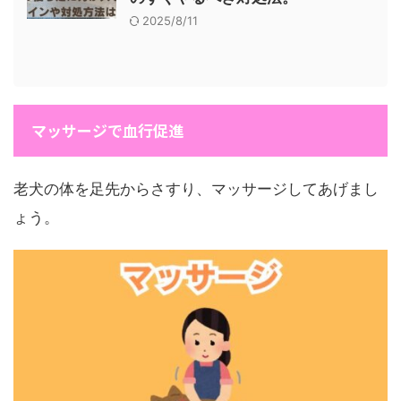
2025/8/11
マッサージで血行促進
老犬の体を足先からさすり、マッサージしてあげまし
ょう。