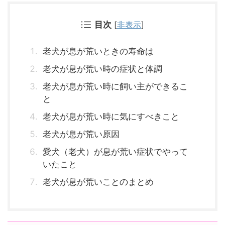
目次
[
非表示
]
老犬が息が荒いときの寿命は
老犬が息が荒い時の症状と体調
老犬が息が荒い時に飼い主ができるこ
と
老犬が息が荒い時に気にすべきこと
老犬が息が荒い原因
愛犬（老犬）が息が荒い症状でやって
いたこと
老犬が息が荒いことのまとめ