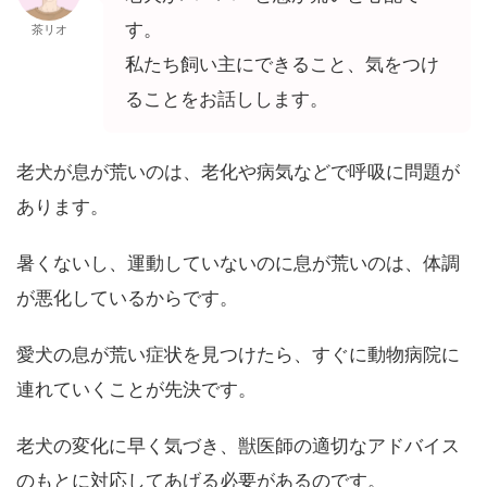
す。
茶リオ
私たち飼い主にできること、気をつけ
ることをお話しします。
老犬が息が荒いのは、老化や病気などで呼吸に問題が
あります。
暑くないし、運動していないのに息が荒いのは、体調
が悪化しているからです。
愛犬の息が荒い症状を見つけたら、すぐに動物病院に
連れていくことが先決です。
老犬の変化に早く気づき、獣医師の適切なアドバイス
のもとに対応してあげる必要があるのです。