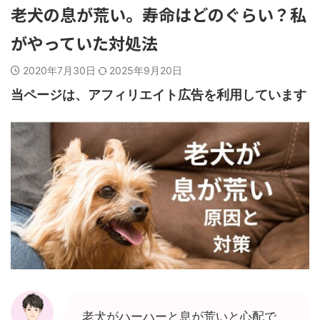
老犬の息が荒い。寿命はどのぐらい？私
がやっていた対処法
2020年7月30日
2025年9月20日
当ページは、アフィリエイト広告を利用しています
老犬がハーハーと息が荒いと心配で