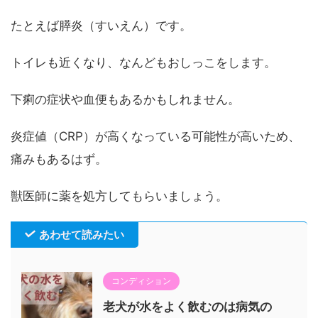
たとえば膵炎（すいえん）です。
トイレも近くなり、なんどもおしっこをします。
下痢の症状や血便もあるかもしれません。
炎症値（CRP）が高くなっている可能性が高いため、
痛みもあるはず。
獣医師に薬を処方してもらいましょう。
あわせて読みたい
コンディション
老犬が水をよく飲むのは病気の