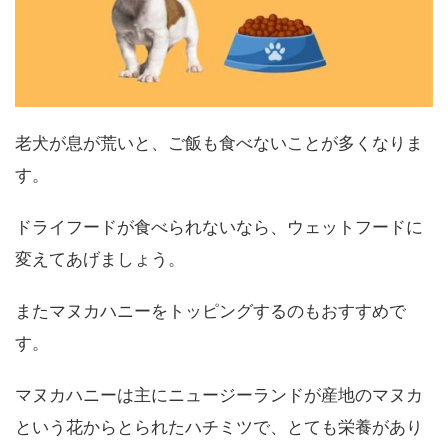
老犬が息が荒いと、ご飯も食べないことが多くなりま
す。
ドライフードが食べられないなら、ウェットフードに
変えてあげましょう。
またマヌカハニーをトッピングするのもおすすめで
す。
マヌカハニーは主にニュージーランドが産地のマヌカ
という花からとられたハチミツで、とても栄養があり