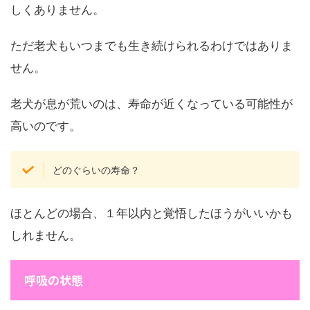
しくありません。
ただ老犬もいつまでも生き続けられるわけではありま
せん。
老犬が息が荒いのは、寿命が近くなっている可能性が
高いのです。
どのぐらいの寿命？
ほとんどの場合、１年以内と覚悟したほうがいいかも
しれません。
呼吸の状態