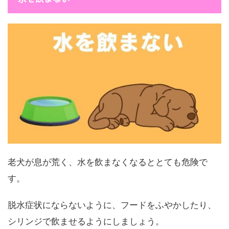
老犬が息が荒く、水を飲まなくなるととても危険で
す。
脱水症状にならないように、フードをふやかしたり、
シリンジで飲ませるようにしましょう。