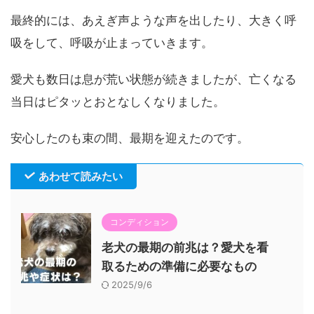
最終的には、あえぎ声ような声を出したり、大きく呼
吸をして、呼吸が止まっていきます。
愛犬も数日は息が荒い状態が続きましたが、亡くなる
当日はピタッとおとなしくなりました。
安心したのも束の間、最期を迎えたのです。
あわせて読みたい
コンディション
老犬の最期の前兆は？愛犬を看
取るための準備に必要なもの
2025/9/6