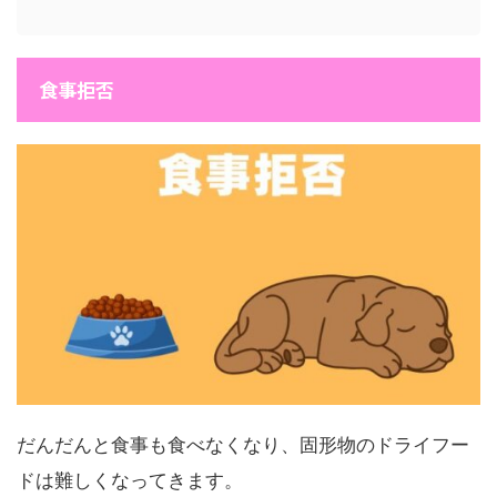
食事拒否
だんだんと食事も食べなくなり、固形物のドライフー
ドは難しくなってきます。