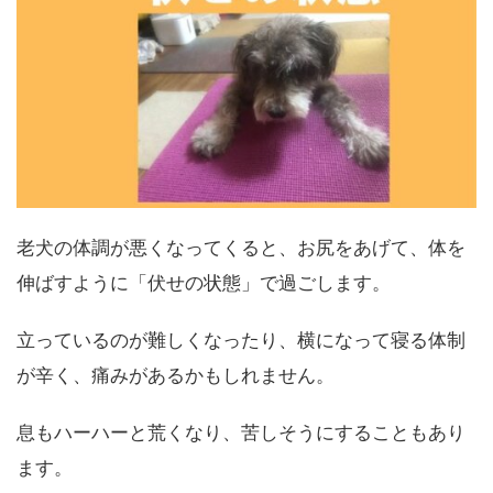
老犬の体調が悪くなってくると、お尻をあげて、体を
伸ばすように「伏せの状態」で過ごします。
立っているのが難しくなったり、横になって寝る体制
が辛く、痛みがあるかもしれません。
息もハーハーと荒くなり、苦しそうにすることもあり
ます。