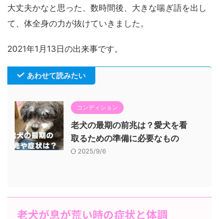
大丈夫かなと思った、数時間後、大きな喘ぎ語を出し
て、体全身の力が抜けていきました。
2021年1月13日の出来事です。
あわせて読みたい
コンディション
老犬の最期の前兆は？愛犬を看
取るための準備に必要なもの
2025/9/6
老犬が息が荒い時の症状と体調