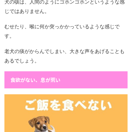
犬の咳は、人間のようにゴホンゴホンというような感
じではありません。
むせたり、喉に何か突っかかっているような感じで
す。
老犬の痰がからんでしまい、大きな声をあげることも
あるでしょう。
食欲がない、息が荒い