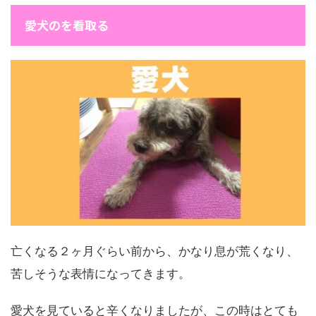
愛犬のを看取る
亡くなる２ヶ月ぐらい前から、かなり息が荒くなり、
苦しそうな表情になってきます。
愛犬を見ていると辛くなりましたが、この時はとても