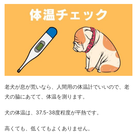
老犬が息が荒いなら、人間用の体温計でいいので、老
犬の脇にあてて、体温を測ります。
犬の体温は、37.5-38度程度が平熱です。
高くても、低くてもよくありません。