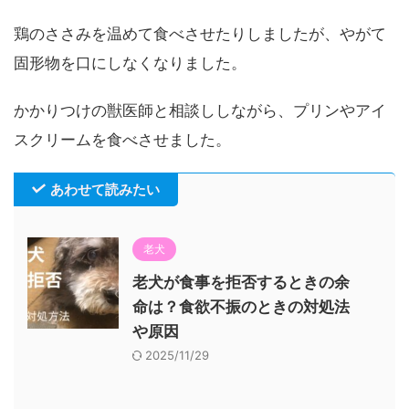
鶏のささみを温めて食べさせたりしましたが、やがて
固形物を口にしなくなりました。
かかりつけの獣医師と相談ししながら、プリンやアイ
スクリームを食べさせました。
あわせて読みたい
老犬
老犬が食事を拒否するときの余
命は？食欲不振のときの対処法
や原因
2025/11/29