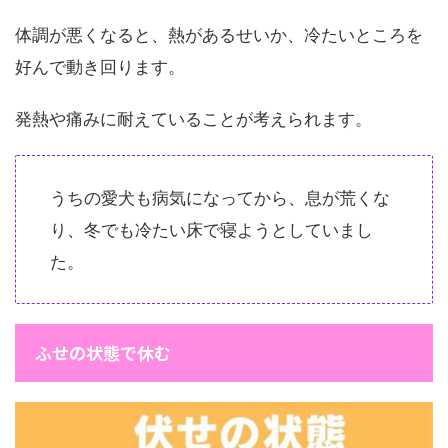
体調が悪くなると、熱があるせいか、冷たいところを
好んで動き回ります。
発熱や痛みに耐えていることが考えられます。
うちの愛犬も病気になってから、息が荒くな
り、冬でも冷たい床で寝ようとしていまし
た。
ふせの状態で休む