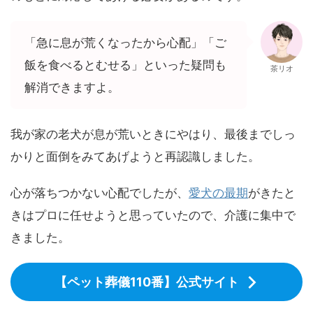
「急に息が荒くなったから心配」「ご
飯を食べるとむせる」といった疑問も
茶リオ
解消できますよ。
我が家の老犬が息が荒いときにやはり、最後までしっ
かりと面倒をみてあげようと再認識しました。
心が落ちつかない心配でしたが、
愛犬の最期
がきたと
きはプロに任せようと思っていたので、介護に集中で
きました。
【ペット葬儀110番】公式サイト