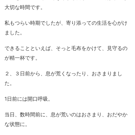
大切な時間です。
私もつらい時期でしたが、寄り添っての生活を心がけ
ました。
できることといえば、そっと毛布をかけて、見守るの
が精一杯です。
２、３日前から、息が荒くなったり、おさまりまし
た。
1日前には開口呼吸。
当日、数時間前に、息が荒いのはおさまり、おだやか
な状態に。