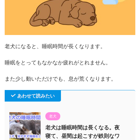
老犬になると、睡眠時間が長くなります。
睡眠をとってもなかなか疲れがとれません。
また少し動いただけでも、息が荒くなります。
あわせて読みたい
老犬
老犬は睡眠時間は長くなる。夜
寝て、昼間は起こすが鉄則なワ