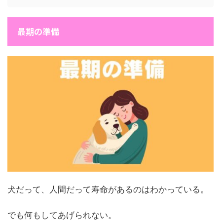
最期の準備
犬だって、人間だって寿命があるのはわかっている。
でも何もしてあげられない。