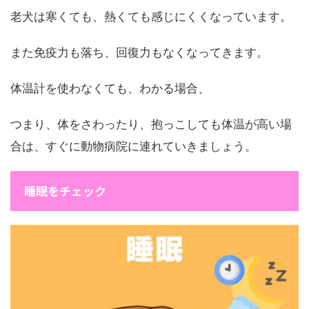
老犬は寒くても、熱くても感じにくくなっています。
また免疫力も落ち、回復力もなくなってきます。
体温計を使わなくても、わかる場合、
つまり、体をさわったり、抱っこしても体温が高い場
合は、すぐに動物病院に連れていきましょう。
睡眠をチェック