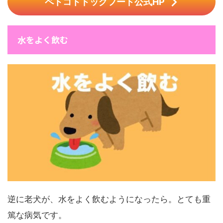
ペトコトドッグフード公式HP
水をよく飲む
逆に老犬が、水をよく飲むようになったら。とても重
篤な病気です。