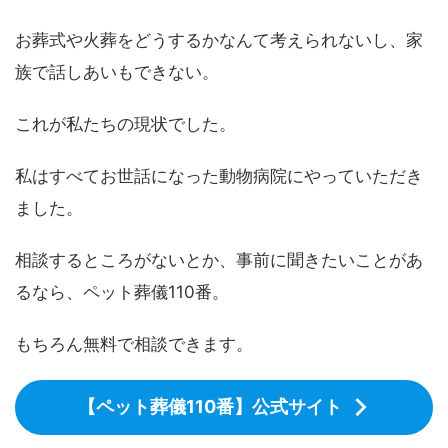
お葬式や火葬をどうするかなんて考えられないし、家
族で話しあいもできない。
これが私たちの現状でした。
私はすべてお世話になった動物病院にやっていただき
ました。
相談するところがないとか、事前に聞きたいことがあ
るなら、ペット葬儀110番。
もちろん無料で相談できます。
【ペット葬儀110番】公式サイト