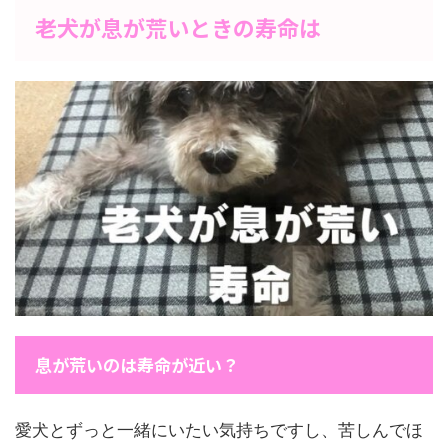
老犬が息が荒いときの寿命は
息が荒いのは寿命が近い？
愛犬とずっと一緒にいたい気持ちですし、苦しんでほ