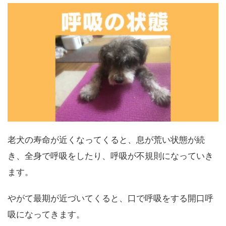
老犬の寿命が近くなってくると、息が荒い状態が続
き、全身で呼吸をしたり、呼吸が不規則になっていき
ます。
やがて最期が近づいてくると、口で呼吸をする開口呼
吸になってきます。