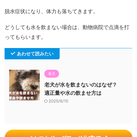
脱水症状になり、体力も落ちてきます。
どうしても水を飲まない場合は、動物病院で点滴を打
ってもらいます。
あわせて読みたい
老犬
老犬が水を飲まないのはなぜ？
適正量や水の飲ませ方は
2025/6/10