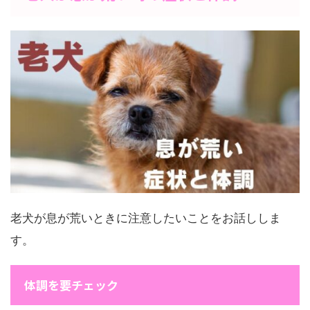
老犬が息が荒いときに注意したいことをお話ししま
す。
体調を要チェック