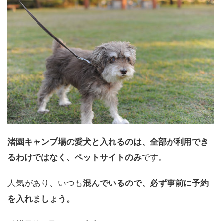
渚園キャンプ場の愛犬と入れるのは、全部が利用でき
るわけではなく、ペットサイトのみ
です。
人気があり、いつも
混んでいるので、必ず事前に予約
を入れましょう。