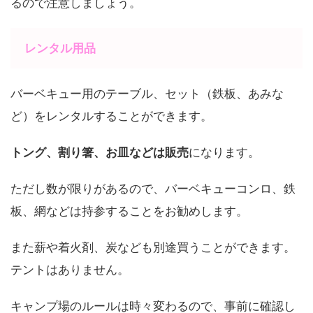
るので注意しましょう。
レンタル用品
バーベキュー用のテーブル、セット（鉄板、あみな
ど）をレンタルすることができます。
トング、割り箸、お皿などは販売
になります。
ただし数が限りがあるので、バーベキューコンロ、鉄
板、網などは持参することをお勧めします。
また薪や着火剤、炭なども別途買うことができます。
テントはありません。
キャンプ場のルールは時々変わるので、事前に確認し