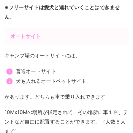
※フリーサイトは愛犬と連れていくことはできませ
ん。
オートサイト
キャンプ場のオートサイトには、
普通オートサイト
犬も入れるオートペットサイト
があります。どちらも車で乗り入れできます。
10Mⅹ10Mの場所が指定されて、その場所に車１台、テ
ントなど自由に配置することができます。（人数５人
まで）