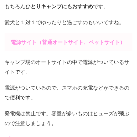
もちろん
ひとりキャンプにもおすすめ
です。
愛犬と１対１でゆったりと過ごすのもいいですね。
電源サイト（普通オートサイト、ペットサイト）
キャンプ場のオートサイトの中で電源がついているサ
イトです。
電源がついているので、スマホの充電などができるの
で便利です。
発電機は禁止です。容量が多いものはヒューズが飛ぶ
ので注意しましょう。