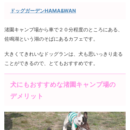
ドッグガーデンHAMA&WAN
渚園キャンプ場から車で２０分程度のところにある、
佐鳴湖という湖のそばにあるカフェです。
大きくてきれいなドッグランは、犬も思いっきり走る
ことができるので、とてもおすすめです。
犬にもおすすめな渚園キャンプ場の
デメリット