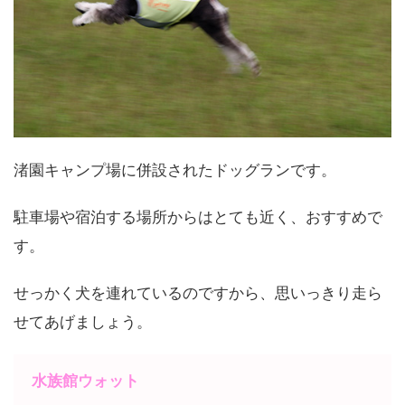
渚園キャンプ場に併設されたドッグランです。
駐車場や宿泊する場所からはとても近く、おすすめで
す。
せっかく犬を連れているのですから、思いっきり走ら
せてあげましょう。
水族館ウォット