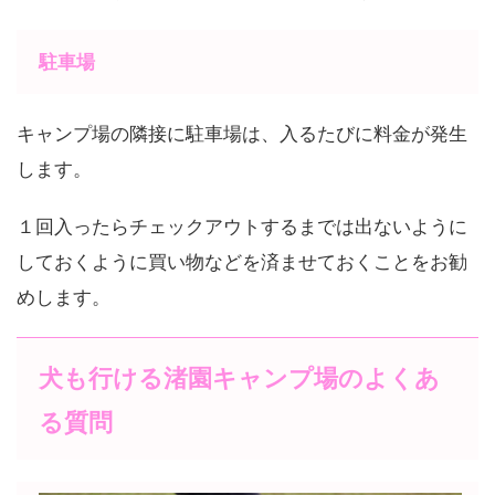
駐車場
キャンプ場の隣接に駐車場は、入るたびに料金が発生
します。
１回入ったらチェックアウトするまでは出ないように
しておくように買い物などを済ませておくことをお勧
めします。
犬も行ける渚園キャンプ場のよくあ
る質問