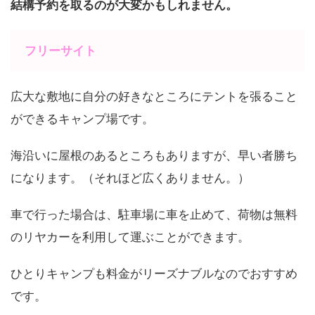
結構予約を取るのが大変かもしれません。
フリーサイト
広大な敷地に自分の好きなところにテントを張ること
ができるキャンプ場です。
海沿いに屋根のあるところもありますが、早い者勝ち
になります。（それほど広くありません。）
車で行った場合は、駐車場に車を止めて、荷物は無料
のリヤカーを利用して運ぶことができます。
ひとりキャンプも料金がリーズナブルなのでおすすめ
です。