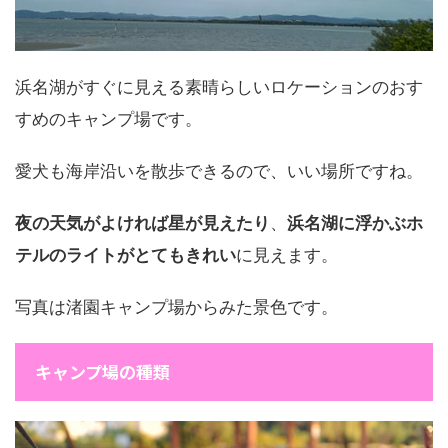
浜名湖がすぐに見える素晴らしいロケーションのおす
すめのキャンプ場です。
愛犬も海岸沿いを散歩できるので、いい場所ですね。
夜の天気がよければ星が見えたり
、
浜名湖に浮かぶホ
テルのライトがとてもきれい
に見えます。
写真は渚園キャンプ場からみた景色です。
キャンプ場の種類