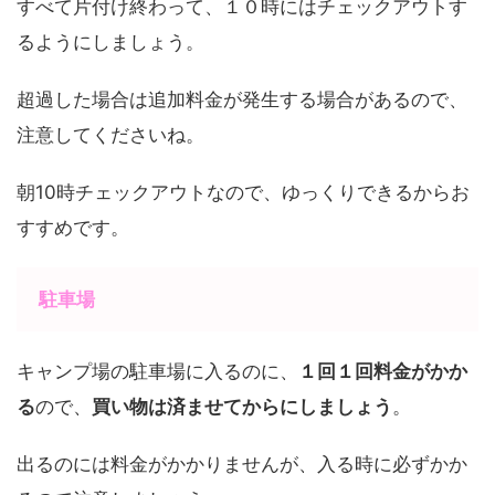
すべて片付け終わって、１０時にはチェックアウトす
るようにしましょう。
超過した場合は追加料金が発生する場合があるので、
注意してくださいね。
朝10時チェックアウトなので、ゆっくりできるからお
すすめです。
駐車場
キャンプ場の駐車場に入るのに、
１回１回料金がかか
る
ので、
買い物は済ませてからにしましょう
。
出るのには料金がかかりませんが、入る時に必ずかか