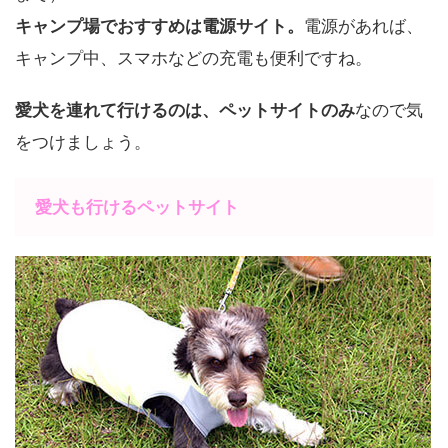
キャンプ場でおすすめは電源サイト。
電源があれば、
キャンプ中、スマホなどの充電も便利ですね。
愛犬を連れて行けるのは、ペットサイトのみ
なので気
をつけましょう。
愛犬も行けるペットサイト