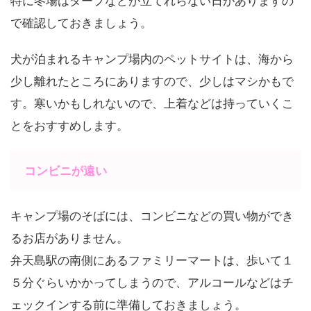
特に冬場はタープなどが立てれらない日がありますの
で確認しておきましょう。
犬が泊まれるキャンプ場内のペットサイトは、海から
少し離れたところにありますので、少しはマシかもで
す。寒いかもしれないので、上着などは持っていくこ
とをおすすめします。
コンビニが遠い
キャンプ場のそばには、コンビニなどの買い物ができ
るお店がありません。
弁天島駅の南側にあるファミリーマートは、歩いて１
５分ぐらいかかってしまうので、アルコールなどはチ
ェックインする前に準備しておきましょう。