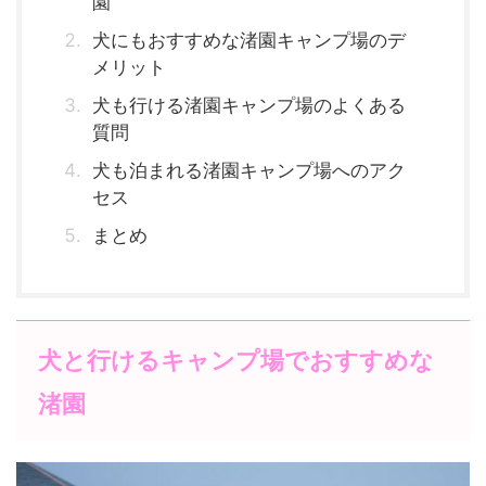
園
犬にもおすすめな渚園キャンプ場のデ
メリット
犬も行ける渚園キャンプ場のよくある
質問
犬も泊まれる渚園キャンプ場へのアク
セス
まとめ
犬と行けるキャンプ場でおすすめな
渚園