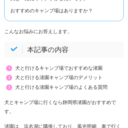
おすすめのキャンプ場はありますか？
こんなお悩みにお答えします。
本記事の内容
犬と行けるキャンプ場でおすすめな渚園
犬と行ける渚園キャンプ場のデメリット
犬と行ける渚園キャンプ場のよくある質問
犬とキャンプ場に行くなら静岡県渚園がおすすめで
す。
渚園は、浜名湖に隣接しており、風光明媚、車で行く