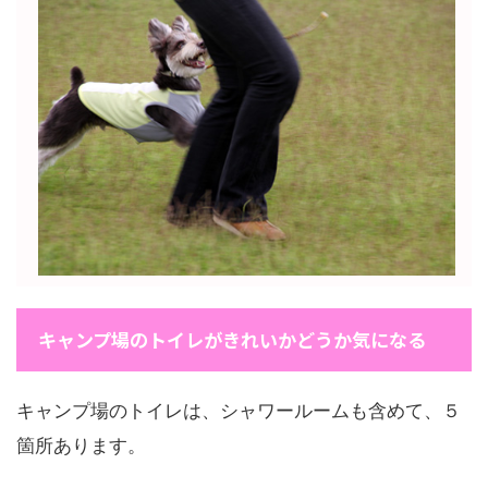
キャンプ場のトイレがきれいかどうか気になる
キャンプ場のトイレは、シャワールームも含めて、５
箇所あります。