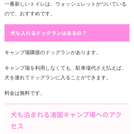
一番新しいトイレは、ウォッシュレットがついている
ので、おすすめです。
犬も入れるドッグランはあるの？
キャンプ場隣接のドッグランがあります。
キャンプ場を利用しなくても、駐車場代さえ払えば、
犬を連れてドッグランに入ることができます。
料金は無料です。
犬も泊まれる渚園キャンプ場へのアク
セス