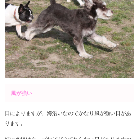
風が強い
日によりますが、海沿いなのでかなり風が強い日があ
ります。