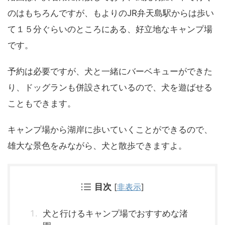
のはもちろんですが、もよりのJR弁天島駅からは歩い
て１５分ぐらいのところにある、好立地なキャンプ場
です。
予約は必要ですが、犬と一緒にバーベキューができた
り、ドッグランも併設されているので、犬を遊ばせる
こともできます。
キャンプ場から湖岸に歩いていくことができるので、
雄大な景色をみながら、犬と散歩できますよ。
目次
[
非表示
]
犬と行けるキャンプ場でおすすめな渚