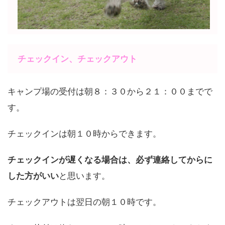
チェックイン、チェックアウト
キャンプ場の受付は朝８：３０から２１：００までで
す。
チェックインは朝１０時からできます。
チェックインが遅くなる場合は、必ず連絡してからに
した方がいい
と思います。
チェックアウトは翌日の朝１０時です。