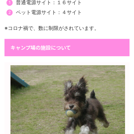
普通電源サイト：１６サイト
ペット電源サイト：４サイト
※コロナ禍で、数に制限がされています。
キャンプ場の施設について