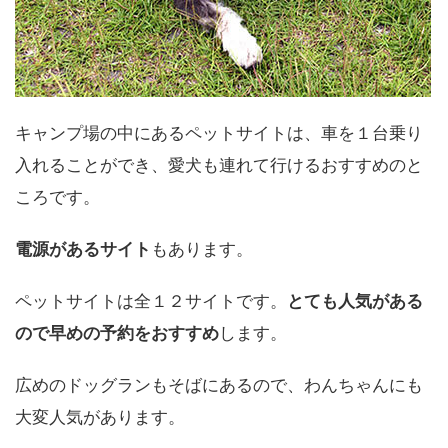
キャンプ場の中にあるペットサイトは、車を１台乗り
入れることができ、愛犬も連れて行けるおすすめのと
ころです。
電源があるサイト
もあります。
ペットサイトは全１２サイトです。
とても人気がある
ので早めの予約をおすすめ
します。
広めのドッグランもそばにあるので、わんちゃんにも
大変人気があります。