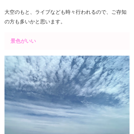
大空のもと、ライブなども時々行われるので、ご存知
の方も多いかと思います。
景色がいい