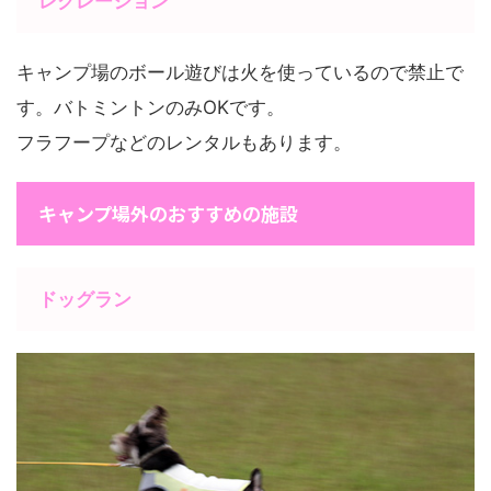
レクレーション
キャンプ場のボール遊びは火を使っているので禁止で
す。バトミントンのみOKです。
フラフープなどのレンタルもあります。
キャンプ場外のおすすめの施設
ドッグラン