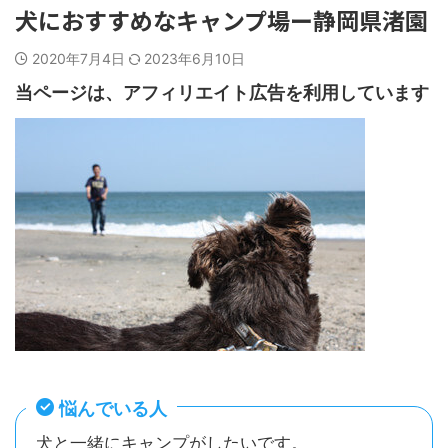
犬におすすめなキャンプ場ー静岡県渚園
2020年7月4日
2023年6月10日
当ページは、アフィリエイト広告を利用しています
悩んでいる人
犬と一緒にキャンプがしたいです。