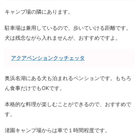
キャンプ場の隣にあります。
駐車場は兼用しているので、歩いていける距離です。
犬は残念ながら入れませんが、おすすめですよ。
アクアペンションクッチェッタ
奥浜名湖にある犬も泊まれるペンションです。もちろ
ん食事だけでもOKです。
本格的な料理が楽しむことができるので、おすすめで
す。
渚園キャンプ場からは車で１時間程度です。