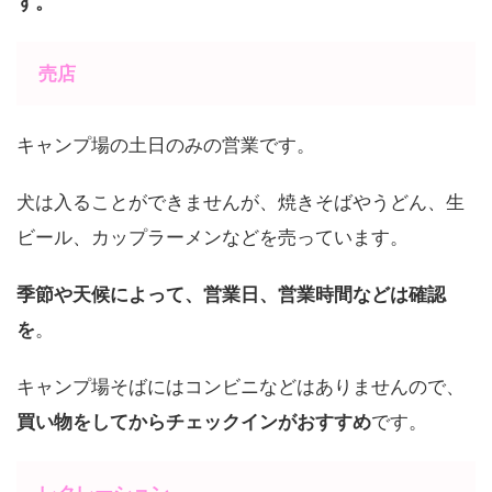
す。
売店
キャンプ場の土日のみの営業です。
犬は入ることができませんが、焼きそばやうどん、生
ビール、カップラーメンなどを売っています。
季節や天候によって、営業日、営業時間などは確認
を
。
キャンプ場そばにはコンビニなどはありませんので、
買い物をしてからチェックインがおすすめ
です。