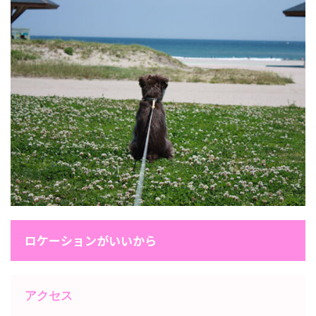
ロケーションがいいから
アクセス