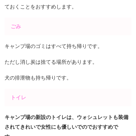
ておくことをおすすめします。
ごみ
キャンプ場のゴミはすべて持ち帰りです。
ただし消し炭は捨てる場所があります。
犬の排泄物も持ち帰りです。
トイレ
キャンプ場の新設のトイレは、ウォシュレットも装備
されてきれいで女性にも優しいでのでおすすめで