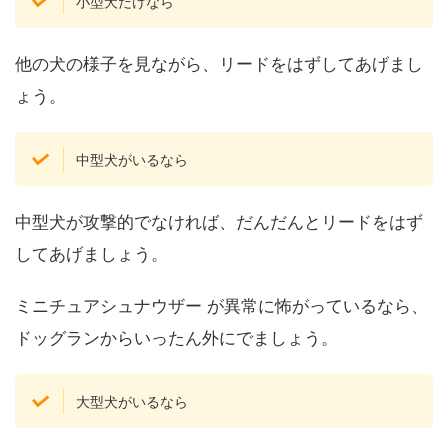
小型犬だけなら
他の犬の様子を見ながら、リードをはずしてあげまし
ょう。
中型犬がいるなら
中型犬が攻撃的でなければ、だんだんとリードをはず
してあげましょう。
ミニチュアシュナウザー が異常に怖がっているなら、
ドッグランからいったん外にでましょう。
大型犬がいるなら