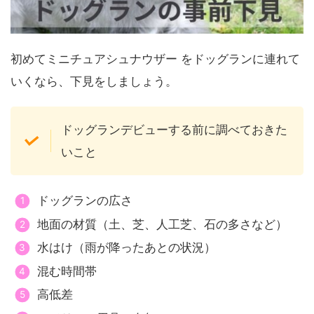
初めてミニチュアシュナウザー をドッグランに連れて
いくなら、下見をしましょう。
ドッグランデビューする前に調べておきた
いこと
ドッグランの広さ
地面の材質（土、芝、人工芝、石の多さなど）
水はけ（雨が降ったあとの状況）
混む時間帯
高低差