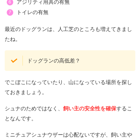
アジリティ用具の有無
トイレの有無
最近のドッグランは、人工芝のところも増えてきまし
たね。
ドッグランの高低差？
でこぼこになっていたり、山になっている場所を探し
ておきましょう。
シュナのためではなく、
飼い主の安全性を確保
するこ
となんです。
ミニチュアシュナウザーは心配ないですが、飼い主や