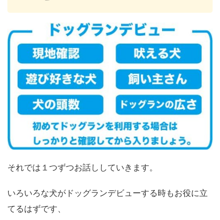
それでは１つずつお話ししていきます。
いろいろな犬がドッグランデビューする時もお役に立
てるはずです、