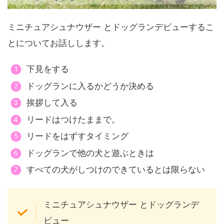
ミニチュアシュナウザー とドッグランデビューするこ
とについてお話しします。
下見をする
ドッグランに入るかどうか決める
挨拶して入る
リードはつけたままで。
リードをはずすタイミング
ドッグランで他の犬と遊ぶときは
すべての犬がしつけのできているとは限らない
ミニチュアシュナウザー とドッグランデ
ビュー