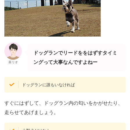
ドッグランでリードををはずすタイミ
ングって大事なんですよねー
茶リオ
ドッグランに誰もいなければ
すぐにはずして、ドッグラン内の匂いをかがせたり、
走らせてあげましょう。