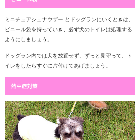
ミニチュアシュナウザー とドッグランにいくときは、
ビニール袋を持っていき、必ず犬のトイレは処理する
ようにしましょう。
ドッグラン内では犬を放置せず、ずっと見守って、ト
イレをしたらすぐに片付けてあげましょう。
熱中症対策