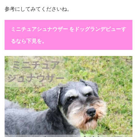
参考にしてみてくださいね。
ミニチュアシュナウザー をドッグランデビューす
るなら下見を。