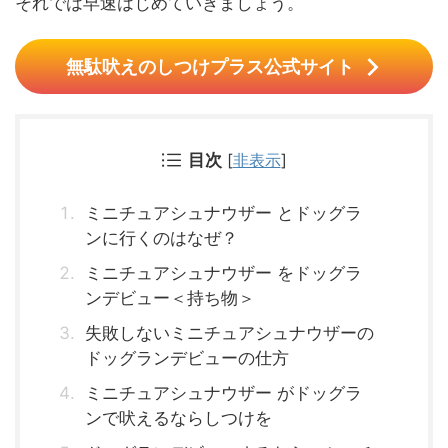
それでは早速はじめていきましょう。
無駄吠えのしつけプラス公式サイト
目次
[
非表示
]
ミニチュアシュナウザー とドッグラ
ンに行くのはなぜ？
ミニチュアシュナウザー をドッグラ
ンデビュー＜持ち物＞
失敗しないミニチュアシュナウザーの
ドッグランデビューの仕方
ミニチュアシュナウザー がドッグラ
ンで吠えるならしつけを