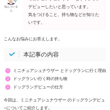
デビューしたいと思っています。
悩んでいる
人
気をつけること、持ち物などが知りた
いです。
こんなお悩みにお答えします。
本記事の内容
ミニチュアシュナウザー とドッグランに行く理由
ドッグランい行く時の持ち物
ドッグランデビューの仕方
今回は、ミニチュアシュナウザー のドッグランデビュ
−についてご紹介します。