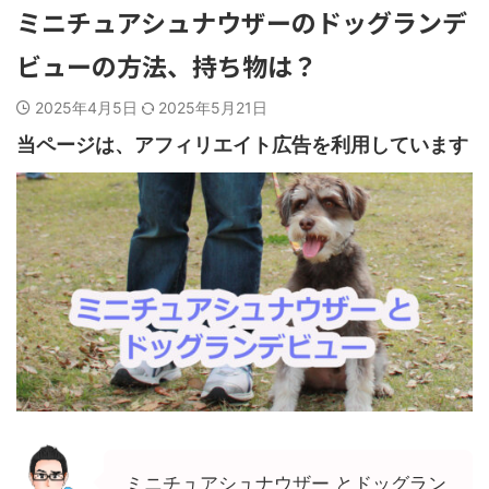
ミニチュアシュナウザーのドッグランデ
ビューの方法、持ち物は？
2025年4月5日
2025年5月21日
当ページは、アフィリエイト広告を利用しています
ミニチュアシュナウザー とドッグラン