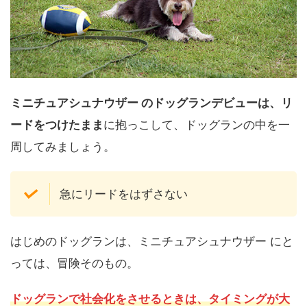
ミニチュアシュナウザー のドッグランデビューは、リ
ードをつけたまま
に抱っこして、ドッグランの中を一
周してみましょう。
急にリードをはずさない
はじめのドッグランは、ミニチュアシュナウザー にと
っては、冒険そのもの。
ドッグランで社会化をさせるときは、タイミングが大