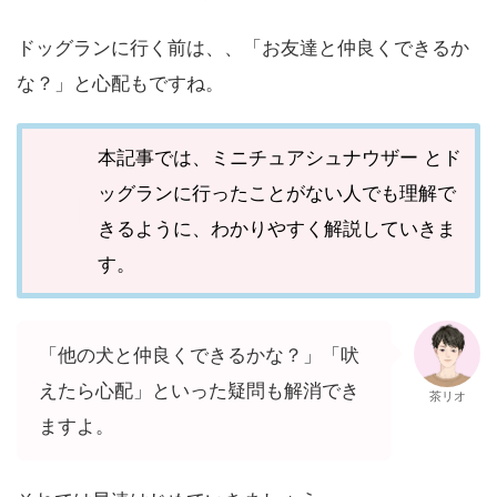
ドッグランに行く前は、、「お友達と仲良くできるか
な？」と心配もですね。
本記事では、ミニチュアシュナウザー とド
ッグランに行ったことがない人でも理解で
きるように、わかりやすく解説していきま
す。
「他の犬と仲良くできるかな？」「吠
えたら心配」といった疑問も解消でき
茶リオ
ますよ。