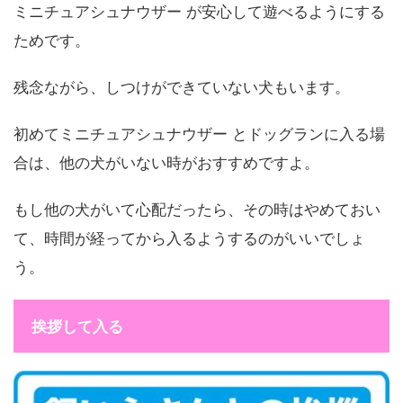
ミニチュアシュナウザー が安心して遊べるようにする
ためです。
残念ながら、しつけができていない犬もいます。
初めてミニチュアシュナウザー とドッグランに入る場
合は、他の犬がいない時がおすすめですよ。
もし他の犬がいて心配だったら、その時はやめておい
て、時間が経ってから入るようするのがいいでしょ
う。
挨拶して入る