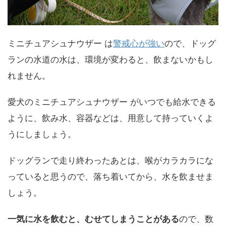
ミニチュアシュナウザー は
警戒心が強い
ので、ドッグ
ランの水道の水は、環境が変わると、飲まないかもし
れません。
愛犬のミニチュアシュナウザー がいつでも給水できる
ように、飲み水、容器などは、用意して持っていくよ
うにしましょう。
ドッグランで走り終わったあとは、喉がカラカラにな
っていると思うので、落ち着いてから、水を飲ませま
しょう。
一気に水を飲むと、むせてしまうことがある
ので、数