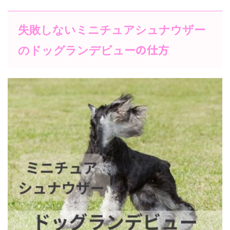
失敗しないミニチュアシュナウザー
の仕方
のドッグランデビュー