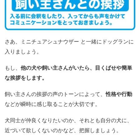
さあ、ミニチュアシュナウザー と一緒にドッグランに
入りましょう。
もし、
他の犬や飼い主さんがいたら、目くばせや簡単
な挨拶をします。
飼い主さんの挨拶の声のトーンによって、
性格や行動
などが瞬時に感じ取ることが大切です。
犬同士が仲良くなりたいのか、それとも自分の犬に、
近づいて欲しくないのかなど、把握しましょう。