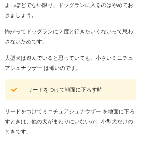
よっぽどでない限り、ドッグランに入るのはやめてお
きましょう。
怖がってドッグランに２度と行きたいくないって思わ
さないためです。
大型犬は遊んでいると思っていても、小さいミニチュ
アシュナウザー は怖いのです。
リードをつけて地面に下ろす時
リードをつけてミニチュアシュナウザー を地面に下ろ
すときは、他の犬がまわりにいないか、小型犬だけの
ときです。