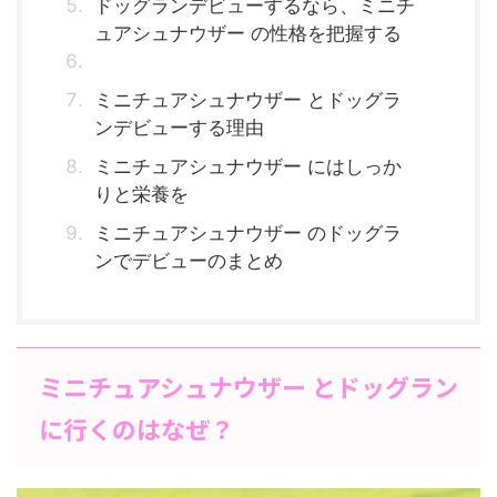
ドッグランデビューするなら、ミニチ
ュアシュナウザー の性格を把握する
ミニチュアシュナウザー とドッグラ
ンデビューする理由
ミニチュアシュナウザー にはしっか
りと栄養を
ミニチュアシュナウザー のドッグラ
ンでデビューのまとめ
ミニチュアシュナウザー とドッグラン
に行くのはなぜ？