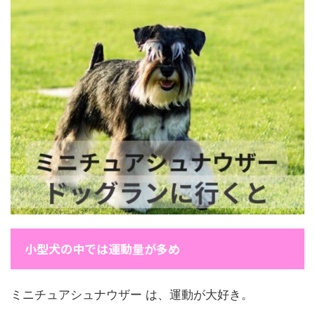
小型犬の中では運動量が多め
ミニチュアシュナウザー は、運動が大好き。