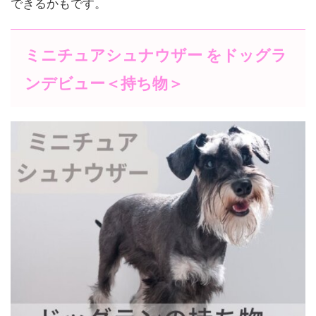
できるかもです。
ミニチュアシュナウザー をドッグラ
ンデビュー＜持ち物＞