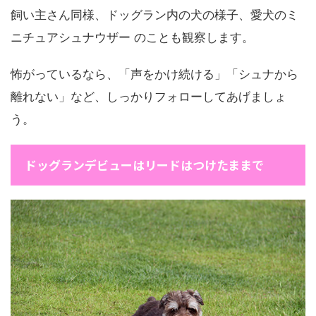
飼い主さん同様、ドッグラン内の犬の様子、愛犬のミ
ニチュアシュナウザー のことも観察します。
怖がっているなら、「声をかけ続ける」「シュナから
離れない」など、しっかりフォローしてあげましょ
う。
ドッグランデビューはリードはつけたままで