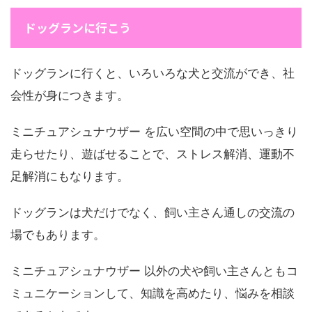
ドッグランに行こう
ドッグランに行くと、いろいろな犬と交流ができ、社
会性が身につきます。
ミニチュアシュナウザー を広い空間の中で思いっきり
走らせたり、遊ばせることで、ストレス解消、運動不
足解消にもなります。
ドッグランは犬だけでなく、飼い主さん通しの交流の
場でもあります。
ミニチュアシュナウザー 以外の犬や飼い主さんともコ
ミュニケーションして、知識を高めたり、悩みを相談