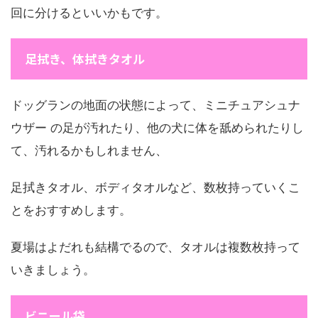
回に分けるといいかもです。
足拭き、体拭きタオル
ドッグランの地面の状態によって、ミニチュアシュナ
ウザー の足が汚れたり、他の犬に体を舐められたりし
て、汚れるかもしれません、
足拭きタオル、ボディタオルなど、数枚持っていくこ
とをおすすめします。
夏場はよだれも結構でるので、タオルは複数枚持って
いきましょう。
ビニール袋