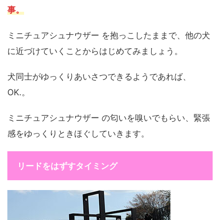
事。
ミニチュアシュナウザー を抱っこしたままで、他の犬
に近づけていくことからはじめてみましょう。
犬同士がゆっくりあいさつできるようであれば、
OK.。
ミニチュアシュナウザー の匂いを嗅いでもらい、緊張
感をゆっくりときほぐしていきます。
リードをはずすタイミング