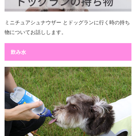
ミニチュアシュナウザー とドッグランに行く時の持ち
物についてお話しします。
飲み水