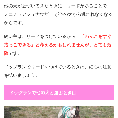
他の犬が近づいてきたときに、リードがあることで、
ミニチュアシュナウザー が他の犬から逃れれなくなる
からです。
飼い主は、リードをつけているから、
「わんこをすぐ
抱っこできる」と考えるかもしれませんが、とても危
険
です。
ドッグランでリードをつけているときは、細心の注意
を払いましょう。
他の犬
ドッグランで
と遊ぶときは