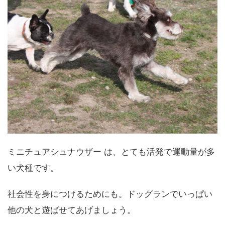
ミニチュアシュナウザー は、とても活発で運動量が多
い犬種です。
社会性を身につけるためにも。ドッグランでいっぱい
他の犬と遊ばせてあげましょう。