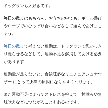
ドッグランも大好きです。
毎日の散歩はもちろん、おうちの中でも、ボール遊び
やロープでのひっぱり合いなどをして遊んであげまし
ょう。
毎日の散歩
で補えない運動は、ドッグランで思いっき
り走らせるなどして、運動不足を解消してあげる必要
があります。
運動量が足りないと、食欲旺盛なミニチュアシュナウ
ザー にとって肥満の原因になりやすくなります。
また運動不足によってストレスを抱えて、甘噛みや無
駄吠えなどにつながることもあるのです。