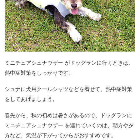
ミニチュアシュナウザー がドッグランに行くときは、
熱中症対策をしっかりです。
シュナに犬用クールシャツなどを着せて、熱中症対策
をしてあげましょう。
春先から、秋の初めは暑さがあるので、ドッグランに
ミニチュアシュナウザー を連れていくのは、朝方や夕
方など、気温が下がってからがおすすめです。