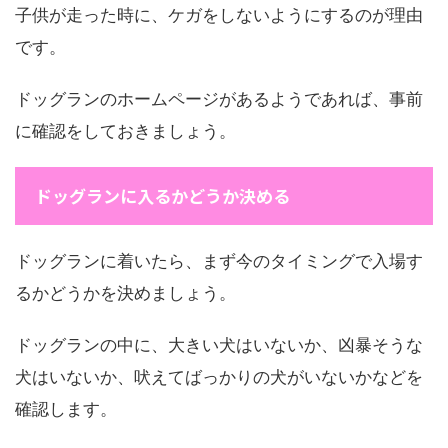
子供が走った時に、ケガをしないようにするのが理由
です。
ドッグランのホームページがあるようであれば、事前
に確認をしておきましょう。
ドッグランに入るかどうか決める
ドッグランに着いたら、まず今のタイミングで入場す
るかどうかを決めましょう。
ドッグランの中に、大きい犬はいないか、凶暴そうな
犬はいないか、吠えてばっかりの犬がいないかなどを
確認します。