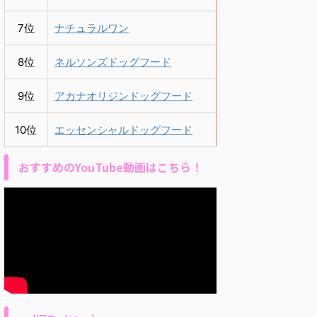
7位
ナチュラルワン
8位
ネルソンズドッグフード
9位
アカナオリジンドッグフード
10位
エッセンシャルドッグフード
おすすめのYouTube動画はこちら！