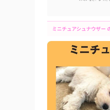
ミニチュアシュナウザー 