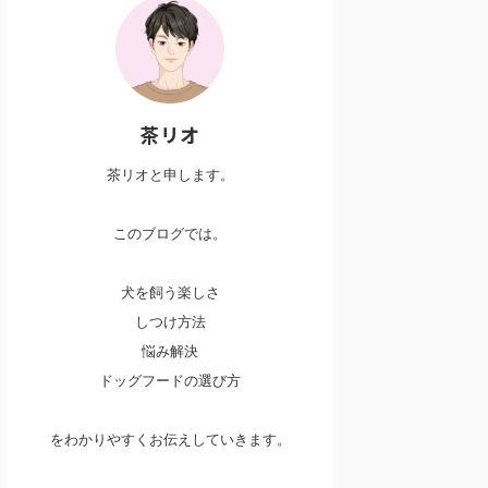
茶リオ
茶リオと申します。
このブログでは。
犬を飼う楽しさ
しつけ方法
悩み解決
ドッグフードの選び方
をわかりやすくお伝えしていきます。