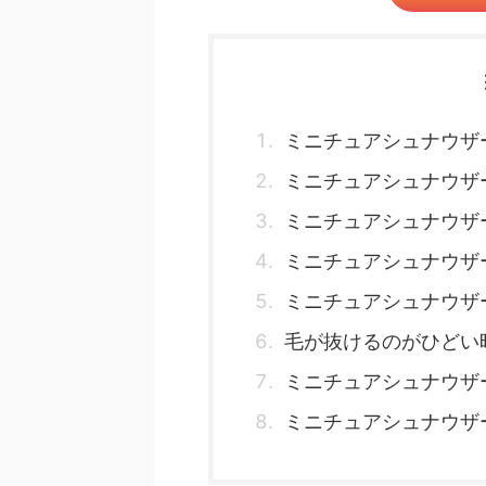
ミニチュアシュナウザ
ミニチュアシュナウザ
ミニチュアシュナウザ
ミニチュアシュナウザ
ミニチュアシュナウザ
毛が抜けるのがひどい
ミニチュアシュナウザ
ミニチュアシュナウザ