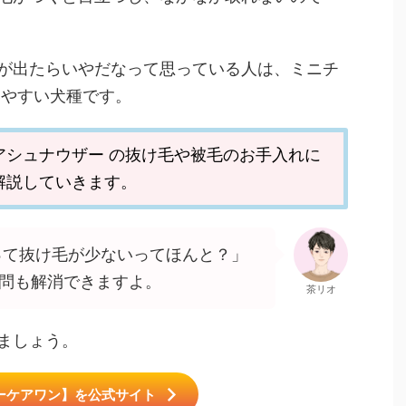
が出たらいやだなって思っている人は、ミニチ
いやすい犬種です。
アシュナウザー の抜け毛や被毛のお手入れに
解説していきます。
って抜け毛が少ないってほんと？」
問も解消できますよ。
茶リオ
ましょう。
ーケアワン】を公式サイト