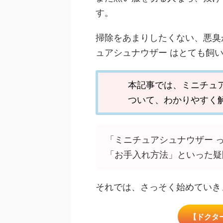
す。
掃除をあまりしたくない、悪臭
ュアシュナウザー はとても飼
本記事では、ミニチュ
ついて、わかりやすく
「ミニチュアシュナウザー 
「お手入れ方法」といった疑
それでは、さっそく始めていき
【ドクタ