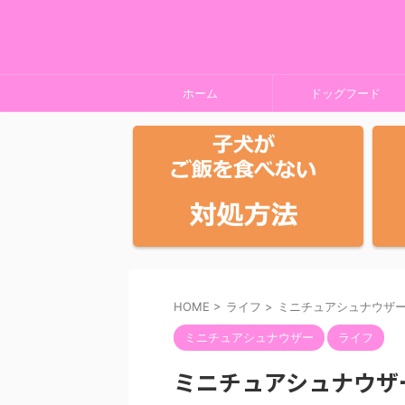
ホーム
ドッグフード
HOME
>
ライフ
>
ミニチュアシュナウザ
ミニチュアシュナウザー
ライフ
ミニチュアシュナウザ