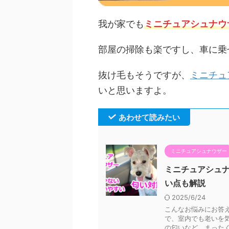
我が家でも
ミニチュアシュナウ
部屋の掃除も楽ですし、車に乗
抜け毛もそうですが、
ミニチュ
いと思いますよ。
あわせて読みたい
ミニチュアシュナウザー
ミニチュアシュ
い点も解説
2025/6/24
こんなお悩みにお答え
で、室内でも老いを
の匂いなど、まったくな