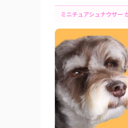
ミニチュアシュナウザー 