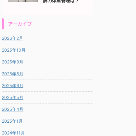
防の体重管理は？
アーカイブ
2026年2月
2025年10月
2025年9月
2025年8月
2025年6月
2025年5月
2025年4月
2025年1月
2024年11月