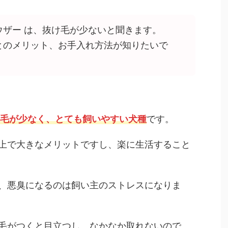
ウザー は、抜け毛が少ないと聞きます。
とのメリット、お手入れ方法が知りたいで
け毛が少なく、とても飼いやすい犬種
です。
上で大きなメリットですし、楽に生活すること
、悪臭になるのは飼い主のストレスになりま
毛がつくと目立つし、なかなか取れないので