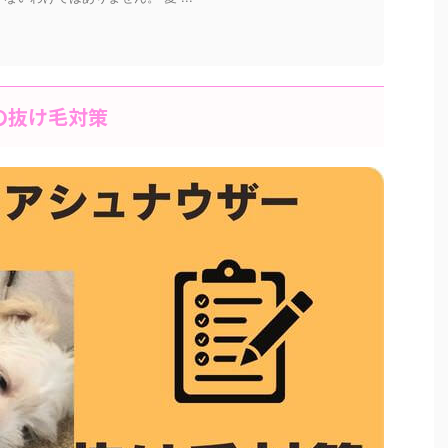
の抜け毛対策