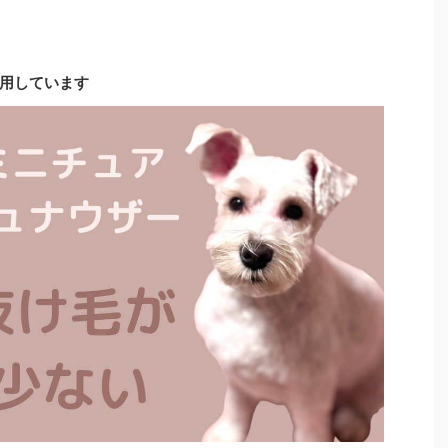
用しています