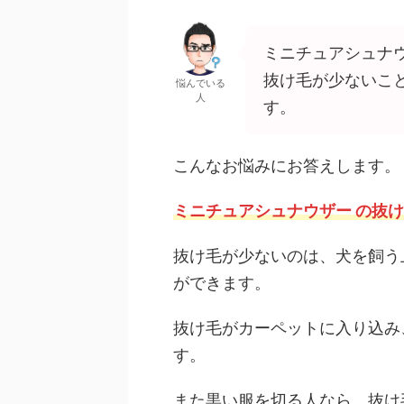
ミニチュアシュナ
抜け毛が少ないこ
悩んでいる
人
す。
こんなお悩みにお答えします。
ミニチュアシュナウザー の抜
抜け毛が少ないのは、犬を飼う
ができます。
抜け毛がカーペットに入り込み
す。
また黒い服を切る人なら、抜け