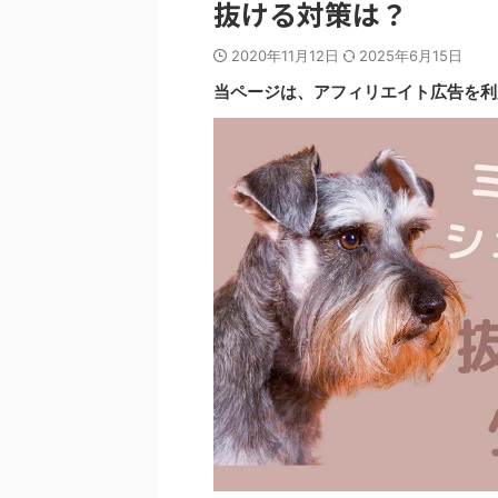
抜ける対策は？
2020年11月12日
2025年6月15日
当ページは、アフィリエイト広告を利