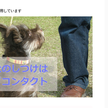
用しています