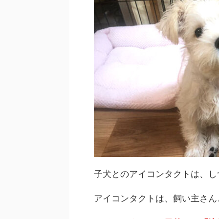
子犬とのアイコンタクトは、し
アイコンタクトは、飼い主さん