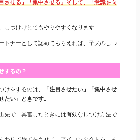
目させる」「集中させる」そして、「意識を向
、しつけげとてもやりやすくなります。
ートナーとして認めてもらえれば、子犬のしつ
ぜするの？
つけをするのは、
「注目させたい」「集中させ
せたい」ときです。
出先で、興奮したときには有効なしつけ方法で
すわりで待てをさせて、アイコンタクトをしま