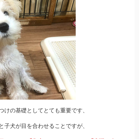
つけの基礎としてとても重要です、
と子犬が目を合わせることですが、