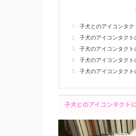
子犬とのアイコンタク
子犬のアイコンタクト
子犬のアイコンタクト
子犬のアイコンタクト
子犬のアイコンタクト
子犬とのアイコンタクト