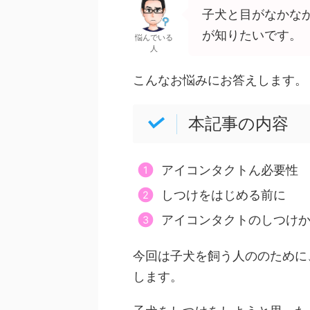
子犬と目がなかな
が知りたいです。
悩んでいる
人
こんなお悩みにお答えします。
本記事の内容
アイコンタクトん必要性
しつけをはじめる前に
アイコンタクトのしつけ
今回は子犬を飼う人ののために
します。