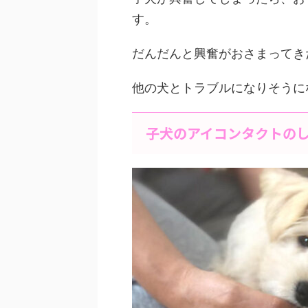
す。
だんだんと興奮がおさまってき
他の犬とトラブルになりそうに
子犬のアイコンタクトの