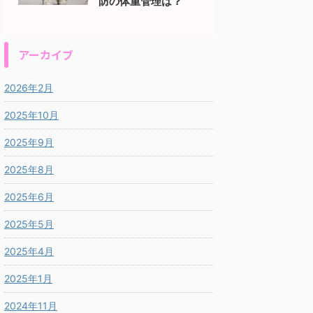
防の体重管理は？
アーカイブ
2026年2月
2025年10月
2025年9月
2025年8月
2025年6月
2025年5月
2025年4月
2025年1月
2024年11月