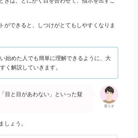
ときは、とにかく目を合わせて、指示を出すこ
トができると、しつけがとてもしやすくなりま
い始めた人でも簡単に理解できるように、大
すく解説していきます。
「目と目があわない」といった疑
茶リオ
ましょう。