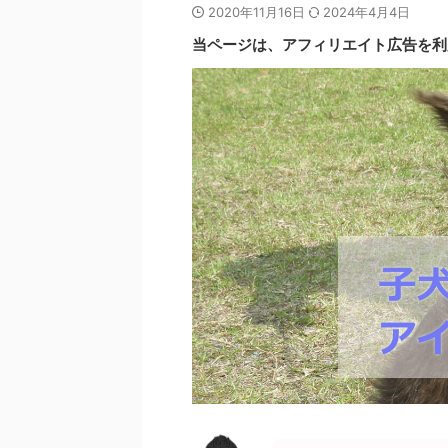
2020年11月16日
2024年4月4日
当ページは、アフィリエイト広告を利