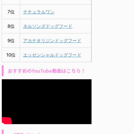
7位
ナチュラルワン
8位
ネルソンズドッグフード
9位
アカナオリジンドッグフード
10位
エッセンシャルドッグフード
おすすめのYouTube動画はこちら！