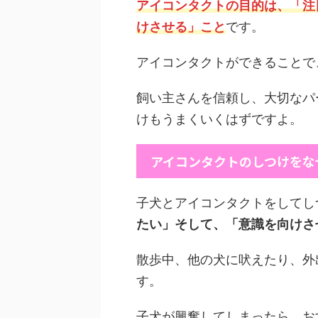
アイコンタクトの目的は、「注
けさせる」こと
です。
アイコンタクトができることで
飼い主さんを信頼し、大切なパ
けもうまくいくはずですよ。
アイコンタクトのしつけをな
子犬とアイコンタクトをしてし
たい」そして、「意識を向けさ
散歩中、他の犬に吠えたり、外
す。
子犬が興奮してしまったら、お