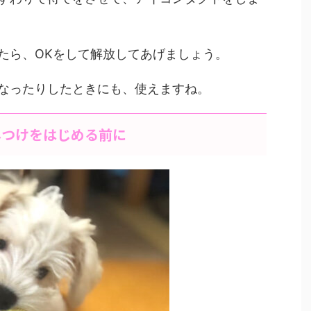
たら、OKをして解放してあげましょう。
なったりしたときにも、使えますね。
しつけをはじめる前に