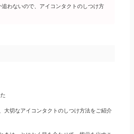
か追わないので、アイコンタクトのしつけ方
かた
、大切なアイコンタクトのしつけ方法をご紹介