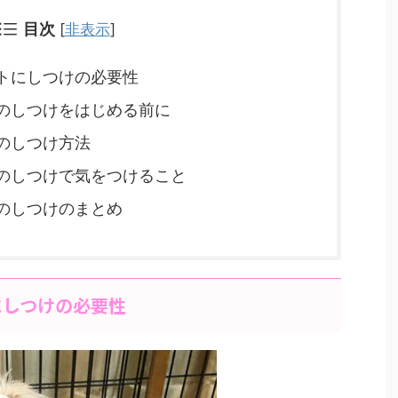
目次
[
非表示
]
トにしつけの必要性
のしつけをはじめる前に
のしつけ方法
のしつけで気をつけること
のしつけのまとめ
にしつけの必要性