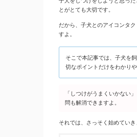
子犬をしつけをしようと思った
とがとても大切です。
だから、子犬とのアイコンタク
すよ。
そこで本記事では、子犬を飼
切なポイントだけをわかりや
「しつけがうまくいかない」
問も解消できますよ。
それでは、さっそく始めていき