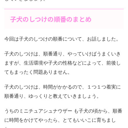
子犬のしつけの順番のまとめ
今回は子犬のしつけの順番について、お話しました。
子犬のしつけは、順番通り、やっていけばうまくいき
ますが、生活環境や子犬の性格などによって、前後し
てもまったく問題ありません。
子犬のしつけは、時間がかかるので、１つ１つ着実に
順番通り、ゆっくりと教えていきましょう。
うちのミニチュアシュナウザー も子犬の頃から、順番
に時間をかけてやったら、とてもいいこに育ちまし