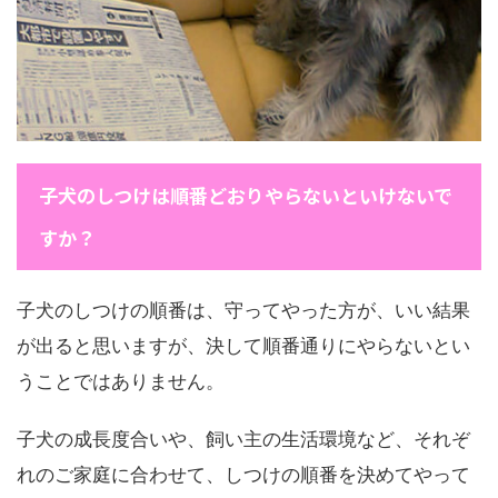
子犬のしつけは順番どおりやらないといけないで
すか？
子犬のしつけの順番は、守ってやった方が、いい結果
が出ると思いますが、決して順番通りにやらないとい
うことではありません。
子犬の成長度合いや、飼い主の生活環境など、それぞ
れのご家庭に合わせて、しつけの順番を決めてやって