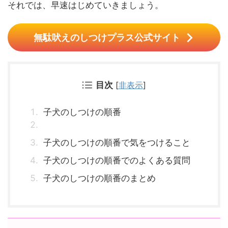
それでは、早速はじめていきましょう。
無駄吠えのしつけプラス公式サイト
目次
[
非表示
]
子犬のしつけの順番
子犬のしつけの順番で気をつけること
子犬のしつけの順番でのよくある質問
子犬のしつけの順番のまとめ