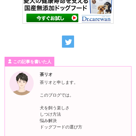
この記事を書いた人
茶リオ
茶リオと申します。
このブログでは。
犬を飼う楽しさ
しつけ方法
悩み解決
ドッグフードの選び方