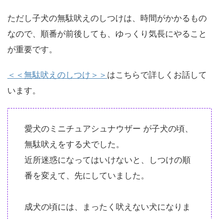
ただし子犬の無駄吠えのしつけは、時間がかかるもの
なので、順番が前後しても、ゆっくり気長にやること
が重要です。
＜＜無駄吠えのしつけ＞＞
はこちらで詳しくお話して
います。
愛犬のミニチュアシュナウザー が子犬の頃、
無駄吠えをする犬でした。
近所迷惑になってはいけないと、しつけの順
番を変えて、先にしていました。
成犬の頃には、まったく吠えない犬になりま