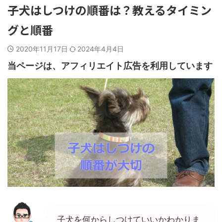
子犬はしつけの順番は？教えるタイミン
グと順番
2020年11月17日
2024年4月4日
当ページは、アフィリエイト広告を利用しています
子犬を何からしつけていいかわかりま