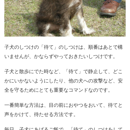
子犬のしつけの「待て」のしつけは、順番はあとで構
いませんが、かならずやっておきたいしつけです。
子犬と散歩にでた時など、「待て」で静止して、どこ
かにいかないようにしたり、他の犬への攻撃など、安
全を守るためにとても重要なコマンドなのです。
一番簡単な方法は、目の前におやつをおいて、待てと
声をかけて、待たせる方法です。
毎日、子犬にあげるご飯で、「待て」のしつけをして