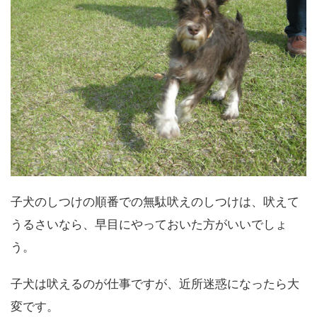
子犬のしつけの順番での無駄吠えのしつけは、吠えて
うるさいなら、早目にやっておいた方がいいでしょ
う。
子犬は吠えるのが仕事ですが、近所迷惑になったら大
変です。