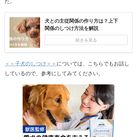
た。
犬との主従関係の作り方は？上下
関係のしつけ方法を解説
続きを見る
＜＜子犬のしつけ＞＞
については、こちらでもお話し
しているので、参考にしてみてください。