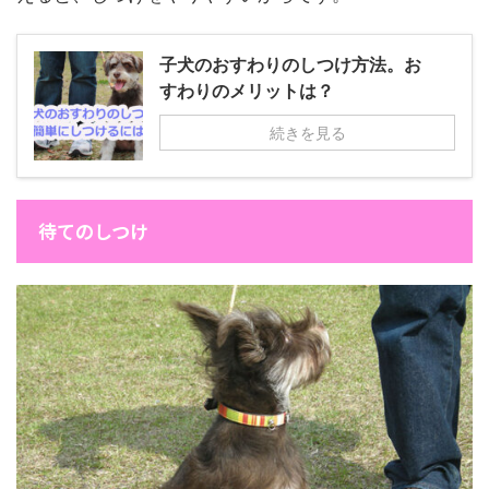
子犬のおすわりのしつけ方法。お
すわりのメリットは？
続きを見る
待てのしつけ