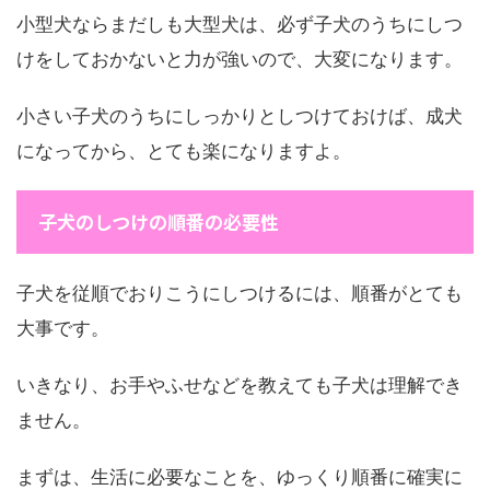
小型犬ならまだしも大型犬は、必ず子犬のうちにしつ
けをしておかないと力が強いので、大変になります。
小さい子犬のうちにしっかりとしつけておけば、成犬
になってから、とても楽になりますよ。
子犬のしつけの順番の必要性
子犬を従順でおりこうにしつけるには、順番がとても
大事です。
いきなり、お手やふせなどを教えても子犬は理解でき
ません。
まずは、生活に必要なことを、ゆっくり順番に確実に