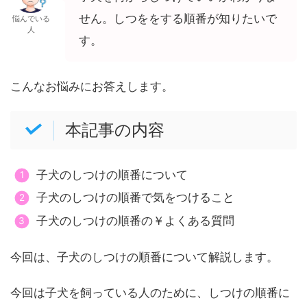
せん。しつををする順番が知りたいで
悩んでいる
人
す。
こんなお悩みにお答えします。
本記事の内容
子犬のしつけの順番について
子犬のしつけの順番で気をつけること
子犬のしつけの順番の￥よくある質問
今回は、子犬のしつけの順番について解説します。
今回は子犬を飼っている人のために、しつけの順番に