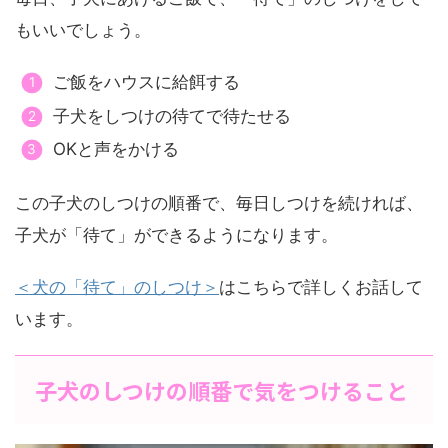
もいいでしょう。
ご飯をハウスに給餌する
子犬をしつけの待てで待たせる
OKと声をかける
この子犬のしつけの順番で、毎日しつけを続ければ、
子犬が「待て」ができるようになります。
＜犬の「待て」のしつけ＞
はこちらで詳しくお話して
います。
子犬のしつけの順番で気をつけること