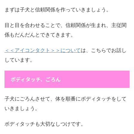
まずは子犬と信頼関係を作っていきましょう。
目と目を合わせることで、信頼関係が生まれ、主従関
係もだんだんとできてきます。
＜＜アイコンタクト＞＞について
は、こちらでお話し
しています。
ボディタッチ、ごろん
子犬にごろんさせて、体を順番にボディタッチをして
いきましょう。
ボディタッチも大切なしつけです。