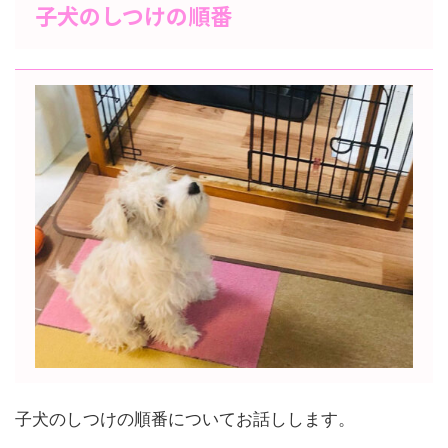
子犬のしつけの順番
子犬のしつけの順番についてお話しします。