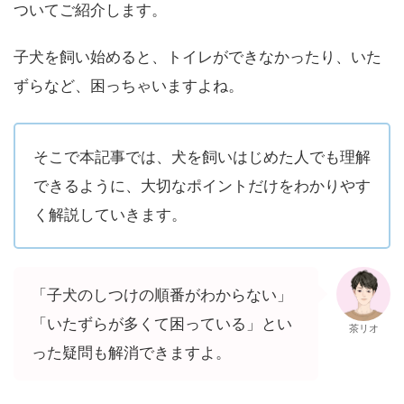
ついてご紹介します。
子犬を飼い始めると、トイレができなかったり、いた
ずらなど、困っちゃいますよね。
そこで本記事では、犬を飼いはじめた人でも理解
できるように、大切なポイントだけをわかりやす
く解説していきます。
「子犬のしつけの順番がわからない」
「いたずらが多くて困っている」とい
茶リオ
った疑問も解消できますよ。