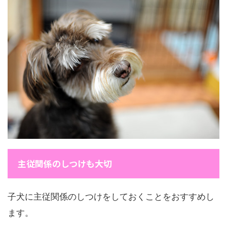
主従関係のしつけも大切
子犬に主従関係のしつけをしておくことをおすすめし
ます。