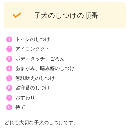
子犬のしつけの順番
トイレのしつけ
アイコンタクト
ボディタッチ、ごろん
あまがみ、噛み癖のしつけ
無駄吠えのしつけ
留守番のしつけ
おすわり
待て
どれも大切な子犬のしつけです。