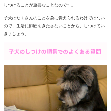
しつけることが重要なことなのです。
子犬はたくさんのことを急に覚えられるわけではない
ので、生活に師匠をきたさないことから、しつけてい
きましょう。
子犬のしつけの順番でのよくある質問