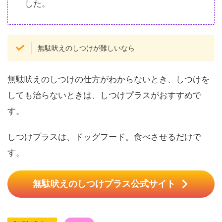
した。
無駄吠えのしつけが難しいなら
無駄吠えのしつけの仕方がわからないとき、しつけを
しても治らないときは、しつけプラスがおすすめで
す。
しつけプラスは、ドッグフード。食べさせるだけで
す。
無駄吠えのしつけプラス公式サイト