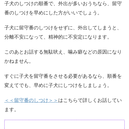
子犬のしつけの順番で、外出が多いおうちなら、留守
番のしつけを早めにした方がいいでしょう。
子犬に留守番のしつけをせずに、外出してしまうと、
分離不安になって、精神的に不安定になります。
このあとお話する無駄吠え、噛み癖などの原因になり
かねません。
すぐに子犬を留守番をさせる必要があるなら、順番を
変えてでも、早めに子犬にしつけをしましょう。
＜＜留守番のしつけ＞＞
はこちらで詳しくお話してい
ます。