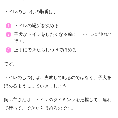
トイレのしつけの順番は、
トイレの場所を決める
子犬がトイレをしたくなる前に、トイレに連れて
行く。
上手にできたらしつけでほめる
です。
トイレのしつけは、失敗して叱るのではなく、子犬を
ほめるようにしていきましょう。
飼い主さんは、トイレのタイミングを把握して、連れ
て行って、できたらほめるのです。