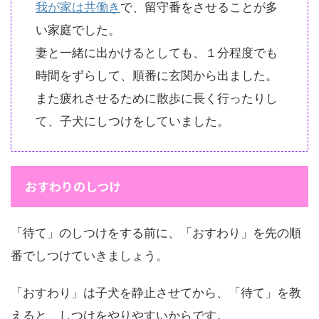
我が家は共働き
で、留守番をさせることが多
い家庭でした。
妻と一緒に出かけるとしても、１分程度でも
時間をずらして、順番に玄関から出ました。
また疲れさせるために散歩に長く行ったりし
て、子犬にしつけをしていました。
おすわりのしつけ
「待て」のしつけをする前に、「おすわり」を先の順
番でしつけていきましょう。
「おすわり」は子犬を静止させてから、「待て」を教
えると、しつけをやりやすいからです。