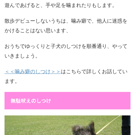
遊んであげると、手や足を噛まれたりもします。
散歩デビューしないうちは、噛み癖で、他人に迷惑を
かけることはない思います、
おうちでゆっくりと子犬のしつけを順番通り、やって
いきましょう。
＜＜噛み癖のしつけ＞＞
はこちらで詳しくお話してい
ます。
無駄吠えのしつけ