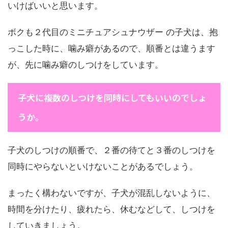
いけばいいと思います。
ボクも２代目のミニチュアシュナウザー の子犬は、抱
っこした時に、噛み癖があるので、順番とは違うます
が、先に噛み癖のしつけをしています。
子犬に複数のしつけを同時にしてもいいのでしょ
うか。
子犬のしつけの順番で、２番の待てと３番のしつけを
同時にやらないといけないことがあるでしょう。
まったく構わないですが、子犬が混乱しないように、
時間を分けたり、疲れたら、休むなどして、しつけを
していきましょう。