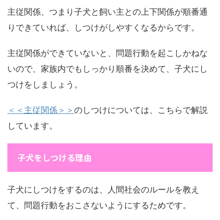
主従関係、つまり子犬と飼い主との上下関係が順番通
りできていれば、しつけがしやすくなるからです。
主従関係ができていないと、問題行動を起こしかねな
いので、家族内でもしっかり順番を決めて、子犬にし
つけをしましょう。
＜＜主従関係＞＞
のしつけについては、こちらで解説
しています。
子犬をしつける理由
子犬にしつけをするのは、人間社会のルールを教え
て、問題行動をおこさないようにするためです。