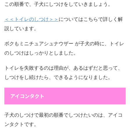
この順番で、子犬にしつけをしていきましょう。
＜＜トイレのしつけ＞＞
についてはこちらで詳しく解
説しています。
ボクもミニチュアシュナウザー が子犬の時に、トイレ
のしつけはしっかりとしました。
トイレを失敗するのは理由が、あるはずだと思って、
しつけをし続けたら、できるようになりました。
アイコンタクト
子犬のしつけで最初の順番でしつけたいのは、アイコ
ンタクトです。