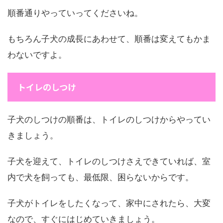
順番通りやっていってくださいね。
もちろん子犬の成長にあわせて、順番は変えてもかま
わないですよ。
トイレのしつけ
子犬のしつけの順番は、トイレのしつけからやってい
きましょう。
子犬を迎えて、トイレのしつけさえできていれば、室
内で犬を飼っても、最低限、困らないからです。
子犬がトイレをしたくなって、家中にされたら、大変
なので、すぐにはじめていきましょう。