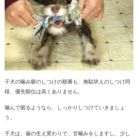
子犬の噛み癖のしつけの順番も、無駄吠えのしつけ同
様、優先順位は高くありません。
噛んで困るようなら、しっかりしつけていきましょ
う。
子犬は、歯の生え変わりで、甘噛みをしますし、少し