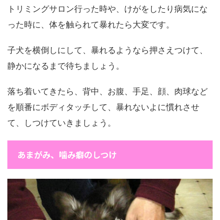
トリミングサロン行った時や、けがをしたり病気にな
った時に、体を触られて暴れたら大変です。
子犬を横倒しにして、暴れるようなら押さえつけて、
静かになるまで待ちましょう。
落ち着いてきたら、背中、お腹、手足、顔、肉球など
を順番にボディタッチして、暴れないよに慣れさせ
て、しつけていきましょう。
あまがみ、噛み癖のしつけ