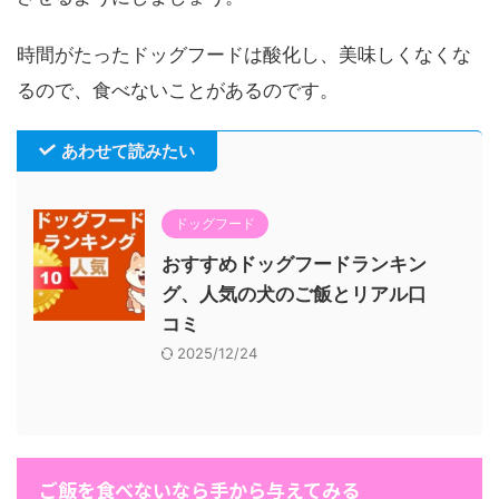
時間がたったドッグフードは酸化し、美味しくなくな
るので、食べないことがあるのです。
あわせて読みたい
ドッグフード
おすすめドッグフードランキン
グ、人気の犬のご飯とリアル口
コミ
2025/12/24
ご飯を食べないなら手から与えてみる