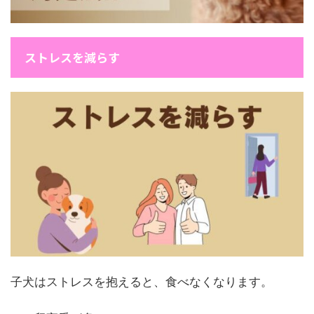
ストレスを減らす
子犬はストレスを抱えると、食べなくなります。