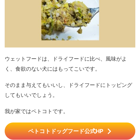
ウェットフードは、ドライフードに比べ、風味がよ
く、食欲のない犬にはもってこいです。
そのまま与えてもいいし、ドライフードにトッピング
してもいいでしょう。
我が家ではペトコトです。
ペトコトドッグフード公式HP