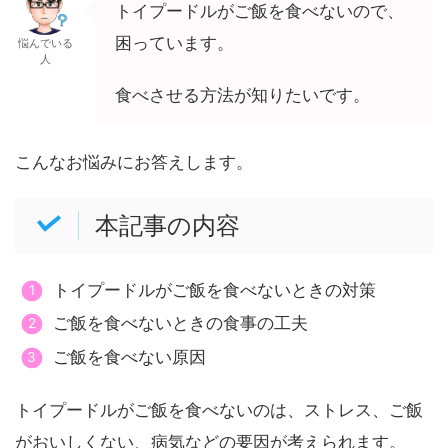
トイプードルがご飯を食べないので、
困っています。
悩んでいる
人
食べさせる方法が知りたいです。
こんなお悩みにお答えします。
本記事の内容
トイプードルがご飯を食べないときの対策
ご飯を食べないときの食事の工夫
ご飯を食べない原因
トイプードルがご飯を食べないのは、ストレス、ご飯
がおいしくない、病気などの要因が考えられます。