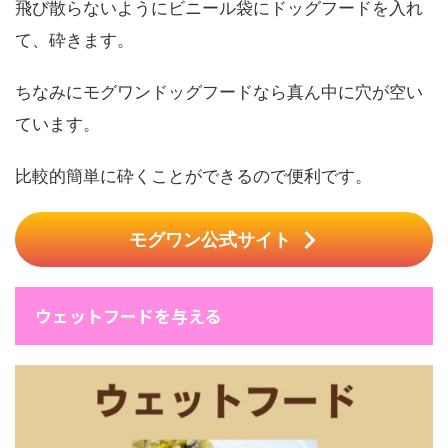
飛び散らないようにビニール袋にドッグフードを入れ
て、砕きます。
ちなみにモグワンドッグフードなら真ん中に穴が空い
ています。
比較的簡単に砕くことができるので便利です。
モグワン公式サイト
ウェットフードを与える