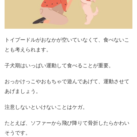
トイプードルがおなかが空いていなくて、食べないこ
とも考えられます。
子犬期はいっぱい運動して食べることが重要。
おっかけっこやおもちゃで遊んであげて、運動させて
あげましょう。
注意しないといけないことはケガ。
たとえば、ソファーから飛び降りて骨折したらかわい
そうです。