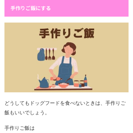
手作りご飯にする
どうしてもドッグフードを食べないときは、手作りご
飯もいいでしょう。
手作りご飯は