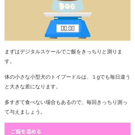
まずはデジタルスケールでご飯をきっちりと測りま
す。
体の小さな小型犬のトイプードルは、１gでも毎日違う
と大きな差になります。
多すぎて食べない場合もあるので、毎回きっちり測っ
て与えましょう。
ご飯を温める