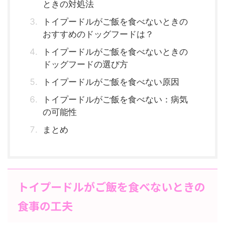
ときの対処法
トイプードルがご飯を食べないときの
おすすめのドッグフードは？
トイプードルがご飯を食べないときの
ドッグフードの選び方
トイプードルがご飯を食べない原因
トイプードルがご飯を食べない：病気
の可能性
まとめ
トイプードルがご飯を食べないときの
食事の工夫