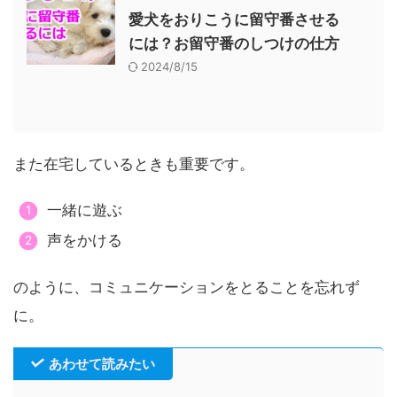
愛犬をおりこうに留守番させる
には？お留守番のしつけの仕方
2024/8/15
また在宅しているときも重要です。
一緒に遊ぶ
声をかける
のように、コミュニケーションをとることを忘れず
に。
あわせて読みたい