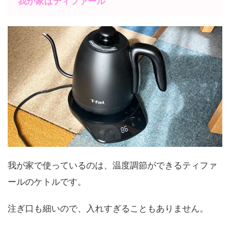
我が家はティファール
我が家で使っているのは、温度調節ができるティファ
ールのケトルです。
注ぎ口も細いので、入れすぎることもありません。