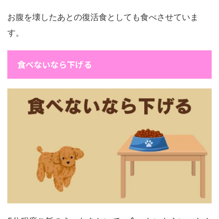
お腹を壊したあとの復活食としても食べさせていま
す。
食べないなら下げる