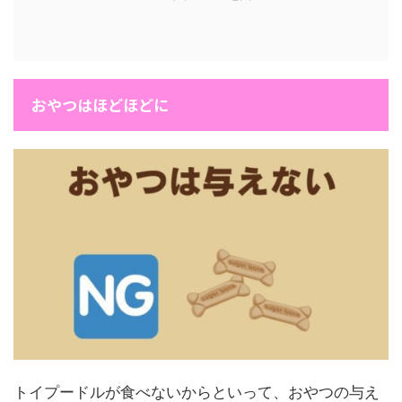
おやつはほどほどに
トイプードルが食べないからといって、おやつの与え