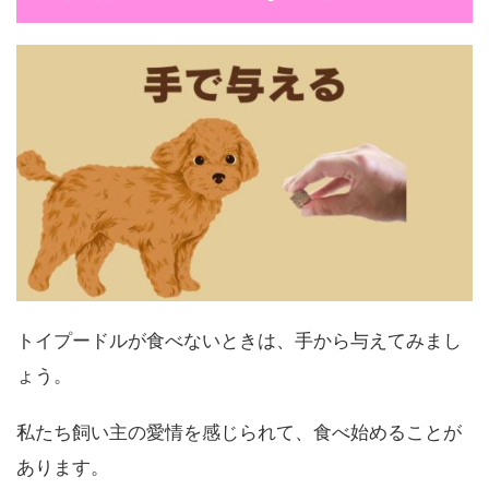
トイプードルが食べないときは、手から与えてみまし
ょう。
私たち飼い主の愛情を感じられて、食べ始めることが
あります。