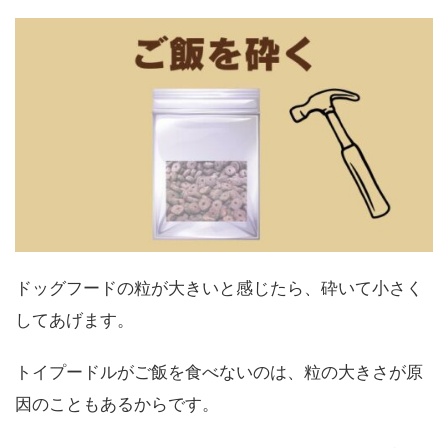
ドッグフードの粒が大きいと感じたら、砕いて小さく
してあげます。
トイプードルがご飯を食べないのは、粒の大きさが原
因のこともあるからです。