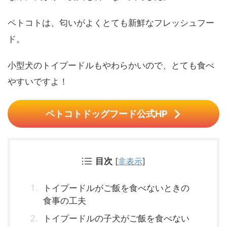
ペトコトは、匂いがよくとても新鮮なフレッシュフー
ド。
小型犬のトイプードルもやわらかいので、とても食べ
やすいですよ！
ペトコトドッグフード公式HP
目次
[
非表示
]
トイプードルがご飯を食べないときの
食事の工夫
トイプードルの子犬がご飯を食べない