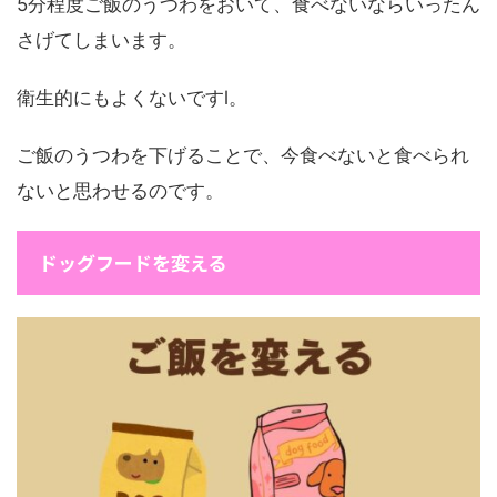
5分程度ご飯のうつわをおいて、食べないならいったん
さげてしまいます。
衛生的にもよくないですl。
ご飯のうつわを下げることで、今食べないと食べられ
ないと思わせるのです。
ドッグフードを変える