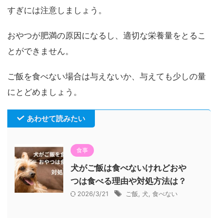
すぎには注意しましょう。
おやつが肥満の原因になるし、適切な栄養量をとるこ
とができません。
ご飯を食べない場合は与えないか、与えても少しの量
にとどめましょう。
あわせて読みたい
食事
犬がご飯は食べないけれどおや
つは食べる理由や対処方法は？
2026/3/21
ご飯
,
犬
,
食べない