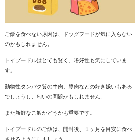
ご飯を食べない原因は、ドッグフードが気に入らない
のかもしれません。
トイプードルはとても賢く、嗜好性も気にしていま
す。
動物性タンパク質の牛肉、豚肉などの好き嫌いもある
でしょうし、匂いの問題かもしれません。
また新鮮なご飯かどうかも重要です。
トイプードルのご飯は、開封後、１ヶ月を目安に食べ
させるようにしましょう。