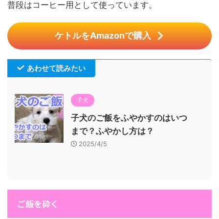
普段はコーヒー用として使っています。
ケトルをAmazonで購入
あわせて読みたい
子犬
子犬のご飯をふやかすのはいつ
まで？ふやかし方は？
2025/4/5
ご飯を砕く