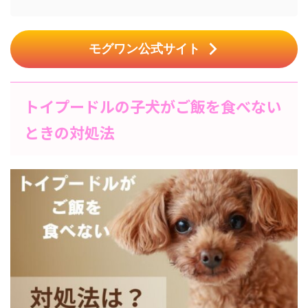
モグワン公式サイト
トイプードルの子犬がご飯を食べない
ときの対処法