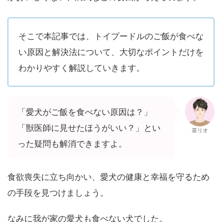
そこで本記事では、トイプードルのご飯が食べな
い原因と解決法について、大切なポイントだけを
わかりやすく解説していきます。
「愛犬がご飯を食べない原因は？」
「獣医師に見せたほうがいい？」とい
茶リオ
った疑問も解消できますよ。
食欲喪失に立ち向かい、愛犬の健康と幸福を守るため
の手段を見つけましょう。
なみに我が家の愛犬も食べない犬でした。