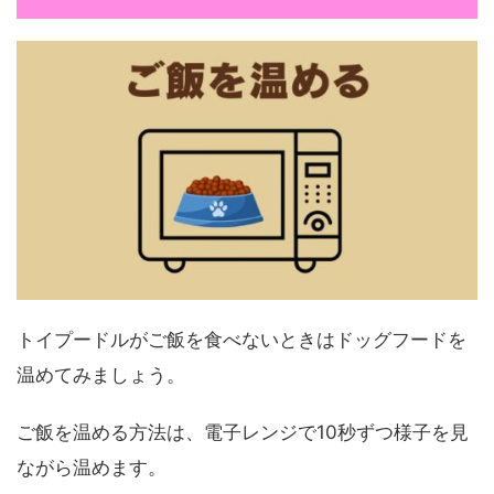
トイプードルがご飯を食べないときはドッグフードを
温めてみましょう。
ご飯を温める方法は、電子レンジで10秒ずつ様子を見
ながら温めます。