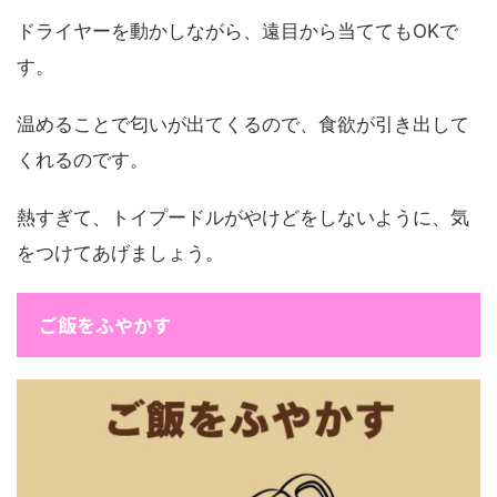
ドライヤーを動かしながら、遠目から当ててもOKで
す。
温めることで匂いが出てくるので、食欲が引き出して
くれるのです。
熱すぎて、トイプードルがやけどをしないように、気
をつけてあげましょう。
ご飯をふやかす