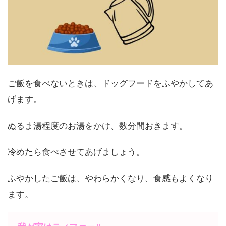
ご飯を食べないときは、ドッグフードをふやかしてあ
げます。
ぬるま湯程度のお湯をかけ、数分間おきます。
冷めたら食べさせてあげましょう。
ふやかしたご飯は、やわらかくなり、食感もよくなり
ます。