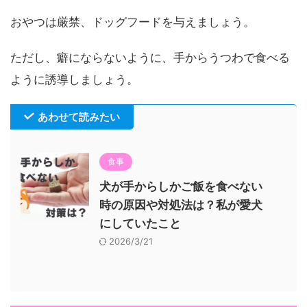
おやつは厳禁、ドッグフードを与えましょう。
ただし、癖にならないように、手からうつわで食べる
ように誘導しましょう。
あわせて読みたい
食事
犬が手からしかご飯を食べない
時の原因や対処法は？私が愛犬
にしていたこと
2026/3/21