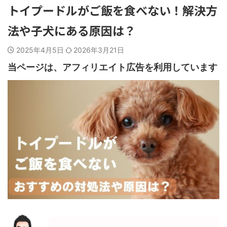
トイプードルがご飯を食べない！解決方
法や子犬にある原因は？
2025年4月5日
2026年3月21日
当ページは、アフィリエイト広告を利用しています