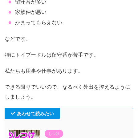
留守番が多い
家族仲が悪い
かまってもらえない
などです。
特にトイプードルは留守番が苦手です。
私たちも用事や仕事があります。
できる限りでいいので、なるべく外出を控えるように
しましょう。
あわせて読みたい
しつけ