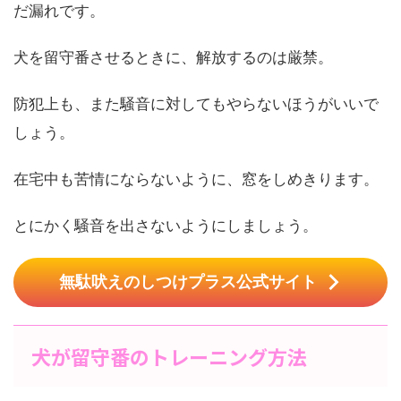
だ漏れです。
犬を留守番させるときに、解放するのは厳禁。
防犯上も、また騒音に対してもやらないほうがいいで
しょう。
在宅中も苦情にならないように、窓をしめきります。
とにかく騒音を出さないようにしましょう。
無駄吠えのしつけプラス公式サイト
犬が留守番のトレーニング方法