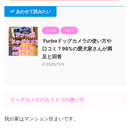
あわせて読みたい
しつけ
ライフ
Furboドッグカメラの使い方や
口コミ？98%の愛犬家さんが満
足と回答
2025/11/5
ドッグカメラのもう１つの使い方
我が家はマンション住まいです。