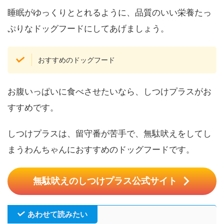
睡眠がゆっくりととれるように、品質のいい栄養たっ
ぷりなドッグフードにしてあげましょう。
おすすめのドッグフード
お腹いっぱいに食べさせたいなら、しつけプラスがお
すすめです。
しつけプラスは、留守番が苦手で、無駄吠えをしてし
まうわんちゃんにおすすめのドッグフードです。
無駄吠えのしつけプラス公式サイト
あわせて読みたい