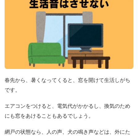
春先から、暑くなってくると、窓を開けて生活しがち
です。
エアコンをつけると、電気代がかかるし、換気のため
にも窓をあけることもあるでしょう。
網戸の状態なら、人の声、犬の鳴き声などは、外にた