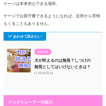
ケージは本来安心できる場所。
ケージでお留守番できるようになれば、近所から苦情
もくることもありません。
あわせて読みたい
問題行動
犬が吠えるのは無視？しつけの
無視としてはいけないときは？
2024/3/24
ドッグトレーナーの協力