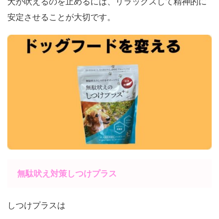
犬が吠えるのを止めるには、リラックスして精神的に
安定させることが大切です。
無駄吠え対策しつけプラス
しつけプラスは