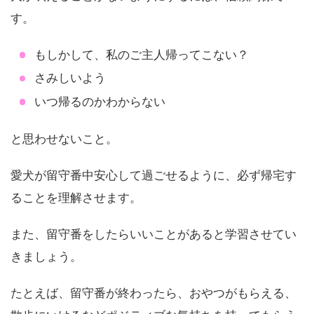
す。
もしかして、私のご主人帰ってこない？
さみしいよう
いつ帰るのかわからない
と思わせないこと。
愛犬が留守番中安心して過ごせるように、必ず帰宅す
ることを理解させます。
また、留守番をしたらいいことがあると学習させてい
きましょう。
たとえば、留守番が終わったら、おやつがもらえる、