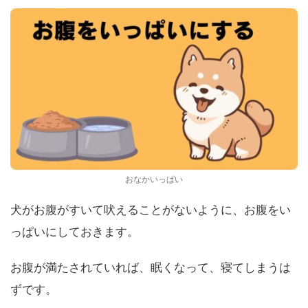
おなかいっぱい
犬がお腹がすいて吠えることがないように、お腹をい
っぱいにしておきます。
お腹が満たされていれば、眠くなって、寝てしまうは
ずです。