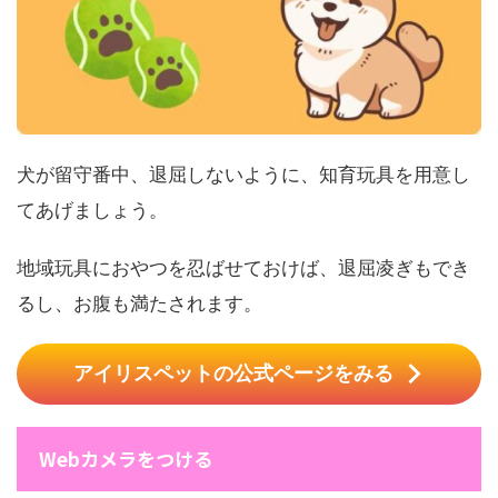
犬が留守番中、退屈しないように、知育玩具を用意し
てあげましょう。
地域玩具におやつを忍ばせておけば、退屈凌ぎもでき
るし、お腹も満たされます。
アイリスペットの公式ページをみる
Webカメラをつける