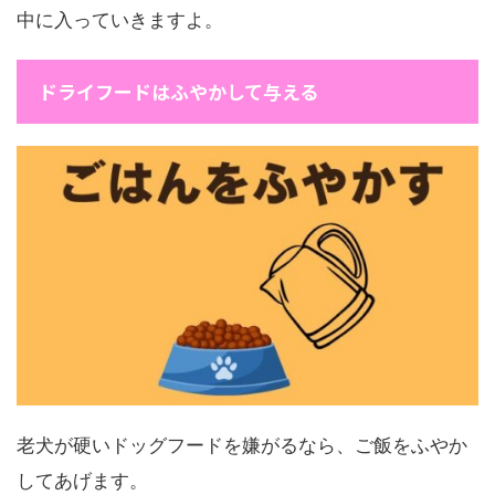
中に入っていきますよ。
ドライフードはふやかして与える
老犬が硬いドッグフードを嫌がるなら、ご飯をふやか
してあげます。