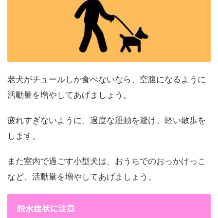
老犬がチュールしか食べないなら、空腹になるように
活動量を増やしてあげましょう。
疲れすぎないように、過度な運動を避け、軽い散歩を
します。
また室内で過ごす小型犬は、おうちでのおっかけっこ
など、活動量を増やしてあげましょう。
脱水症状に注意