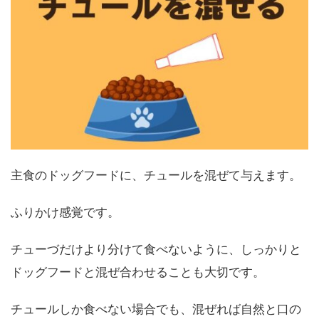
主食のドッグフードに、チュールを混ぜて与えます。
ふりかけ感覚です。
チューづだけより分けて食べないように、しっかりと
ドッグフードと混ぜ合わせることも大切です。
チュールしか食べない場合でも、混ぜれば自然と口の