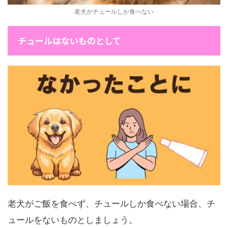
老犬がチュールしか食べない
チュールはないものとして
老犬がご飯を食べず、チュールしか食べない場合、チ
ュールをないものとしましょう。