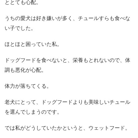
ととても心配。
うちの愛犬は好き嫌いが多く、チュールすらも食べな
い子でした。
ほとほと困っていた私。
ドッグフードを食べないと、栄養もとれないので、体
調も悪化が心配。
体力が落ちてくる。
老犬にとって、ドッグフードよりも美味しいチュール
を選んでしまうのです。
では私がどうしていたかというと、ウェットフード。