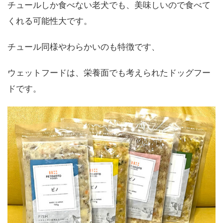
チュールしか食べない老犬でも、美味しいので食べて
くれる可能性大です。
チュール同様やわらかいのも特徴です、
ウェットフードは、栄養面でも考えられたドッグフー
ドです。