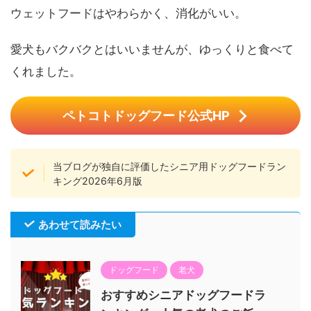
ウェットフードはやわらかく、消化がいい。
愛犬もバクバクとはいいませんが、ゆっくりと食べて
くれました。
ペトコトドッグフード公式HP
当ブログが独自に評価したシニア用ドッグフードラン
キング2026年6月版
あわせて読みたい
ドッグフード
老犬
おすすめシニアドッグフードラ