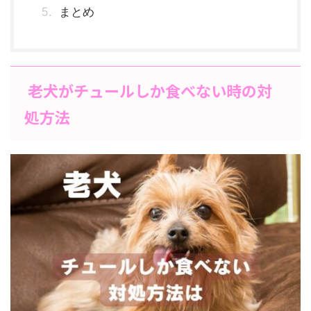
まとめ
老犬がチュールしか食べない時の対
処方法