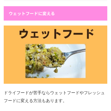
ウェットフードに変える
ドライフードが苦手ならウェットフードやフレッシュ
フードに変える方法もあります。