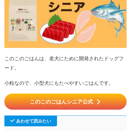
このこのごはんは、老犬にために開発されたドッグフ
ード。
小粒なので、小型犬にもたべやすいごはんです。
このこのごはんシニア公式
あわせて読みたい