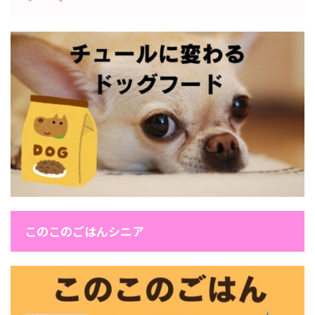
このこのごはんシニア