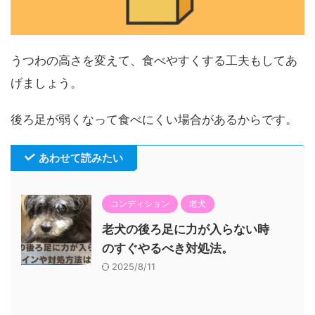
うつわの高さを変えて、食べやすくする工夫もしてあ
げましょう。
後ろ足が弱くなって食べにくい場合があるからです。
あわせて読みたい
コンディション
老犬
老犬の後ろ足に力が入らない時
のすぐやるべき対処法。
2025/8/11