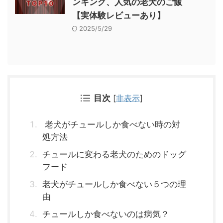
ンキング、人気の老犬のご飯
【実体験レビューあり】
2025/5/29
目次
[
非表示
]
老犬がチュールしか食べない時の対
処方法
チュールに変わる老犬のためのドッグ
フード
老犬がチュールしか食べない５つの理
由
チュールしか食べないのは病気？