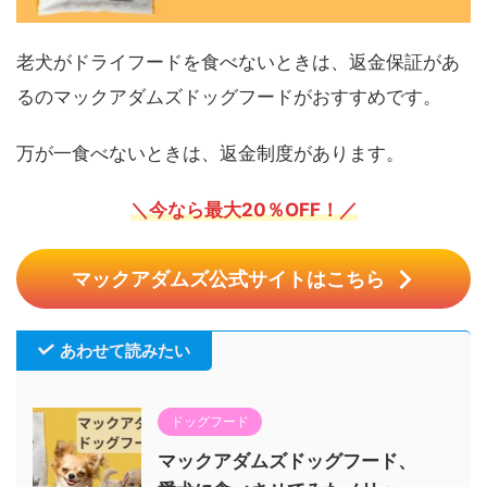
老犬がドライフードを食べないときは、返金保証があ
るのマックアダムズドッグフードがおすすめです。
万が一食べないときは、返金制度があります。
＼今なら最大20％OFF！／
マックアダムズ公式サイトはこちら
あわせて読みたい
ドッグフード
マックアダムズドッグフード、