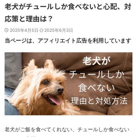
老犬がチュールしか食べないと心配、対
応策と理由は？
2025年4月5日
2025年6月3日
当ページは、アフィリエイト広告を利用しています
老犬がご飯を食べてくれない、チュールしか食べない