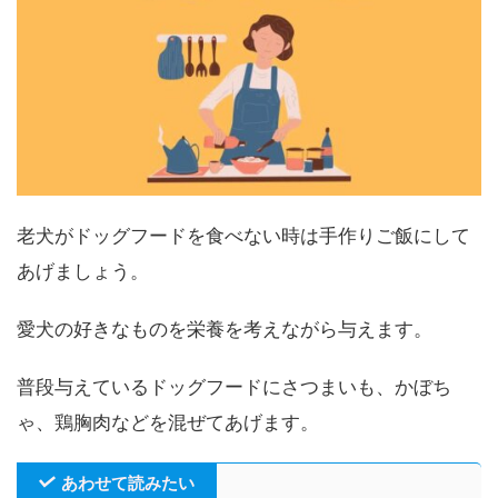
老犬がドッグフードを食べない時は手作りご飯にして
あげましょう。
愛犬の好きなものを栄養を考えながら与えます。
普段与えているドッグフードにさつまいも、かぼち
ゃ、鶏胸肉などを混ぜてあげます。
あわせて読みたい