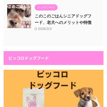
ドッグフード
このこのごはんシニアドッグフ
ード、老犬へのメリットや特徴
2026/2/2
ピッコロドッグフード