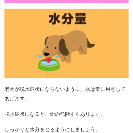
老犬が脱水症状にならないように、水は常に用意して
あげます。
脱水症状になると、命の危険すらあります。
しっかりと水分をとるようにしましょう。