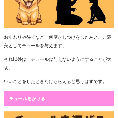
おすわりや待てなど、何度かしつけをしたあと、ご褒
美としてチュールを与えます。
それ以外は、チュールは与えないようにすることが大
切。
いいことをしたときだけもらえると思うはずです。
チュールをかける