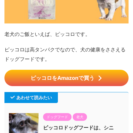
老犬のご飯といえば、ピッコロです。
ピッコロは高タンパクでなので、犬の健康をささえる
ドッグフードです。
ピッコロをAmazonで買う
あわせて読みたい
ドッグフード
老犬
ピッコロドッグフードは、シニ