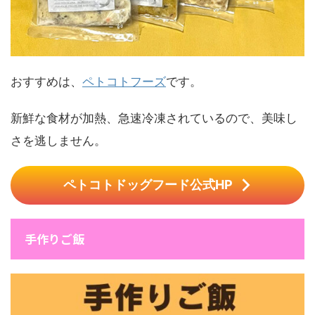
おすすめは、
ペトコトフーズ
です。
新鮮な食材が加熱、急速冷凍されているので、美味し
さを逃しません。
ペトコトドッグフード公式HP
手作りご飯