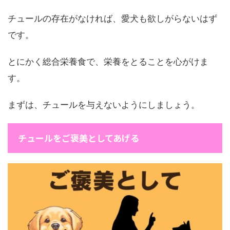
チュールの存在がなければ、愛犬も欲しがらないはず
です。
とにかく総合栄養食で、栄養をとることを心がけま
す。
まずは、チュールを与えないようにしましょう。
チュールをご褒美としてあげる