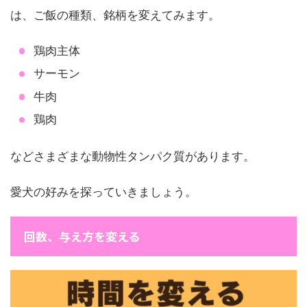
は、ご飯の種類、銘柄を変えてみます。
鶏肉主体
サーモン
牛肉
鶏肉
などさまざまな動物性タンパク質があります。
愛犬の好みを探っていきましょう。
回数、与え方を変える