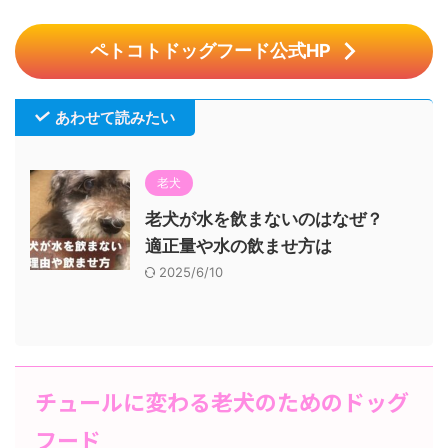
ペトコトドッグフード公式HP
あわせて読みたい
老犬
老犬が水を飲まないのはなぜ？
適正量や水の飲ませ方は
2025/6/10
チュールに変わる老犬のためのドッグ
フード