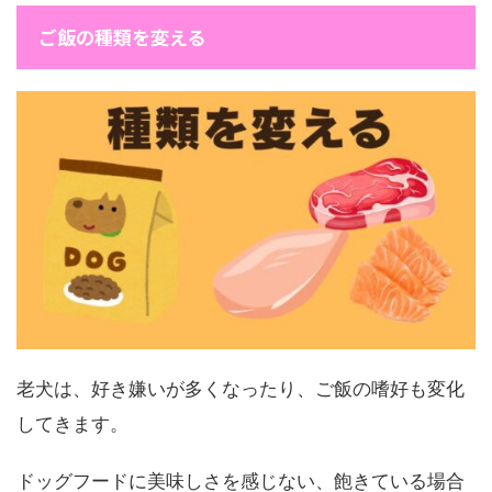
ご飯の種類を変える
老犬は、好き嫌いが多くなったり、ご飯の嗜好も変化
してきます。
ドッグフードに美味しさを感じない、飽きている場合