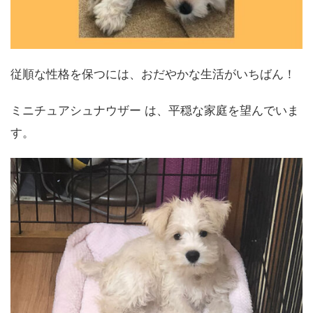
従順な性格を保つには、おだやかな生活がいちばん！
ミニチュアシュナウザー は、平穏な家庭を望んでいま
す。