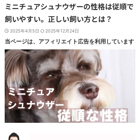
ミニチュアシュナウザーの性格は従順で
飼いやすい。正しい飼い方とは？
2025年4月5日
2025年12月24日
当ページは、アフィリエイト広告を利用しています