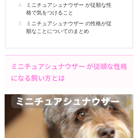
ミニチュアシュナウザー が従順な性
格で気をつけること
ミニチュアシュナウザー の性格が従
順なことについてのまとめ
ミニチュアシュナウザー が従順な性格
になる飼い方とは