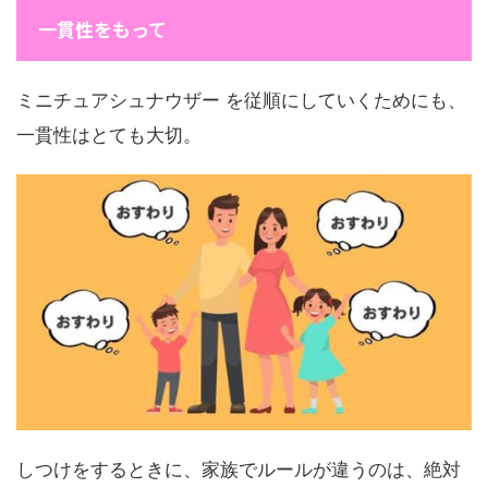
一貫性をもって
ミニチュアシュナウザー を従順にしていくためにも、
一貫性はとても大切。
しつけをするときに、家族でルールが違うのは、絶対