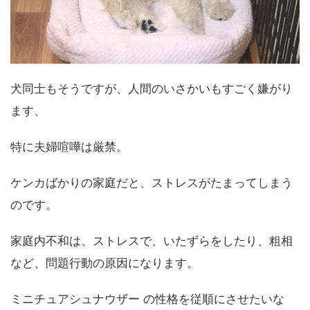
犬同士もそうですが、人間のいさかいもすごく嫌がり
ます、
特に夫婦喧嘩は厳禁。
ケンカばかりの家庭だと、ストレスがたまってしまう
のです。
家庭内不和は、ストレスで、いたずらをしたり、粗相
など、問題行動の原因になります。
ミニチュアシュナウザー の性格を従順にさせたいな