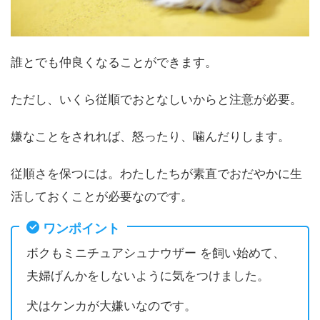
誰とでも仲良くなることができます。
ただし、いくら従順でおとなしいからと注意が必要。
嫌なことをされれば、怒ったり、噛んだりします。
従順さを保つには。わたしたちが素直でおだやかに生
活しておくことが必要なのです。
ワンポイント
ボクもミニチュアシュナウザー を飼い始めて、
夫婦げんかをしないように気をつけました。
犬はケンカが大嫌いなのです。