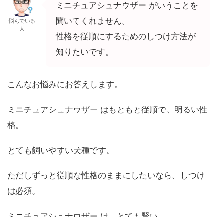
ミニチュアシュナウザー がいうことを
聞いてくれません。
悩んでいる
人
性格を従順にするためのしつけ方法が
知りたいです。
こんなお悩みにお答えします。
ミニチュアシュナウザー はもともと従順で、明るい性
格。
とても飼いやすい犬種です。
ただしずっと従順な性格のままにしたいなら、しつけ
は必須。
ミニチュアシュナウザー は、とても賢い。