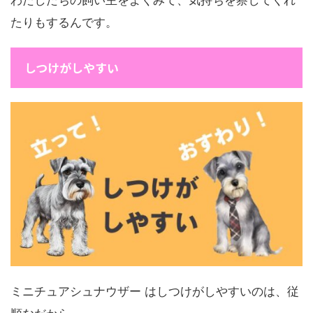
たりもするんです。
しつけがしやすい
ミニチュアシュナウザー はしつけがしやすいのは、従