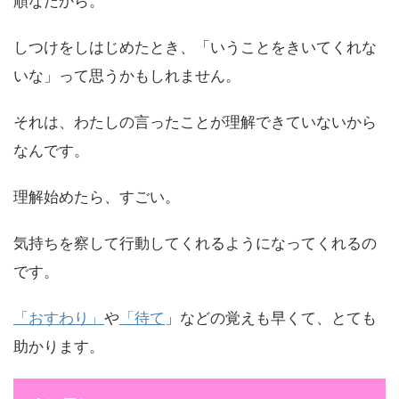
順なだから。
しつけをしはじめたとき、「いうことをきいてくれな
いな」って思うかもしれません。
それは、わたしの言ったことが理解できていないから
なんです。
理解始めたら、すごい。
気持ちを察して行動してくれるようになってくれるの
です。
「おすわり」
や
「待て
」などの覚えも早くて、とても
助かります。