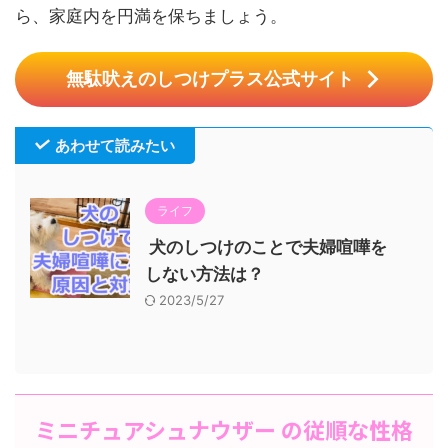
ら、家庭内を円満を保ちましょう。
無駄吠えのしつけプラス公式サイト
あわせて読みたい
ライフ
犬のしつけのことで夫婦喧嘩を
しない方法は？
2023/5/27
ミニチュアシュナウザー の従順な性格