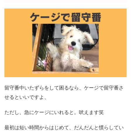
留守番中いたずらをして困るなら、ケージで留守番さ
せるといいですよ、
ただし、急にケージにいれると。吠えます笑
最初は短い時間からはじめて、だんだんと慣らしてい