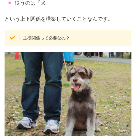
従うのは「犬」
という上下関係を構築していくことなんです。
主従関係って必要なの？