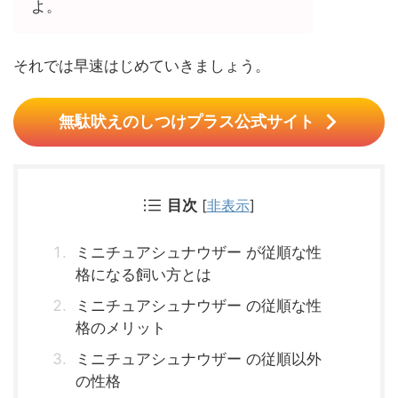
よ。
それでは早速はじめていきましょう。
無駄吠えのしつけプラス公式サイト
目次
[
非表示
]
ミニチュアシュナウザー が従順な性
格になる飼い方とは
ミニチュアシュナウザー の従順な性
格のメリット
ミニチュアシュナウザー の従順以外
の性格