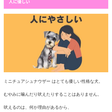
人に優しい
ミニチュアシュナウザー はとても優しい性格な犬。
むやみに噛んだり吠えたりすることはありません。
吠えるのは、何か理由があるから、