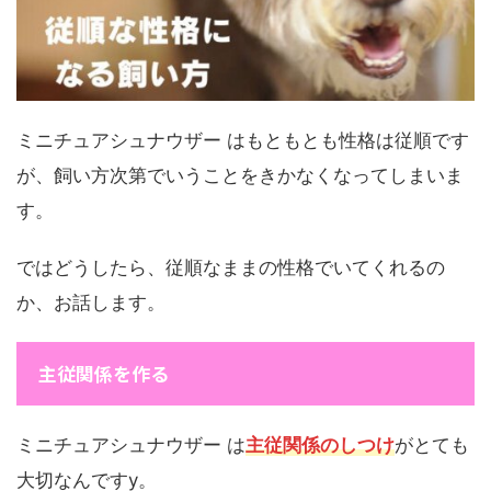
ミニチュアシュナウザー はもともとも性格は従順です
が、飼い方次第でいうことをきかなくなってしまいま
す。
ではどうしたら、従順なままの性格でいてくれるの
か、お話します。
主従関係を作る
ミニチュアシュナウザー は
主従関係のしつけ
がとても
大切なんですy。