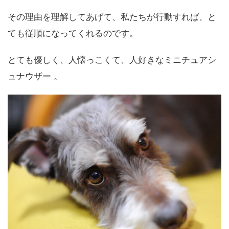
その理由を理解してあげて、私たちが行動すれば、と
ても従順になってくれるのです。
とても優しく、人懐っこくて、人好きなミニチュアシ
ュナウザー 。