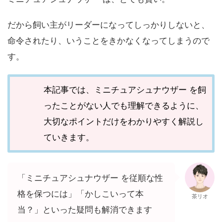
だから飼い主がリーダーになってしっかりしないと、
命令されたり、いうことをきかなくなってしまうので
す。
本記事では、ミニチュアシュナウザー を飼
ったことがない人でも理解できるように、
大切なポイントだけをわかりやすく解説し
ていきます。
「ミニチュアシュナウザー を従順な性
格を保つには」「かしこいって本
茶リオ
当？」といった疑問も解消できます