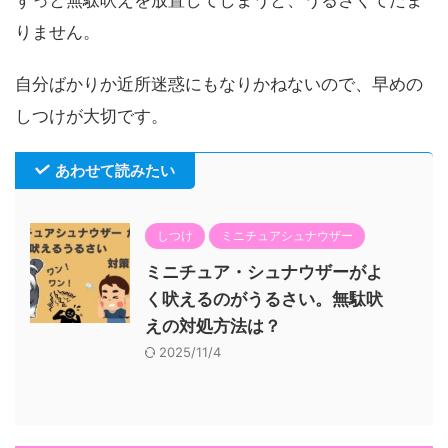
ずっと無駄吠えを放置してしまうと、うるさくてたま
りません。
自分ばかりか近所迷惑にもなりかねないので、早めの
しつけが大切です。
あわせて読みたい
しつけ
ミニチュアシュナウザー
ミニチュア・シュナウザーがよ
く吠えるのがうるさい。無駄吠
えの対処方法は？
2025/11/4