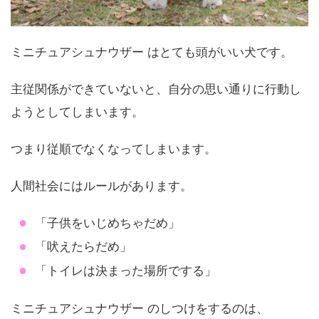
ミニチュアシュナウザー はとても頭がいい犬です。
主従関係ができていないと、自分の思い通りに行動し
ようとしてしまいます。
つまり従順でなくなってしまいます。
人間社会にはルールがあります。
「子供をいじめちゃだめ」
「吠えたらだめ」
「トイレは決まった場所でする」
ミニチュアシュナウザー のしつけをするのは、