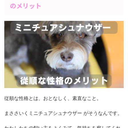
のメリット
従順な性格とは、おとなしく、素直なこと。
まささいくミニチュアシュナウザー がそうなんです。
わたしたちの飼い主をよくみて、気持ちを察してくれ