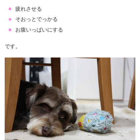
疲れさせる
そおっとでっかる
お腹いっぱいにする
です。