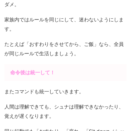
ダメ。
家族内ではルールを同じにして、迷わないようにしま
す。
たとえば「おすわりをさせてから、ご飯」なら、全員
が同じルールで生活しましょう。
命令後は統一して！
またコマンドも統一していきます。
人間は理解できても、シュナは理解できなかったり、
覚えが遅くなります。