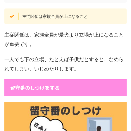
主従関係は家族全員が上になること
主従関係は、家族全員が愛犬より立場が上になること
が重要です。
一人でも下の立場、たとえば子供だとすると、なめら
れてしまい、いじめたりします。
留守番のしつけをする