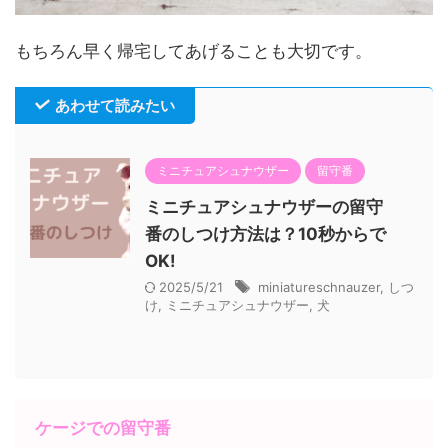
もちろん早く帰宅してあげることも大切です。
あわせて読みたい
ミニチュアシュナウザー
留守番
ミニチュアシュナウザーの留守
番のしつけ方法は？10秒からで
OK!
2025/5/21
miniatureschnauzer
,
しつ
け
,
ミニチュアシュナウザー
,
犬
ケージでの留守番