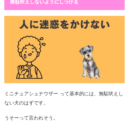
無駄吠えしないようにしつける
ミニチュアシュナウザー って基本的には、無駄吠えし
ない犬のはずです。
うそーって言われそう。