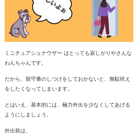
ミニチュアシュナウザー はとっても寂しがりやさんな
わんちゃんです。
だから、留守番のしつけをしておかないと、無駄吠え
をしたくなってしまいます。
とはいえ、基本的には、極力外出を少なくしてあげる
ようにしましょう。
外出前は、